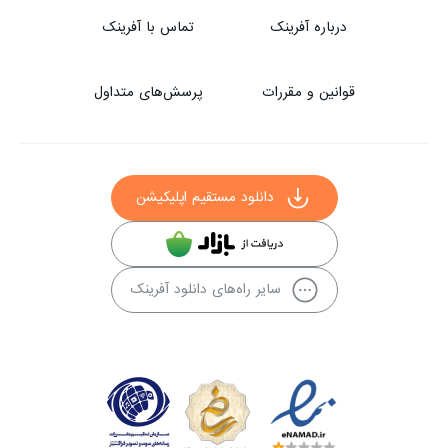
درباره آفرینک
تماس با آفرینک
قوانین و مقررات
پرسش‌های متداول
دانلود مستقیم اپلیکیشن
سایر راه‌های دانلود آفرینک