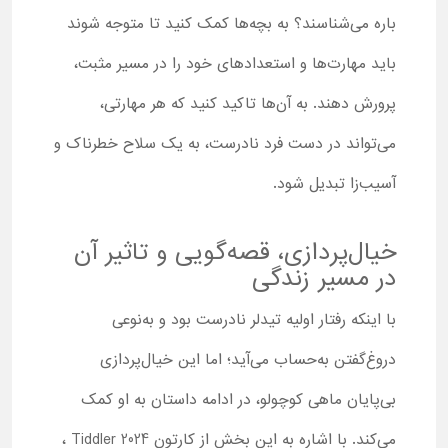
باره می‌شناسند؟ به بچه‌ها کمک کنید تا متوجه شوند
باید مهارت‌ها و استعدادهای خود را در مسیر مثبت،
پرورش دهند. به آن‌ها تاکید کنید که هر مهارتی،
می‌تواند در دست فرد نادرست، به یک سلاح خطرناک و
آسیب‌زا تبدیل شود.
خیال‌پردازی، قصه‌گویی و تاثیر آن
در مسیر زندگی
با اینکه رفتار اولیه تیدلر نادرست بود و به‌نوعی
دروغ‌گفتن به‌حساب می‌آید؛ اما این خیال‌پردازی
بی‌پایان ماهی کوچولو، در ادامه داستان به او کمک
می‌کند. با اشاره به این بخش از کارتون Tiddler 2024 ،