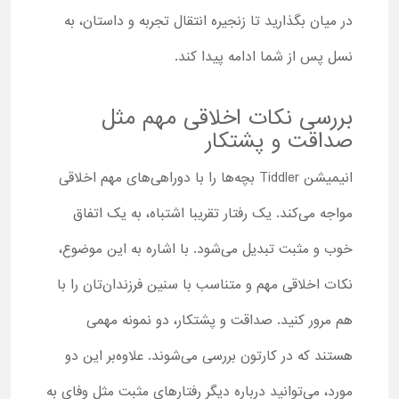
در میان بگذارید تا زنجیره انتقال تجربه و داستان، به
نسل پس از شما ادامه پیدا کند.
بررسی نکات اخلاقی مهم مثل
صداقت و پشتکار
انیمیشن Tiddler بچه‌ها را با دوراهی‌های مهم اخلاقی
مواجه می‌کند. یک رفتار تقریبا اشتباه، به یک اتفاق
خوب و مثبت تبدیل می‌شود. با اشاره به این موضوع،
نکات اخلاقی مهم و متناسب با سنین فرزندان‌تان را با
هم مرور کنید. صداقت و پشتکار، دو نمونه مهمی
هستند که در کارتون بررسی می‌شوند. علاوه‌بر این دو
مورد، می‌توانید درباره دیگر رفتارهای مثبت مثل وفای به‌