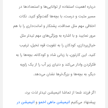
درباره اهمیت استفاده از توانایی‌ها و استعدادها در
مسیر مثبت و درست، با بچه‌ها گفت‌وگو کنید. نکات
اخلاقی مهم مثل صداقت، پشتکار و امانت‌داری را با هم
مرور نمایید و با اشاره به ویژگی‌های مهم تیدلر مثل
خیال‌پردازی، کودکان را به تقویت قوه تخیل، ترغیب
کنید. این کارتون، با زبانی شاد و کودکانه، بچه‌ها را به
فکرکردن وادار می‌کند و دنیای زیر آب را از یک زاویه
دیگر، به بچه‌ها و بزرگ‌ترها نشان می‌دهد.
اگر فرزند شما از تماشا انیمیشن تیدلر لذت برد،
پیشنهاد می‌کنیم
انیمیشن ماهی اخمو
و
انیمیشن در