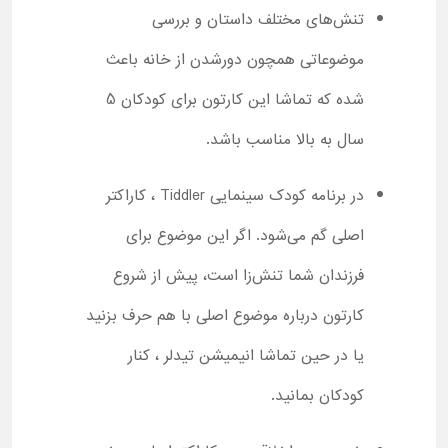
تنش‌های مختلف داستان و بررسی
موضوعاتی همچون دورشدن از خانه باعث
شده که تماشا این کارتون برای کودکان 5
سال به بالا مناسب باشد.
در برنامه کودک سینمایی Tiddler ، کاراکتر
اصلی گم می‌شود. اگر این موضوع برای
فرزندان شما تنش‌زا است، پیش از شروع
کارتون درباره موضوع اصلی با هم حرف بزنید
یا در حین تماشا انیمیشن تیدلر ، کنار
کودکان بمانید.