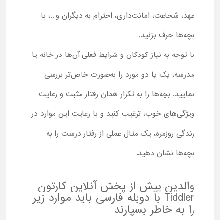
عهد، شجاعت، امانت‌داری، احترام به دیگران و...، با
بچه‌ها حرف بزنید.
با توجه به نیاز کودکان و شرایط فعلی آن‌ها در خانه یا
مدرسه، یک یا دو مورد را به‌صورت خاص‌تر بررسی
نمایید. بچه‌ها را به تکرار همان رفتار مثبت و رعایت
ویژگی‌های خوب، ترغیب کنید و با رعایت این موارد در
زندگی روزمره، یک مثال عملی از رفتار درست را به
بچه‌ها نشان دهید.
والدین پیش از پخش آنلاین کارتون
Tiddler با دوبله فارسی باید موارد زیر
را به خاطر بسپارند