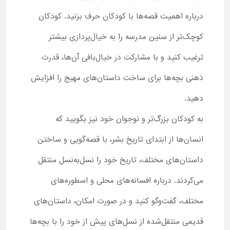
درباره اهمیت قصه‌ها با کودکان حرف بزنید. کودکان
کوچک‌تر از سنین مدرسه را به خیال‌پردازی بیشتر
ترغیب کنید و با مشارکت در خیال‌بافی آن‌ها، قدرت
ذهنی بچه‌ها برای ساخت داستان‌های مهیج را افزایش
دهید.
به کودکان بزرگ‌تر و نوجوان خود نیز بگویید که
انسان‌ها از ابتدای تاریخ بشر، با قصه‌گویی و ساختن
داستان‌های مختلف، تاریخ خود را نسل‌به‌نسل منتقل
می‌کردند. درباره افسانه‌های محلی و اسطوره‌های
مختلف، گفت‌وگو کنید و در صورت امکان، داستان‌های
قدیمی منتقل‌شده از نسل‌های پیش از خود را با بچه‌ها