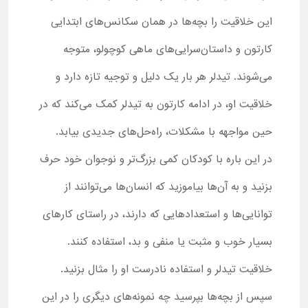
این خلاقیت را بچه‌ها در همان سکانس‌های ابتدایی
کارتون و داستان‌سرایی‌های ماهی کوچولو، متوجه
می‌شوند. تیدلر هر بار یک دلیل و توجیه تازه دارد و
خلاقیت او، در ادامه کارتون به تیدلر کمک می‌کند که در
حین مواجهه با مشکلات، راه‌حل‌های جدیدی بیابد.
در این باره با کودکان کمی بزرگ‌تر و نوجوان خود حرف
بزنید و به آن‌ها بیاموزید که انسان‌ها می‌توانند از
توانایی‌ها و استعدادهایی که دارند، در راستای کارهای
بسیار خوب و مثبت یا منفی و بد، استفاده کنند.
خلاقیت تیدلر و استفاده نادرست او را مثال بزنید.
سپس از بچه‌ها بپرسید چه نمونه‌های دیگری را در این