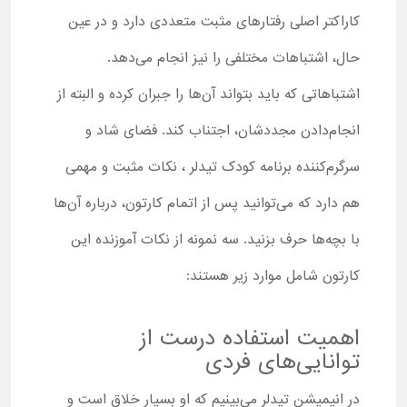
کاراکتر اصلی رفتارهای مثبت متعددی دارد و در عین
حال، اشتباهات مختلفی را نیز انجام می‌دهد.
اشتباهاتی که باید بتواند آن‌ها را جبران کرده و البته از
انجام‌دادن مجددشان، اجتناب کند. فضای شاد و
سرگرم‌کننده برنامه کودک تیدلر ، نکات مثبت و مهمی
هم دارد که می‌توانید پس از اتمام کارتون، درباره آن‌ها
با بچه‌ها حرف بزنید. سه نمونه از نکات آموزنده این
کارتون شامل موارد زیر هستند:
اهمیت استفاده درست از
توانایی‌های فردی
در انیمیشن تیدلر می‌بینیم که او بسیار خلاق است و