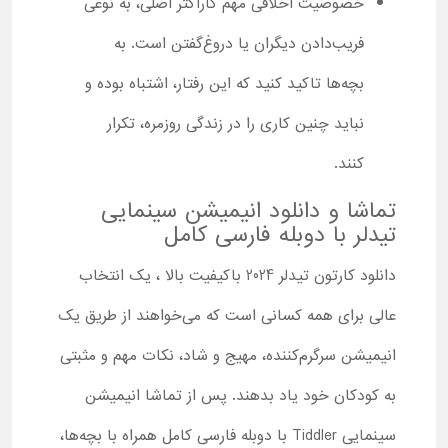
خصوصیت اخلاقی مهم کاراکتر اصلی، به ‌نوعی
فریب‌دادن دیگران یا دروغ‌گفتن است. به
بچه‌ها تاکید کنید که این رفتار، اشتباه بوده و
نباید چنین کاری را در زندگی روزمره، تکرار
کنند.
تماشا و دانلود انیمیشن سینمایی
تیدلر با دوبله فارسی کامل
دانلود کارتون تیدلر 2024 باکیفیت بالا ، یک انتخاب
عالی برای همه کسانی است که می‌خواهند از طریق یک
انیمیشن سرگرم‌کننده، مهیج و شاد، نکات مهم و مثبتی
به کودکان خود یاد بدهند. پس از تماشا انیمیشن
سینمایی Tiddler با دوبله فارسی کامل همراه با بچه‌ها،