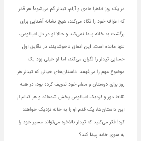
در یک روز ظاهرا عادی و آرام، تیدلر گم می‌شود! هر قدر
که اطراف خود را نگاه می‌کند، هیچ نشانه آشنایی برای
برگشت به خانه پیدا نمی‌کند و حالا او در دل اقیانوس،
تنها مانده است. این اتفاق ناخوشایند، در دقایق اول
حسابی تیدلر را نگران می‌کند، اما او خیلی زود یک
موضوع مهم را می‌فهمد. داستان‌های خیالی که تیدلر هر
روز برای دوستان و معلم خود تعریف کرده بود، در همه
نقاط دور و نزدیک اقیانوس پخش شده‌اند و هر کدام از
این داستان‌ها، یک قدم او را به خانه نزدیک خواهند
کرد! فکر می‌کنید که تیدلر بالاخره می‌تواند مسیر خود را
به سوی خانه پیدا کند؟