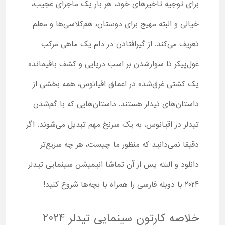
برای توجیه تاخیرهای خود، هر بار یک ماجرای عجیب،
خیالی و البته مهیج برای دوستان، هم‌کلاسی‌ها و معلم
تعریف می‌کند. از گیرافتادن در دام یک ماهی مرکب
غول‌پیکر تا سوارشدن بر اسب دریایی و کشف باقیمانده
یک کشتی غرق‌شده در اعماق اقیانوس، همه بخشی از
داستان‌های تیدلر هستند. داستان‌هایی که با گم‌شدن
تیدلر در اقیانوس، به یک سرنخ مهم تبدیل می‌شوند. اگر
دقیقا نمی‌دانید که منظور ما چیست، هر چه سریع‌تر
دانلود و البته پس از آن تماشا انیمیشن سینمایی تیدلر
2024 با دوبله فارسی را همراه با بچه‌ها شروع کنید!
خلاصه کارتون سینمایی تیدلر 2024