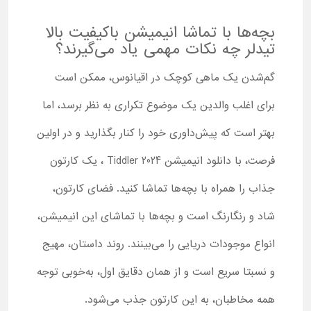
بچه‌ها با تماشا انیمیشن باکیفیت بالا
تیدلر چه نکات مهمی یاد می‌گیرند؟
گم‌شدن یک ماهی کوچک در اقیانوس، ممکن است
برای اغلب والدین یک موضوع تکراری به نظر برسد، اما
بهتر است که پیش‌داوری خود را کنار بگذارید و در اولین
فرصت، با دانلود انیمیشن Tiddler 2024 ، یک کارتون
جذاب را همراه با بچه‌ها تماشا کنید. فضای کارتون،
شاد و رنگارنگ است و بچه‌ها با تماشای این انیمیشن،
انواع موجودات دریایی را می‌بینند. روند داستان، مهیج
و نسبتا سریع است و از همان دقایق اول، به‌خوبی توجه
همه مخاطبان، به این کارتون جذب می‌شود.