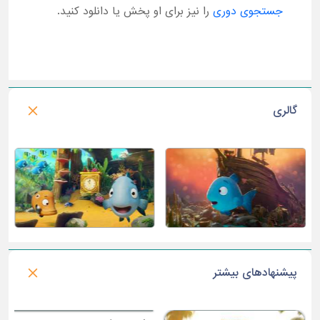
جستجوی دوری
را نیز برای او پخش یا دانلود کنید.
گالری
پیشنهادهای بیشتر