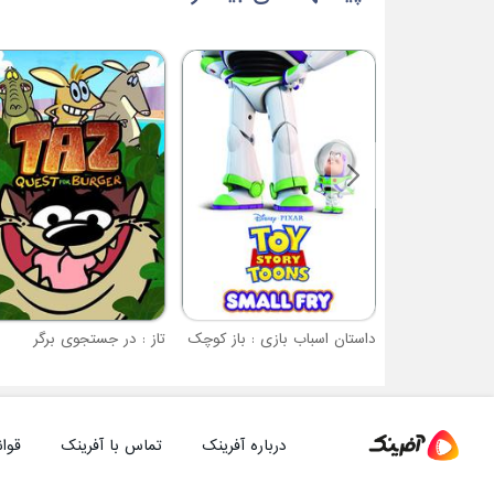
داستان اسباب بازی : باز کوچک
تاز : در جستجوی برگر
درباره آفرینک
تماس با آفرینک
قوان