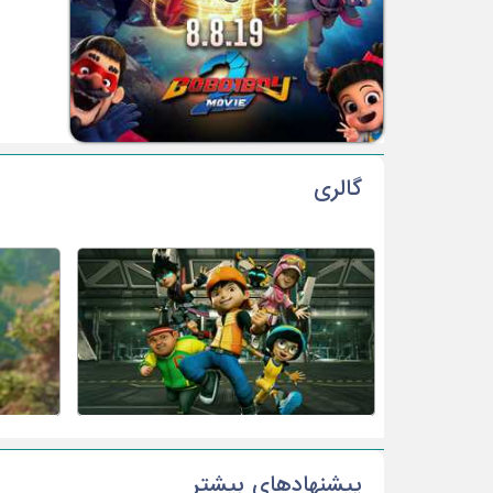
گالری
پیشنهادهای بیشتر