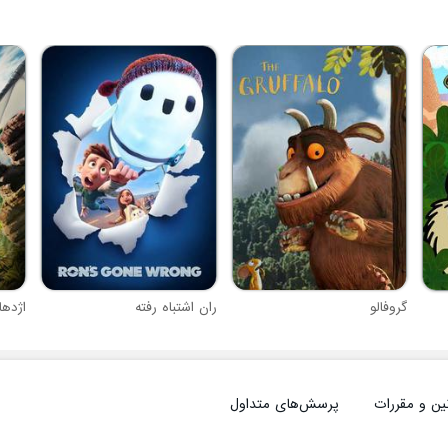
گروفالو
ران اشتباه رفته
اژدها
ین و مقررات
پرسش‌های متداول