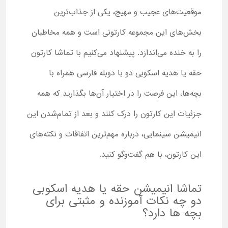
موقعیت‌های عجیب و مهیج، یکی از جذاب‌ترین
بخش‌های این مجموعه کارتونی است و همه مخاطبان
را به خنده می‌اندازد. پیشنهاد می‌کنیم با تماشا کارتون
حقه یا هدیه اسکوبی دو با دوبله فارسی همراه با
بچه‌ها، این فرصت را در اختیار آن‌ها بگذارید که همه
جزئیات این کارتون را درک کنند و بعد از تمام‌شدن این
انیمیشن سینمایی، درباره مهم‌ترین اتفاقات و نکته‌های
این کارتون، با هم گفت‌وگو کنید.
تماشا انیمیشن حقه یا هدیه اسکوبی
دو چه نکات آموزنده و مثبتی برای
بچه ها دارد؟