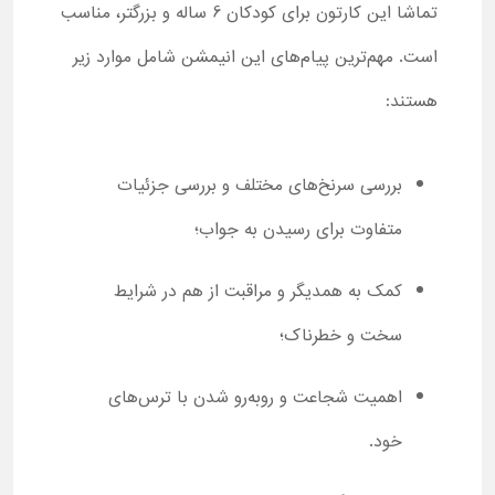
تماشا این کارتون برای کودکان 6 ساله و بزرگتر، مناسب
است. مهم‌ترین پیام‌های این انیمشن شامل موارد زیر
هستند:
بررسی سرنخ‌های مختلف و بررسی جزئیات
متفاوت برای رسیدن به جواب؛
کمک به همدیگر و مراقبت از هم در شرایط
سخت و خطرناک؛
اهمیت شجاعت و روبه‌رو شدن با ترس‌های
خود.