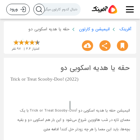
ورود
آفرینک
انیمیشن و کارتون
حقه یا هدیه اسکوبی دو
امتیاز
4.4
97
نفر
حقه یا هدیه اسکوبی دو
Trick or Treat Scooby-Doo! (2022)
انیمیشن حقه یا هدیه اسکوبی دو !Trick or Treat Scooby-Doo با یک
معمای تازه در شب هالووین شروع می‌شود و این بار هم اسکوبی دو و بقیه
بچه‌ها، باید این معما را هر چه زودتر حل کنند!
ادامه متن