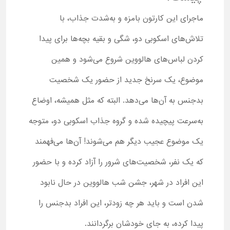
ماجرای این کارتون بامزه و به‌شدت جذاب، با
تلاش‌های اسکوبی دو، شگی و بقیه بچه‌ها برای پیدا
کردن لباس‌های هالووین شروع می‌شود و همین
موضوع، یک سرنخ جدید از حضور یک شخصیت
بدجنس به آن‌ها می‌دهد. البته که مثل همیشه، اوضاع
به‌سرعت پیچیده شده و گروه جذاب اسکوبی دو، متوجه
یک موضوع عجیب دیگر هم می‌شوند! آن‌ها می‌فهمند
که یک نفر، شخصیت‌های شرور را آزاد کرده و با حضور
این افراد در شهر، جشن شب هالووین در حال نابود
شدن است و باید هر چه زودتر، این افراد بدجنس را
پیدا کرده، به جای خودشان برگردانند.