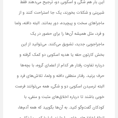
این بار هم شگی و اسکوبی دو، ترجیح می‌دهند فقط
شیرینی و شکلات بخورند، یک جا استراحت کنند و از
ماجراهای سخت و پیچیده، دور بمانند. البته دافنه، ولما
و فرد، مثل همیشه آن‌ها را برای حضور در یک
ماجراجویی جدید، تشویق می‌کنند. می‌توانید از این
بخش کارتون حقه یا هدیه اسکوبی دو کمک گرفته و
درباره تفاوت رفتار هر کدام از اعضای گروه، با بچه‌ها
حرف بزنید. رفتار منطقی دافنه و ولما، تلاش‌های فرد و
البته ترسیدن اسکوبی دو و شگی، همه می‌توانند فرصت
خوبی باشند تا درباره اخلاق‌های مثبت و منفی، با
کودکان گفت‌وگو کنید. به آن‌ها بگویید که همه آدم‌ها،