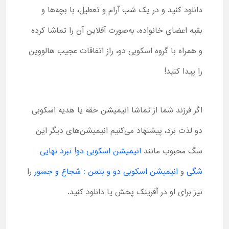
دانلود کنید و در یک شب آرام و تعطیل، با بچه‌ها و
بقیه اعضای خانواده، به‌صورت آفلاین آن را تماشا کرده
و همراه با گروه اسکوبی دو، راز اتفاقات عجیب هالووین
را پیدا کنید!
اگر فرزند شما از تماشا انیمیشن حقه یا هدیه اسکوبی
دو لذت برد، پیشنهاد می‌کنیم انیمیشن‌های دیگر این
سگ محبوب مانند
انیمیشن اسکوبی دو! نبرد نهایی
شگی
و
انیمیشن اسکوبی دو و بتمن : شجاع و جسور
را
نیز برای او در آفرینک پخش یا دانلود کنید.