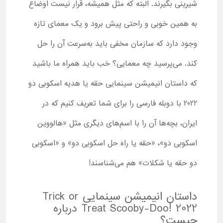
شیرینی بگیرند. البته که مثل همیشه، قرار نیست اوضاع
به همین خوبی و راحتی پیش برود و یک معمای تازه
وجود دارد که سازمان مخفی باید به‌سرعت آن را حل
کند. می‌پرسید چه معمایی؟ خب باید همراه ما باشید
که داستان انیمیشن سینمایی حقه یا هدیه اسکوبی دو
2022 با دوبله فارسی را برای شما تعریف کنیم که در
ایران، بچه‌ها آن را با اسم‌های دیگری مثل «هالووین
اسکوبی دو»، «حقه یا راه حل اسکوبی دو» و «اسکوبی
دو حقه یا شکلات» هم می‌شناسند!
داستان انیمیشن سینمایی Trick or
Treat Scooby-Doo! 2022 درباره
چیست؟