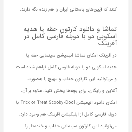
کنند که آیین‌های باستانی ایران را هم زنده نگه دارند.
تماشا و دانلود کارتون حقه یا هدیه
اسکوبی دو با دوبله فارسی کامل در
آفرینک
در آفرینک امکان تماشا انیمیشن سینمایی حقه یا
هدیه اسکوبی دو با دوبله فارسی کامل فراهم شده است
و می‌توانید این کارتون جذاب و مهیج را به‌صورت
آنلاین و رایگان، برای بچه‌ها پخش کنید. علاوه بر آن،
امکان دانلود انیمیشن !Trick or Treat Scooby-Doo با
دوبله فارسی کامل از اپلیکیشن آفرینک هم وجود دارد.
می‌توانید این کارتون سینمایی جذاب و خنده‌دار را