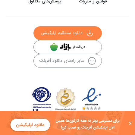
قوانین و مقررات
پرسش‌های متداول
دانلود مستقیم اپلیکیشن
سایر راه‌های دانلود آفرینک
X
کلیه حقوق این سایت به شرکت توسعه فناوی هفت آسمان توکان تعلق دارد و