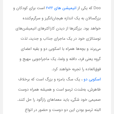
Doo که یکی از
انیمیشن های 2022
است برای کودکان و
بزرگسالان به یک اندازه هیجان‌انگیز و سرگرم‌کننده
خواهد بود. بزرگترها از دیدن کاراکترهای انیمیشن‌های
نوستالژی خود در یک ماجرای جذاب و جدید، لذت
می‌برند و بچه‌ها همراه با اسکوبی دو و بقیه اعضای
گروه یعنی فرد، دافنه و ولما، یک ماجراجویی مهیج و
فوق‌العاده را تجربه خواهند کرد.
اسکوبی دو
، یک سگ بامزه و بزرگ است که برخلاف
ظاهرش، به‌شدت ترسو است و همیشه همراه دوست
صمیمی خود شگی، باید معماهای رازآلود را حل کنند.
البته ترسو بودن این دو دوست و حضور در انواع