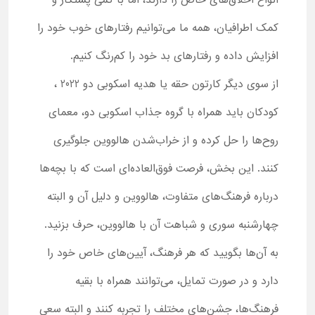
انواع اخلاق‌های خاص را دارند، اما با کمی پشتکار و
کمک اطرافیان، همه ما می‌توانیم رفتارهای خوب خود را
افزایش داده و رفتارهای بد خود را کم‌رنگ کنیم.
از سوی دیگر کارتون حقه یا هدیه اسکوبی دو 2022 ،
کودکان باید همراه با گروه جذاب اسکوبی دو، معمای
روح‌ها را حل کرده و از خراب‌شدن هالووین جلوگیری
کنند. این بخش، فرصت فوق‌العاده‌ای است که با بچه‌ها
درباره فرهنگ‌های متفاوت، هالووین و دلیل آن و البته
چهارشنبه سوری و شباهت آن با هالووین، حرف بزنید.
به آن‌ها بگویید که هر فرهنگ، آیین‌های خاص خود را
دارد و در صورت تمایل، می‌توانند همراه با بقیه
فرهنگ‌ها، جشن‌های مختلف را تجربه کنند و البته سعی