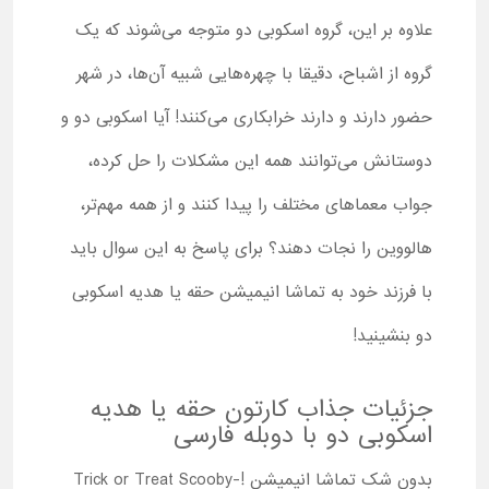
علاوه بر این، گروه اسکوبی دو متوجه می‌شوند که یک
گروه از اشباح، دقیقا با چهره‌هایی شبیه آن‌ها، در شهر
حضور دارند و دارند خرابکاری می‌کنند! آیا اسکوبی دو و
دوستانش می‌توانند همه این مشکلات را حل کرده،
جواب معماهای مختلف را پیدا کنند و از همه مهم‌تر،
هالووین را نجات دهند؟ برای پاسخ به این سوال باید
با فرزند خود به تماشا انیمیشن حقه یا هدیه اسکوبی
دو بنشینید!
جزئیات جذاب کارتون حقه یا هدیه
اسکوبی دو با دوبله فارسی
بدون شک تماشا انیمیشن !Trick or Treat Scooby-