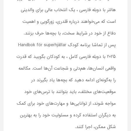
هالتر با دوبله فارسی ، یک انتخاب عالی برای والدینی
است که می‌خواهند درباره قلدری، زورگویی و اهمیت
دفاع از خود در شرایط سخت، با بچه‌ها حرف بزنند.
پس از تماشا برنامه کودک Handbok för superhjältar
2025 با دوبله فارسی کامل ، به کودکان بگویید که قدرت
واقعی انسان‌ها، هم‌دلی و شجاعت آن‌ها است. مکالمه
را به‌گونه‌ای ادامه دهید که بچه‌ها یاد بگیرند در
موقعیت‌های مختلف، باید بتوانند با ترس‌های خود
مواجه شوند، از توانایی‌ها و مهارت‌های خود برای کمک
به دیگران استفاده کرده و مسئولیت خود را به ‌بهترین
شکل ممکن، اجرا کنند.