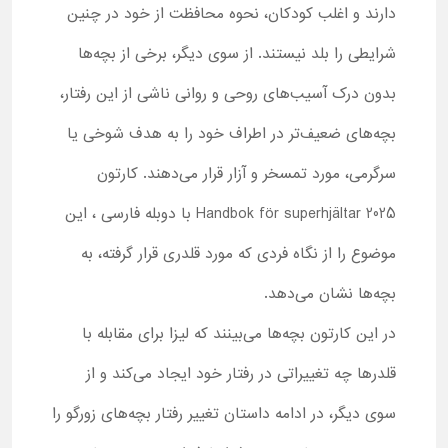
دارند و اغلب کودکان، نحوه محافظت از خود در چنین
شرایطی را بلد نیستند. از سوی دیگر، برخی از بچه‌ها
بدون درک آسیب‌های روحی و روانی ناشی از این رفتار،
بچه‌های ضعیف‌تر در اطراف خود را به هدف شوخی یا
سرگرمی، مورد تمسخر و آزار قرار می‌دهند. کارتون
Handbok för superhjältar 2025 با دوبله فارسی ، این
موضوع را از نگاه فردی که مورد قلدری قرار گرفته، به
بچه‌ها نشان می‌دهد.
در این کارتون بچه‌ها می‌بینند که لیزا برای مقابله با
قلدرها چه تغییراتی در رفتار خود ایجاد می‌کند و از
سوی دیگر، در ادامه داستان تغییر رفتار بچه‌های زورگو را