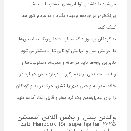
می‌شود با داشتن توانایی‌های بیشتر، باید نقش
پررنگ‌تری در جامعه برعهده بگیرد و به مردم شهر هم
کمک کند.
به کودکان بیاموزید که مسئولیت‌ها و وظایف انسان‌ها
با افزایش سن و افزایش توانایی‌شان، بیشتر می‌شود.
بنابراین بچه‌ها باید در خانه و مدرسه، مسئولیت‌ها و
وظایف متعددی برعهده بگیرند. درباره نقش هر فرد در
خانه، مدرسه و حتی شهر یا کشور، حرف بزنید و کودکان
را برای تبدیل‌شدن یک فرد موثر و قابل اتکا، آماده کنید.
والدین پیش از پخش آنلاین انیمیشن
Handbok för superhjältar 2025 باید