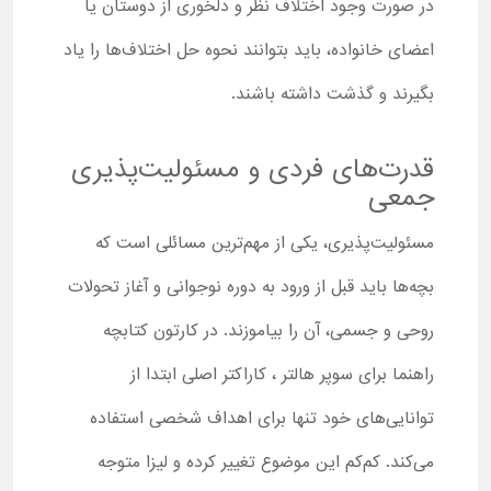
در صورت وجود اختلاف نظر و دلخوری از دوستان یا
اعضای خانواده، باید بتوانند نحوه حل اختلاف‌ها را یاد
بگیرند و گذشت داشته باشند.
قدرت‌های فردی و مسئولیت‌پذیری
جمعی
مسئولیت‌پذیری، یکی از مهم‌ترین مسائلی است که
بچه‌ها باید قبل از ورود به دوره نوجوانی و آغاز تحولات
روحی و جسمی، آن را بیاموزند. در کارتون کتابچه
راهنما برای سوپر هالتر ، کاراکتر اصلی ابتدا از
توانایی‌های خود تنها برای اهداف شخصی استفاده
می‌کند. کم‌کم این موضوع تغییر کرده و لیزا متوجه