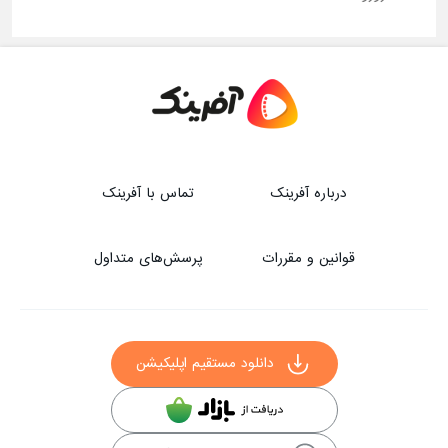
درباره آفرینک
تماس با آفرینک
قوانین و مقررات
پرسش‌های متداول
دانلود مستقیم اپلیکیشن