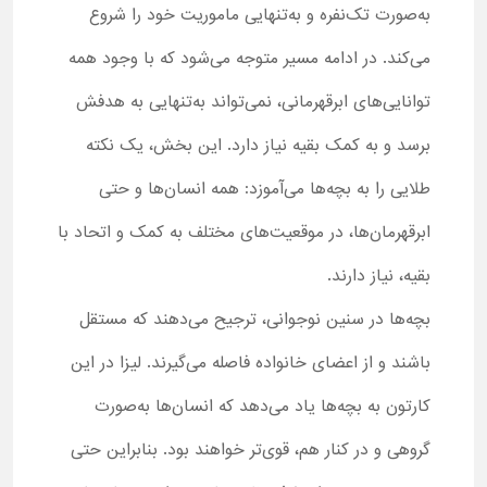
به‌صورت تک‌نفره و به‌تنهایی ماموریت خود را شروع
می‌کند. در ادامه مسیر متوجه می‌شود که با وجود همه
توانایی‌های ابرقهرمانی، نمی‌تواند به‌تنهایی به هدفش
برسد و به کمک بقیه نیاز دارد. این بخش، یک نکته
طلایی را به بچه‌ها می‌آموزد: همه انسان‌ها و حتی
ابرقهرمان‌ها، در موقعیت‌های مختلف به کمک و اتحاد با
بقیه، نیاز دارند.
بچه‌ها در سنین نوجوانی، ترجیح می‌دهند که مستقل
باشند و از اعضای خانواده فاصله می‌گیرند. لیزا در این
کارتون به بچه‌ها یاد می‌دهد که انسان‌ها به‌صورت
گروهی و در کنار هم، قوی‌تر خواهند بود. بنابراین حتی