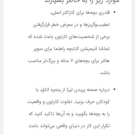
موارد زیر را به خاطر بسپارند
قلدری بچه‌ها برای کاراکتر اصلی،
تعقیب‌وگریزها و در معرض خطر قرارگرفتن
برخی از شخصیت‌های کارتون باعث شده که
تماشا انیمیشن کتابچه راهنما برای سوپر
هالتر برای بچه‌های 7 ساله و بزرگ‌تر مناسب
باشد.
درباره صحنه پریدن لیزا از پنجره اتاق، با
کودکان حرف بزنید. تفاوت کارتون و واقعیت
را به بچه‌ها بگویید و به آن‌ها تاکید کنید که
تکرار این کار در دنیای واقعی می‌تواند باعث