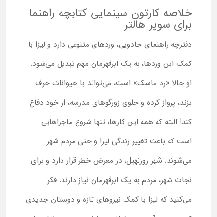
خلاصه کارتون سینمایی کتابچه راهنما
برای سوپر هالتر
دفترچه راهنمای جادویی، وردهای متنوعی دارد و لیزا با
کمک این وردها، به یک ابرقهرمان مهم تبدیل می‌شود.
او حالا «رد ماسک» است، می‌تواند با حیوانات حرف
بزند، پرواز کرده و جلوی زورگوهای مدرسه، از خود دفاع
کند! البته که همه این کارها، تنها شروع ماجراهایی
است که باعث تغییر زندگی لیزا و حتی مردم شهر
می‌شوند. شهر روزنهیل، در معرض خطر قرار دارد و برای
نجات شهر، مردم به یک ابرقهرمان نیاز دارند. فکر
می‌کنید که لیزا با کمک نیروهای تازه و دوستان جدیدی