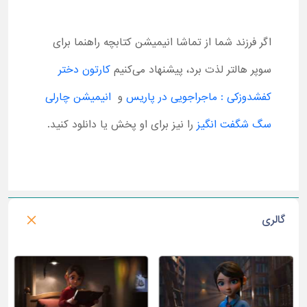
اگر فرزند شما از تماشا انیمیشن کتابچه راهنما برای
سوپر هالتر لذت برد، پیشنهاد می‌کنیم
کارتون دختر
کفشدوزکی : ماجراجویی در پاریس
و
انیمیشن چارلی
سگ شگفت انگیز
را نیز برای او پخش یا دانلود کنید.
گالری