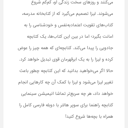
می‌کنند و روزهای سخت زندگی او، کم‌کم شروع
می‌شوند. لیزا تصمیم می‌گیرد که از کتابخانه مدرسه،
کتاب‌های تقویت اعتمادبه‌نفس و خودشناسی را به
امانت بگیرد؛ اما در بین این کتاب‌ها، یک کتابچه
جادویی را پیدا می‌کند. کتابچه‌ای که همه چیز را عوض
کرده و لیزا را به یک ابرقهرمان قوی تبدیل خواهد کرد.
حالا اگر می‌خواهید بدانید که این کتابچه چطور باعث
تغییر لیزا می‌شود و لیزا با کمک آن چه کارهایی انجام
خواهد داد، هر چه سریع‌تر تماشا انیمیشن سینمایی
کتابچه راهنما برای سوپر هالتر با دوبله فارسی کامل را
همراه با بچه‌ها شروع کنید!