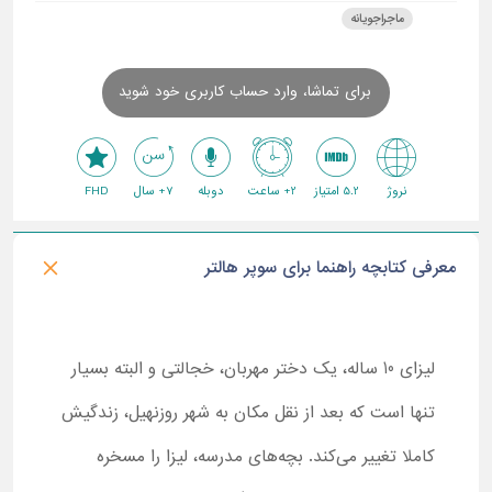
ماجراجویانه
برای تماشا، وارد حساب کاربری خود شوید
نروژ
5.2 امتیاز
2+ ساعت
دوبله
7+ سال
FHD
معرفی کتابچه راهنما برای سوپر هالتر
لیزای 10 ساله، یک دختر مهربان، خجالتی و البته بسیار
تنها است که بعد از نقل مکان به شهر روزنهیل، زندگیش
کاملا تغییر می‌کند. بچه‌های مدرسه، لیزا را مسخره