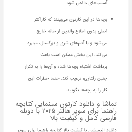
آسیب‌های دائمی شود.
بچه‌ها در این کارتون می‌بینند که کاراکتر
اصلی بدون اطلاع والدین از خانه خارج
می‌شود و با آدم‌های شرور و بزرگسال، مبارزه
می‌کند. این بخش ممکن است باعث
برداشت اشتباه بچه‌ها شده و آن‌ها را به تکرار
چنین رفتاری، ترغیب کند. حتما خطرات این
کار را به بچه‌ها بگویید.
تماشا و دانلود کارتون سینمایی کتابچه
راهنما برای سوپر هالتر 2025 با دوبله
فارسی کامل و کیفیت بالا
دانلود انیمیشن با کیفیت بالا کتابچه راهنما برای سوپر