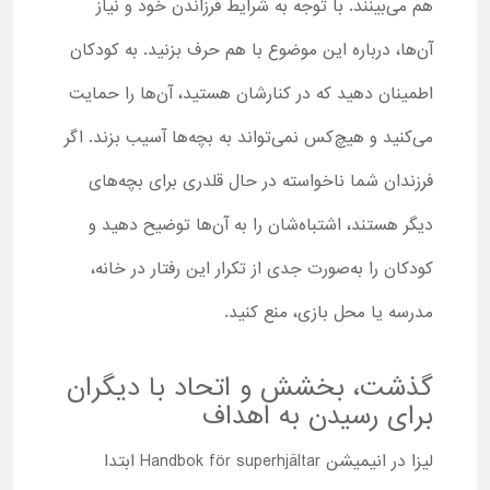
هم می‌بینند. با توجه به شرایط فرزاندن خود و نیاز
آن‌ها، درباره این موضوع با هم حرف بزنید. به کودکان
اطمینان دهید که در کنارشان هستید، آن‌ها را حمایت
می‌کنید و هیچ‌کس نمی‌تواند به بچه‌ها آسیب بزند. اگر
فرزندان شما ناخواسته در حال قلدری برای بچه‌های
دیگر هستند، اشتباه‌شان را به آن‌ها توضیح دهید و
کودکان را به‌صورت جدی از تکرار این رفتار در خانه،
مدرسه یا محل بازی، منع کنید.
گذشت، بخشش و اتحاد با دیگران
برای رسیدن به اهداف
لیزا در انیمیشن Handbok för superhjältar ابتدا