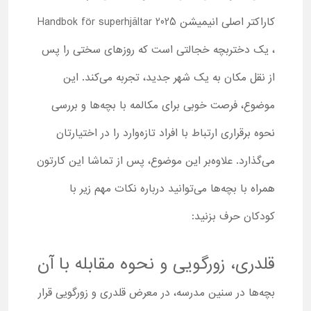
کاراکتر اصلی انیمیشن Handbok för superhjältar 2025
، یک دختربچه خجالتی است که روزهای سختی را پس
از نقل مکان به یک شهر جدید، تجربه می‌کند. این
موضوع، فرصت خوبی برای مکالمه با بچه‌ها و بررسی
نحوه برقراری ارتباط با افراد تازه‌وارد را در اختیارتان
می‌گذارد. علاوه‌بر این موضوع، پس از تماشا این کارتون
همراه با بچه‌ها می‌توانید درباره نکات مهم زیر با
کودکان حرف بزنید:
قلدری، زورگویی و نحوه مقابله با آن
بچه‌ها در سنین مدرسه، در معرض قلدری و زورگویی قرار