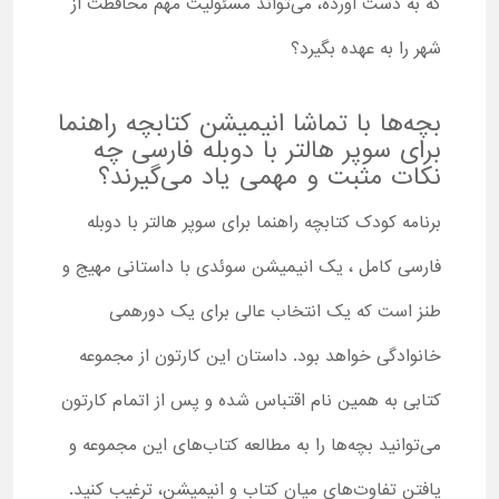
که به ‌دست آورده، می‌تواند مسئولیت مهم محافظت از
شهر را به عهده بگیرد؟
بچه‌ها با تماشا انیمیشن کتابچه راهنما
برای سوپر هالتر با دوبله فارسی چه
نکات مثبت و مهمی یاد می‌گیرند؟
برنامه کودک کتابچه راهنما برای سوپر هالتر با دوبله
فارسی کامل ، یک انیمیشن سوئدی با داستانی مهیج و
طنز است که یک انتخاب عالی برای یک دورهمی
خانوادگی خواهد بود. داستان این کارتون از مجموعه
کتابی به همین نام اقتباس شده و پس از اتمام کارتون
می‌توانید بچه‌ها را به مطالعه کتاب‌های این مجموعه و
یافتن تفاوت‌های میان کتاب و انیمیشن، ترغیب کنید.