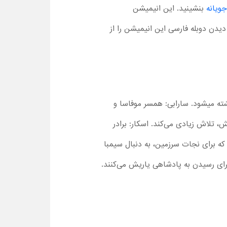
جویانه
بنشینید. این انیمیشن
 است. دیدن دوبله فارسی این انیمیشن را از
ته می­شود. سارابی: همسر موفاسا و
 تلاش زیادی می‌کند. اسکار: برادر
ه برای نجات سرزمین، به دنبال سیمبا
برای رسیدن به پادشاهی یاریش می‌کنند.