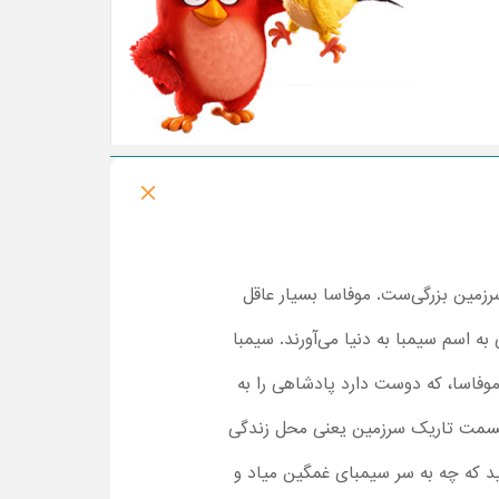
 پادشاه سرزمین بزرگی‌ست. موفاسا بسیار عاقل
ه اسم سیمبا به دنیا می‌آورند. سیمبا
موفاسا، که دوست دارد پادشاهی را به
ه قسمت تاریک سرزمین یعنی محل زندگی
نید که چه به سر سیمبای غمگین میاد و