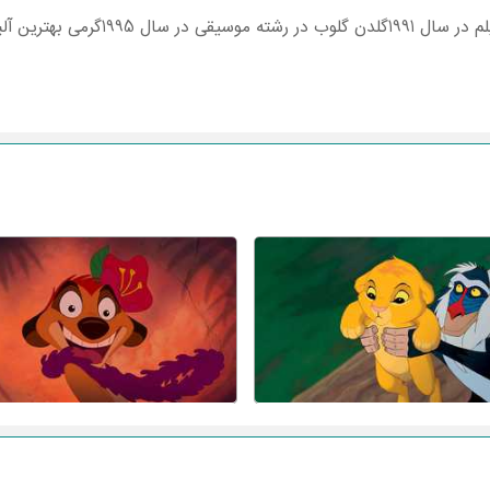
بوم موسیقی برای کودکان 1995