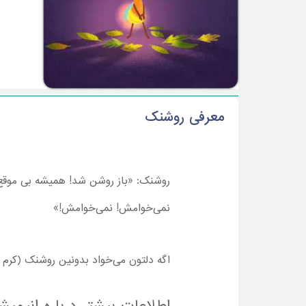
معرفی روشنک
روشنک: «باز روشن شد! همیشه بی موقع ر
نمی‌خوامش! نمی‌خوامش
!»
اگه دلتون می‌خواد بدونین روشنک (کرم 