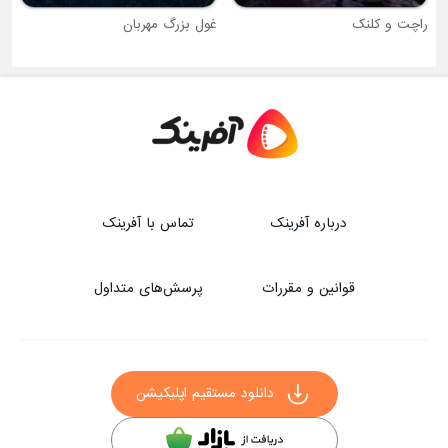
راچت و کلنک
غول بزرگ مهربان
درباره آفرینک
تماس با آفرینک
قوانین و مقررات
پرسش‌های متداول
دانلود مستقیم اپلیکیشن