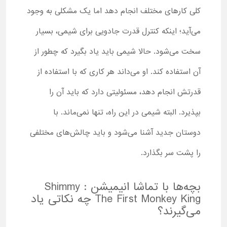
کلی کارهای مختلف انجام دهد اما یک مشکلی به وجود
می‌‌آید؛ اینکه کنترل قدرت جادویی برای شیمی، بسیار
سخت می‌شود. حالا شیمی باید یاد بگیرد که چطور از
آن استفاده کند. او می‌داند هر کاری که با استفاده از
قدرتش انجام دهد، مسئولیتی دارد که باید آن را
بپذیرد. البته شیمی در این راه، تنها نمی‌ماند. با
دوستان جدید آشنا می‌شود و باید چالش‌های مختلفی
را پشت سر بگذارد.
بچه‌ها با تماشا انیمیشن Shimmy :
The First Monkey King چه نکاتی یاد
می‌گیرند؟