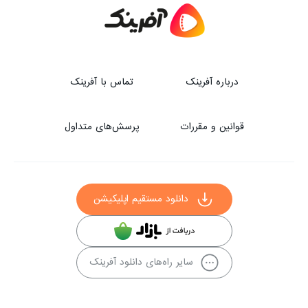
درباره آفرینک
تماس با آفرینک
قوانین و مقررات
پرسش‌های متداول
دانلود مستقیم اپلیکیشن
سایر راه‌های دانلود آفرینک