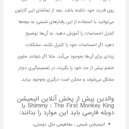
روی قدرت خود داشته باشد. بعد از تماشای این کارتون
می‌توانید با استفاده از این رفتارهای شیمی، به بچه‌ها
کنترل احساسات را آموزش دهید. به‌ آن‌ها توضیح
دهید اگر احساسات خود را کنترل نکنند، مشکلات
زیادی برای آن‌ها به‌وجود می‌‌آید. مثلا اگر نتوانند جلوی
خشم بیش از حد خود را بگیرند، در تصمیم‌گیری دچار
مشکل می‌شوند و ممکن است درگیری به‌وجود بیاید.
والدین پیش از پخش آنلاین انیمیشن
Shimmy : The First Monkey King با
دوبله فارسی باید این موارد را بدانند:
انیمیشن شیمی ، مفاهیمی مثل دوستی،