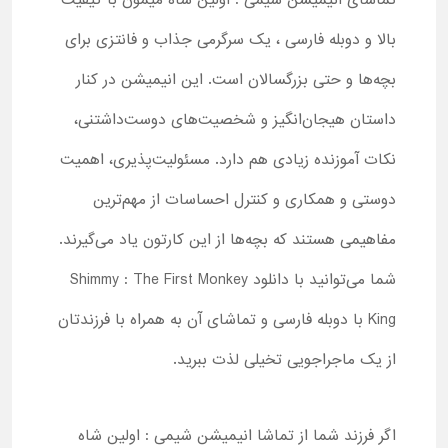
تماشای انیمیشن شیمی : اولین شاه میمون با کیفیت
بالا و دوبله فارسی ، یک سرگرمی جذاب و فانتزی برای
بچه‌ها و حتی بزرگسالان است. این انیمیشن در کنار
داستان هیجان‌انگیز و شخصیت‌های دوست‌داشتنی،
نکات آموزنده‌ زیادی هم دارد. مسئولیت‌پذیری، اهمیت
دوستی و همکاری و کنترل احساسات از مهم‌ترین
مفاهیمی هستند که بچه‌ها از این کارتون یاد می‌گیرند.
شما می‌توانید با دانلود Shimmy : The First Monkey
King با دوبله فارسی و تماشای آن به همراه با فرزندتان
از یک ماجراجویی تخیلی لذت ببرید.
اگر فرزند شما از تماشا انیمیشن شیمی : اولین شاه