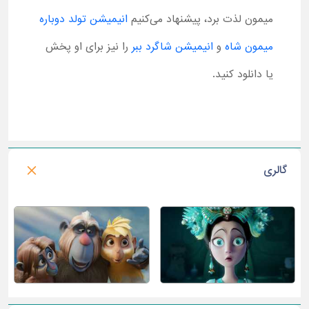
میمون لذت برد، پیشنهاد می‌کنیم
انیمیشن تولد دوباره
میمون شاه
و
انیمیشن شاگرد ببر
را نیز برای او پخش
یا دانلود کنید.
گالری