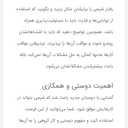
رفتار شیمی را برایشان مثال بزنید و بگویید که استفاده
از توانایی‌ها و قدرت باید با مسئولیت‌پذیری همراه
باشد. همچنین توضیح دهید که باید با اشتباهاتشان
روبه‌رو شوند و عواقب آن‌ها را بپذیرند. نپذیرفتن عواقب
کارها نه‌تنها کمکی به حل مشکلات آن‌ها نمی‌کند بلکه
باعث بیشترشدن مشکلاتشان می‌شود.
اهمیت دوستی و همکاری
آشنایی با دوستان جدید باعث شد که شیمی بتواند در
کارهایش موفق شود. شما می‌توانید از این فرصت
استفاده کنید و مفهوم دوستی و کار گروهی را به آن‌ها