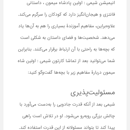
انیمیشن شیمی : اولین پادشاه میمون ، داستانی
فانتزی و هیجان‌انگیز دارد که کودکان را سرگرم می‌کند.
علاوه‌براین، مفاهیم آموزندۀ بسیاری را هم به آن‌ها یاد
می‌دهد. شخصیت‌ها و فضای داستان به شکلی است
که بچه‌ها به راحتی با آن ارتباط برقرار می‌کنند. بنابراین
شما می‌توانید بعد از تماشا کارتون شیمی : اولین شاه
میمون دربارۀ مفاهیم زیر با بچه‌ها گفت‌وگو کنید:
مسئولیت‌پذیری
شیمی بعد از آنکه قدرت جادویی را به‌دست می‌‌آورد با
چالش‌ بزرگی روبه‌رو می‌شود. او در تلاش است راهی
پیدا کند تا بتواند مسئولانه از این قدرت استفاده کند.