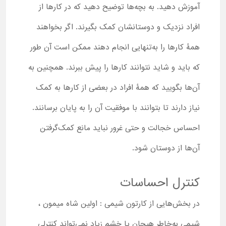
آموزش دهید. به بچه‌ها توضیح دهید که در کارها از
افراد نزدیک و دوستانشان کمک بگیرند. اگر بخواهند
همۀ کارها را به‌تنهایی انجام دهند ممکن است آن طور
که باید و شاید نتوانند کارها را پیش ببرند. همچنین به
آن‌ها بگویید که همۀ افراد در بعضی از کارها به کمک
نیاز دارند تا بتوانند با موفقیت آن را به پایان برسانند.
احساس خجالت و حتی غرور نباید مانع کمک‌گرفتن
آن‌ها از دوستان شود.
کنترل احساسات
در بخش‌هایی از کارتون شیمی : اولین شاه میمون ،
شیمی به‌خاطر هیجان یا خشم زیاد نمی‌تواند کنترلی