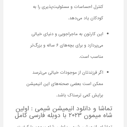
کنترل احساسات و مسئولیت‌پذیری را به
کودکان یاد می‌دهد.
این کارتون به ماجراجویی و دنیای خیالی
می‌پردازد و برای بچه‌های ۶ ساله و بزرگ‌تر
مناسب است.
اگر فرزندتان از موجودات خیالی می‌ترسد
ممکن است بعضی صحنه‌های این انیمیشن
برایش کمی ترسناک باشد.
تماشا و دانلود انیمیشن شیمی : اولین
شاه میمون ۲۰۲۳ با دوبله فارسی کامل