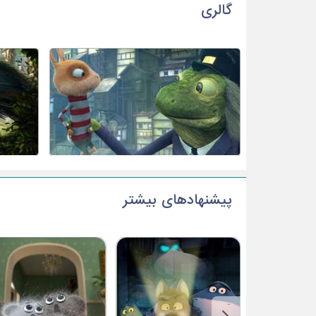
گالری
پیشنهادهای بیشتر