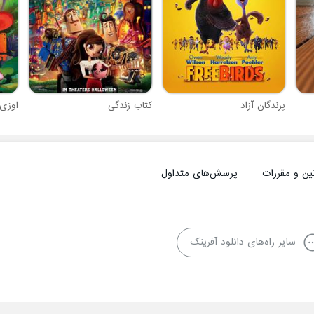
پرندگان آزاد
کتاب زندگی
اوزی
ین و مقررات
پرسش‌های متداول
سایر راه‌های دانلود آفرینک
فاده از محتوا منع قانونی دارد.