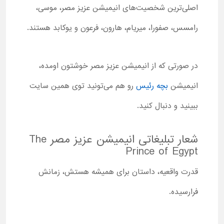
اصلی‌ترین شخصیت‌های انیمیشن عزیز مصر، موسی،
رامسس، صفورا، میریام، هارون، فرعون و یوکابد هستند.
در صورتی که از انیمیشن عزیز مصر خوشتون اومده،
انیمیشن
بچه رئیس
رو هم می‌تونید توی همین سایت
ببینید و دنبال کنید.
شعار تبلیغاتی انیمیشن عزیز مصر The
Prince of Egypt
قدرت واقعیه، داستان برای همیشه هستش، زمانش
فرارسیده.