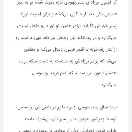
که فرعون نوزادان پسر یهودی تازه متولد شده رو به طرز
فجیعی یکی بعد از دیگری می‌کشه و برای امنیت نوزاد
پسر خودش نگرانه. برای همین او نوزاد رو داخل سبدی
می‌گذاره و در رودخانه نیل رهاش می‌کنه. میریام سبد رو
از کنار رودخونه تا قصر فرعون دنبال می‌کنه و مطمن
می‌شه که برادر نوزادش به سلامت به دست ملکه تویا،
همسر فرعون می‌رسه. ملکه اسم فرزند رو موسی
می‌گذاره.
چند سال بعد، موسی همراه با برادر ناتنی‌اش، رامسس،
توسط پدرشون فرعون دارن سرزنش می‌شوند بابت
خراب شدن تصادفی یکی از معابد. با پیشنهاد موسی،