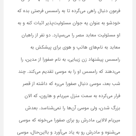
فرعون دنبال راهی می‌گرده تا به رامسس فرصتی بده که
خودشو به عنوان یه جوان مسئولیت‌پذیر اثبات کنه و به
او مسئولیت معابد مصر را می‌سپارد. دو نفر از راهبان
معابد به نام‌های هاتپ و هوی برای پیشکش به
رامسس پیشنهاد زن زیبایی، به نام صفورا از مدین، را
می‌دهند که رامسس او را به موسی تقدیم می‌کند. چند
شب بعد، موسی دنبال صفورا می‌ره که داشته از قصر
فرار می‌کرده به سمت منزل میریام و هارون، که الان
بزرگ شدن، ولی موسی آن‌ها را نمی‌شناسد. بعدش
میریام لالایی مادرش رو برای صفورا می‌خونه که موسی
می‌شنوه و مادرش رو به یاد می‌آورد و بااین‌حال، موسی