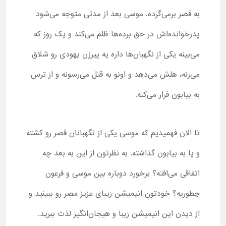
به قصر برمی‌گرده. موسی بعد از مدتی متوجه می‌شود
پدرخوانده‌اش در حق برده‌ها ظلم می‌کند و یک روز که
می‌بینه یکی از نگهبان‌ها داره یه پیرزن یهودی رو شلاق
می‌زنه، هلش می‌دهد و اونو به قتل می‌رسونه و از ترس
به بیابون فرار می‌کنه.
تا الان فهمیدیم که موسی یکی از نگهبانان قصر رو کشته
و پا به بیابون گذاشته. به نظرتون از این به بعد چه
اتفاقی می‌افته؟ برخورد دوباره بین موسی و فرعون
چطوریه؟ خودتون انیمیشن زیبای عزیز مصر رو ببینید و
از دیدن این انیمیشن زیبا و هیجان‌انگیز لذت ببرید.