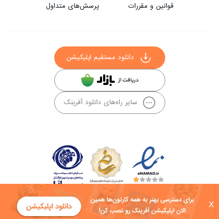
قوانین و مقررات
پرسش‌های متداول
دانلود مستقیم اپلیکیشن
سایر راه‌های دانلود آفرینک
X
کلیه حقوق این سایت به شرکت توسعه فناوی هفت آسمان توکان تعلق دارد و