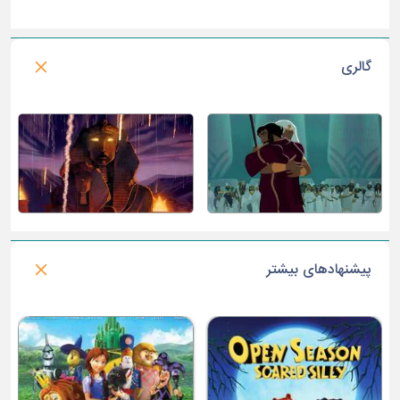
گالری
پیشنهادهای بیشتر
ا