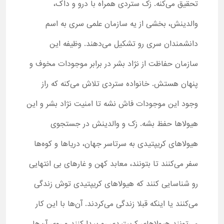
تحقیق می‌کنه. زک ستردی همراه با درو و داک،
والدینش، بخشی از یه سازمان علمی سری به اسم
دانشمندان سری رو تشکیل می‌دهند. وظیفه این
سازمان حفاظت از نژاد بشر در برابر موجودات مخوف و
پنهان هستش. خانواده ستردی تلاش می‌کنه که راز
وجود این موجودات فاش نشه تا امنیت نژاد بشر و این
هیولاها حفظ بشه. زک و والدینش در جستجوی
هیولاهای کریپتیدی به سرتاسر جهان، دریاها و کوه‌ها
سفر می‌کنند تا بتونند، معابد کهن و غارهای بی انتهایی
رو شناسایی کنند که هیولاهای کریپتیدی توش زندگی
می‌کنند یا اینکه قبلا زندگی می‌کردند. آن‌ها با این کار