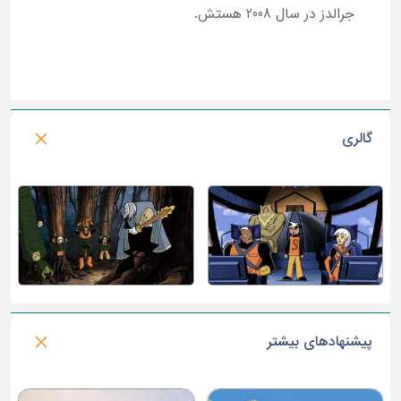
جرالدز در سال 2008 هستش.
گالری
پیشنهادهای بیشتر