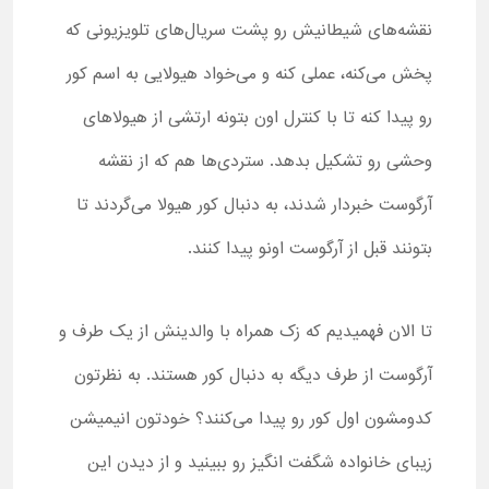
نقشه‌های شیطانیش رو پشت سریال‌های تلویزیونی که
پخش می‌کنه، عملی کنه و می‌خواد هیولایی به اسم کور
رو پیدا کنه تا با کنترل اون بتونه ارتشی از هیولاهای
وحشی رو تشکیل بدهد. ستردی‌ها هم که از نقشه
آرگوست خبردار شدند، به دنبال کور هیولا می‌گردند تا
بتونند قبل از آرگوست اونو پیدا کنند.
تا الان فهمیدیم که زک همراه با والدینش از یک طرف و
آرگوست از طرف دیگه به دنبال کور هستند. به نظرتون
کدومشون اول کور رو پیدا می‌کنند؟ خودتون انیمیشن
زیبای خانواده شگفت انگیز رو ببینید و از دیدن این