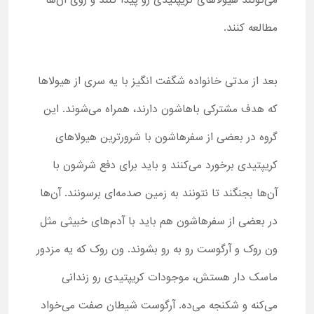
می‌تونند هیولاهای کریپتیدی رو پیدا کنند و روی آن‌ها
مطالعه کنند.
بعد از مدتی خانواده شگفت انگیز با یه سری از هیولاها
که هدف مشترکی باهاشون دارند، همراه می‌شوند. این
گروه در بعضی از سفرهاشون با شرورترین هیولاهای
کریپتیدی برخورد می‌کنند و باید برای دفع شرشون با
آن‌ها بجنگند تا نتونند به زمین صدمه‌ای برسونند. آن‌ها
در بعضی از سفرهاشون هم باید با آدم‌های خبیثی مثل
ون روک و آرگوست رو به رو بشوند. ون روک که یه مزدور
ماسک دار هستش، موجودات کریپتیدی رو زندانی
می‌کنه و شکنجه می‌ده. آرگوست شیطان صفت می‌خواد