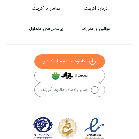
درباره آفرینک
تماس با آفرینک
قوانین و مقررات
پرسش‌های متداول
دانلود مستقیم اپلیکیشن
سایر راه‌های دانلود آفرینک