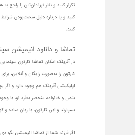
تکرار کنید و نظر فرزندان‌تان را راجع به
کنید و یا درباره دلیل سخت‌بودن شرایط و 
کنند.
تماشا و دانلود انیمیشن سی
کارتون را به‌صورت رایگان و آنلاین، برا
اپلیکیشن آفرینک هم وجود دارد و اگر بچه‌
بتمن و خانواده منحصر به‌فرد او، با وج
بسپارند و این کارتون، با زبان ساده و کود
اگر فرزند شما از تماشا انیمیشن لگو دی