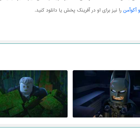
 آکوآمن
را نیز برای او در آفرینک پخش یا دانلود کنید.