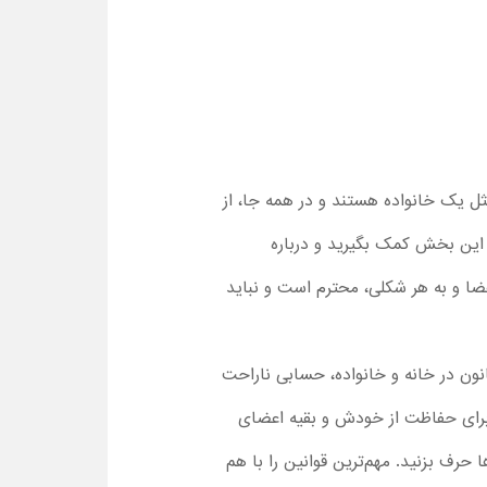
ثل یک خانواده هستند و در همه جا، از
ز این بخش کمک بگیرید و درباره
اعضا و به هر شکلی، محترم است و نباید
نون در خانه و خانواده، حسابی ناراحت
 برای حفاظت از خودش و بقیه اعضای
 حرف بزنید. مهم‌ترین قوانین را با هم