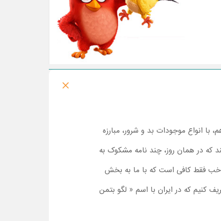
، با انواع موجودات بد و شرور، مبارزه
 که در همان روز، چند نامه مشکوک به
 خب فقط کافی است که با ما به بخش
ف کنیم که در ایران با اسم « لگو بتمن