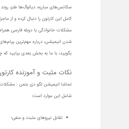
سکانس‌های مبارزه، دیالوگ‌ها طنز، رون
کامل این کارتون را دنبال کرده و از ما
مشکلات خانوادگی با دوبله فارسی همراه ب
شدن انیمیشن، درباره مهم‌ترین پیام‌های م
بگویید، با ما به بخش بعدی بیایید که چ
نکات مثبت و آموزنده کارتون
شامل این موارد است:
تقابل نیروهای مثبت و منفی؛