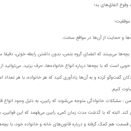
وقوع اتفاق‌های بد؛
 موفقیت؛
ها و حمایت از آن‌ها در مواقع سخت.
ه‌ها می‌بینند که اعضای گروه بتمن، بدون داشتن رابطه خونی، دقیقا م
 است که با بچه‌ها درباره انواع خانواده‌ها، حرف بزنید. می‌توانید ا
کان گفت‌وگو کرده و به آن‌ها یادآوری کنید که هر خانواده، با هر تعداد 
ضاوت کنیم.
ن : مشکلات خانوادگی متوجه می‌شوند که رابین، به دلیل وجود انواع قا
 کند. البته که با گذشت مدت زمان کمی، رابین می‌فهمد که این قوانین،
 قسمت هم کمک گرفته و درباره قانون‌های خانه و خانواده خود، با بچه‌ها