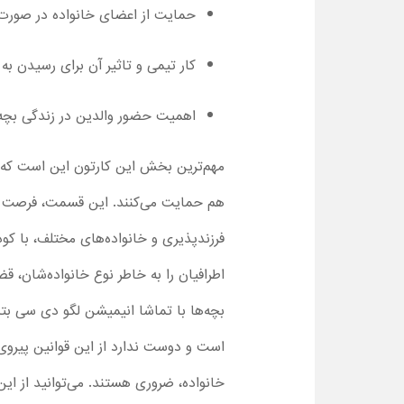
حمایت از اعضای خانواده در صورت 
کار تیمی و تاثیر آن برای رسیدن به
اهمیت حضور والدین در زندگی بچه‌
مهم‌ترین بخش این کارتون این است که بچ
هم حمایت می‌کنند. این قسمت، فرصت خوبی
فرزندپذیری و خانواده‌های مختلف، با کود
اطرافیان را به خاطر نوع خانواده‌شان، ق
بچه‌ها با تماشا انیمیشن لگو دی سی بتم
است و دوست ندارد از این قوانین پیروی
خانواده، ضروری هستند. می‌توانید از این