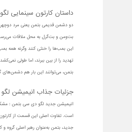
داستان کارتون سینمایی لگ
دو دشمن قدیمی بتمن یعنی مرد دوچهره و
این بمب‌ها را خنثی کنند وگرنه همه بمب
تهدید را از بین ببرند، اما طولی نمی‌کش
بتمن، می‌توانند این بار هم دشمن‌های 
جزئیات جذاب انیمیشن لگو 
انیمیشن جدید لگو دی سی بتمن : مشکلا
است. تفاوت اصلی این قسمت از کارتون ا
جدید، بتمن به‌عنوان رهبر اصلی گروه و ک