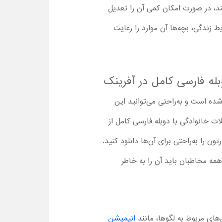
انند، در صورت امکان کمی آن را تعدیل
ط زندگی، بچه‌ها آن موارد را رعایت
له فارسی کامل در آفرینک
 خانوادگی 2019 با دوبله فارسی کامل فراهم شده است و به‌راحتی می‌توانید این
ات خانوادگی با دوبله فارسی کامل از
ن را به‌راحتی برای آن‌ها دانلود کنید.
مه مخاطبان باید آن را به خاطر
های مربوط به لگوها، مانند
انیمیشن