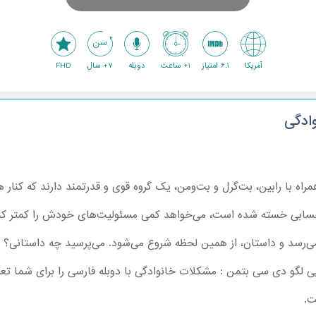
آمریکا
6.1 امتیاز
1+ ساعت
دوبله
7+ سال
FHD
ادگی
اه با رابین، بت‌گرل و بت‌ومن، یک گروه قوی و قدرتمند دارند که کنار هم
د حسابی خسته شده است، می‌خواهد کمی مسئولیت‌های خودش را کمتر کند
می‌رسد و داستان، از همین لحظه شروع می‌شود. می‌پرسید چه داستانی؟
 لگو دی سی بتمن : مشکلات خانوادگی با دوبله فارسی را برای شما تعری
ت.