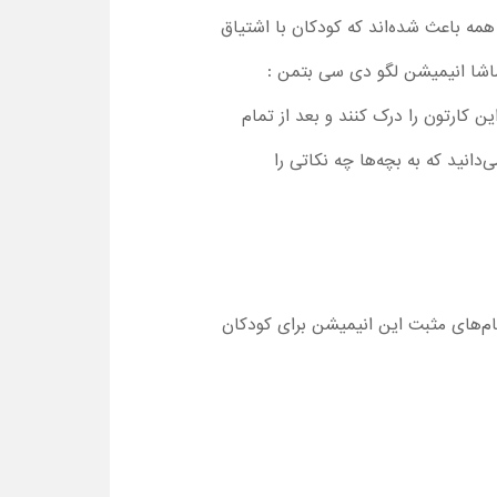
مه باعث شده‌اند که کودکان با اشتیاق
ماشا انیمیشن لگو دی سی بتمن :
ن کارتون را درک کنند و بعد از تمام
دانید که به بچه‌ها چه نکاتی را
کاملا مناسب است. مهم‌ترین پیام‌های مثبت این انیمیشن برای کودکان