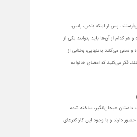
رستند. پس از اینکه بتمن، رابین،
را در جاهای مختلف شهر قرار داده و هر کدام از آن‌ها باید بتوانند یکی از
 و سعی می‌کنند به‌تنهایی، بخشی از
ند. فکر می‌کنید که اعضای خانواده
 داستان هیجان‌انگیز، ساخته شده
ضور دارند و با وجود این کاراکترهای