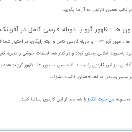
 قالب همین کارتون، به آن‌ها بگویید.
ون ها : ظهور گرو با دوبله فارسی کامل در آفرینک
در آفرینک امکان تماشا انیمیشن مینیون ها : ظهور گرو 2022 با دوبله فارسی کامل و البته
 به‌صورت آنلاین پخش کرده و در کنار هم، لحظات خوشی را تجربه کنید. 
رت آفلاین نیز این کارتون را ببینید. انیمیشن مینیون ها : ظهور گرو به همه
در مسیر رسیدن به اهداف‌شان، ناامید نشوند.
مجموعه
من نفرت انگیز
را هم بعد از این کارتون تماشا کنید.