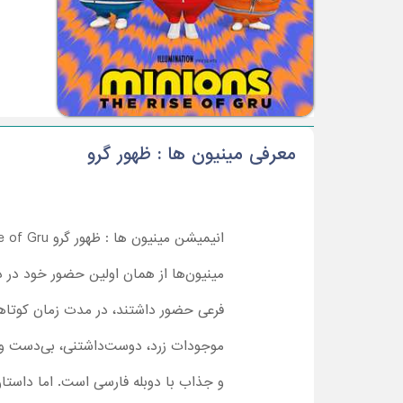
معرفی مینیون ها : ظهور گرو
مینیون‌ها از همان اولین حضور خود در د
فرعی حضور داشتند، در مدت زمان کوتاهی
موجودات زرد، دوست‌داشتنی، بی‌دست و 
و جذاب با دوبله فارسی است. اما داستان انیمیشن مینی