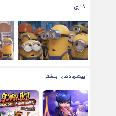
گالری
پیشنهادهای بیشتر