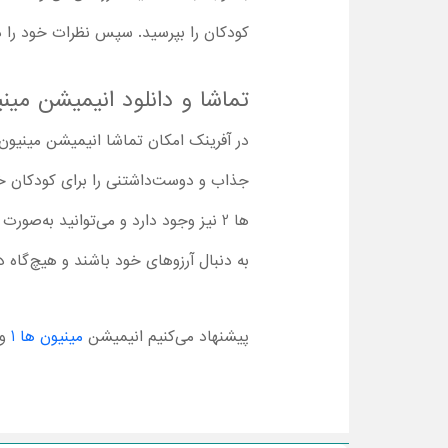
کودکان را بپرسید. سپس نظرات خود را در
تماشا و دانلود انیمیشن مینی
جذاب و دوست‌داشتنی را برای کودکان خود
ها 2 نیز وجود دارد و می‌توانید به‌صو
به دنبال آرزوهای خود باشند و هیچ‌گاه 
پیشنهاد می‌کنیم انیمیشن
مینیون ها 1
و 