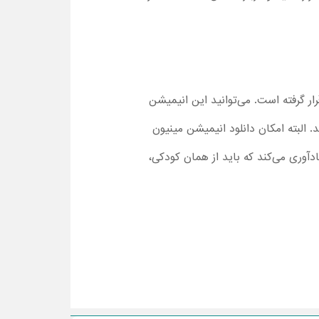
 رایگان، در اختیار شما قرار گرفته است. می‌توانید این انیمیشن
البته امکان دانلود انیمیشن مینیون
 یادآوری می‌کند که باید از همان کودکی،