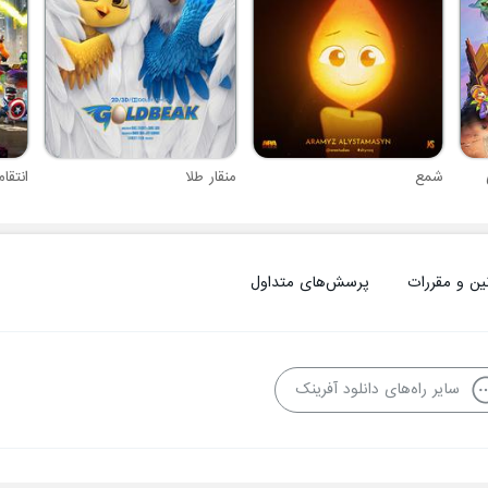
شمع
منقار طلا
ین و مقررات
پرسش‌های متداول
سایر راه‌های دانلود آفرینک