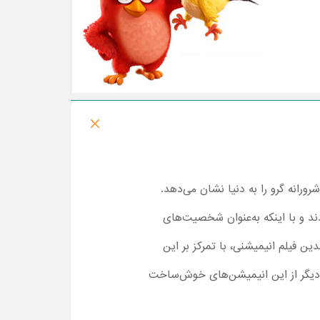
داستان شروع کارهای شرورانه گرو را به دنیا نشان می‌دهد.
ند و با اینکه به‌عنوان شخصیت‌های
 فیلم انیمیشنی، با تمرکز بر این
 دیگر از این انیمیشن‌های خوش‌ساخت