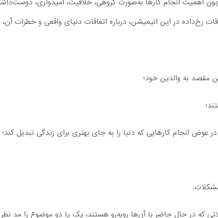
ون اهمیت انجام کارها به‌صورت گروهی، خلاقیت، امیدواری، دوست‌داشتن
تفاقات رخ‌داده در این انیمیشن، درباره اتفاقات دنیای واقعی و خطرات آن،
تن مقصد به والدین خود؛
ند؛
در عوض انجام کارهایی که دنیا را به جای بهتری برای زندگی تبدیل کند؛
مشکلات.
ی که در حال حاضر با آن‌ها روبه‌رو هستند، یک یا دو موضوع را مد نظر 