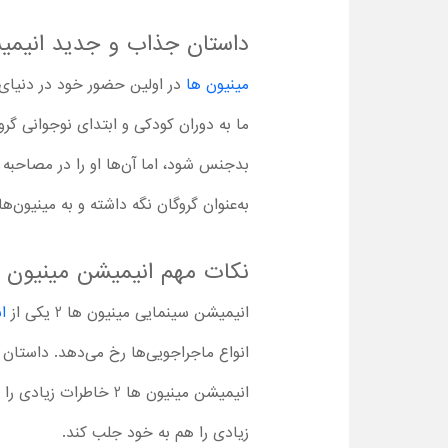
داستان جذاب و جدید انیمیش
مینیون‌ ها
در اولین حضور خود در دنیای
بدجنس شود، اما آن‌ها او را در مصاحبه و
به‌عنوان گروگان نگه داشته و به مینیون‌ها 
نکات مهم انیمیشن مینیون ه
انیمیشن سینمایی مینیون ها 2 یکی از
ان
انیمیشن مینیون ها 2 
زیادی را هم به خود جلب کند.