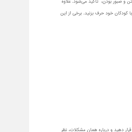
 و صبور بودن، تاکید می‌شود. علاوه
 با کودکان خود حرف بزنید. برخی از این
قرار دهید و درباره همان مشکلات، نظر