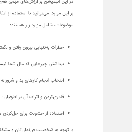
در این انیمیشن بر ارزش‌های مهمی هم‌چ
بر این موارد، می‌توانید با استفاده از ا
موضوعات، شامل موارد زیر هستند:
خطرات به‌تنهایی بیرون رفتن و نگف
برداشتن چیزهایی که مال شما نیست
انتخاب انجام کارهای بد و شرورانه 
قلدری‌کردن و اثرات آن بر اطرفیان؛
استفاده از خشونت برای حل‌کردن 
با توجه به شخصیت فرزندان‌تان و مشکلات