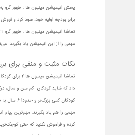
برابر بودجه اولیه خود، سود کرد و فرو
مهمی را از این انیمیشن یاد بگیرند. می‌توانید پس از تماشا انیمیشن مین
نکات مثبت و منفی برای برر
داد که شاید کودکان کم سن و سال، درک 
کودکان کمی 
کرده و فراموش نکنید که حتی کوچک‌ترین اف