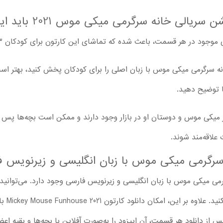
رگرمی میکی موس 2021 باید این موارد را به خاطر بسپارند
 هر قسمت، باعث شده که تماشای این کارتون برای کودکان 3 ساله و بزرگتر مناسب باشد.
نه سرگرمی میکی موس با زبان اصلی را برای کودکان پخش کنید، بهتر اس
ا توضیح دهید.
 میکی موس و دوستان او در بازار وجود دارند و ممکن است بچه‌ها پس ا
علاقه‌مند شوند.
ه سرگرمی میکی موس با زبان انگلیسی و زیرنویس ف
می میکی موس با زبان انگلیسی و زیرنویس فارسی وجود دارد. می‌توانید 
آنلاین و 
 از دانلود هر قسمت، آن اپیزود را به‌صورت آفلاین با بچه‌ها و بقیه اعض