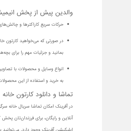
والدین پیش از پخش انیمیشن سریالی خانه س
حرکات سریع کاراکترها و چالش‌های موجود در
در صورتی که می‌خواهید کارتون خا
بمانید و جزئیات مهم را برای بچه‌ه
انواع وسایل و محصولات با تصاویر
به خرید و استفاده از این محصولات 
تماشا و دانلود کارتون خان
در آفرینک امکان تماشا سریال خانه سرگر
اپلیکیشن آفرینک وجود دارد. می‌توانید پس