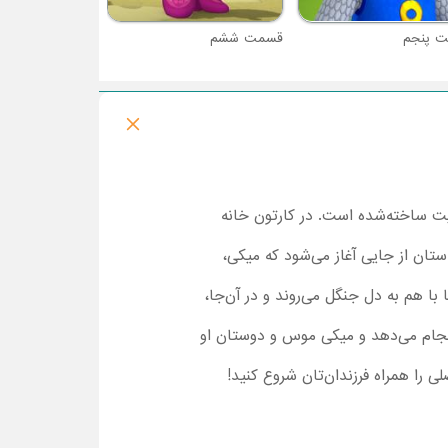
 پنجم
قسمت ششم
 ساخته‌شده است. در کارتون خانه
ان از جایی آغاز می‌شود که میکی،
با هم به دل جنگل می‌روند و در آن‌جا،
انجام می‌دهد و میکی موس و دوستان او