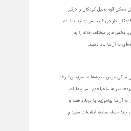
ل ممکن قوه تخیل کودکان را درگیر
ودکان طراحی کنید. می‌توانید با ایده
 موس در فصل 1 و تغییر خانه به یک اقیانوس، بخش‌های مختلف خانه را به
ای به آن‌ها یاد دهید.
 میکی موس ، بچه‌ها به سرزمین ابرها
ه‌ها نیز به ماجراجویی می‌پردازند.
 آن‌ها بیاموزید یا درباره فضا و
ر چند جمله ساده، اطلاعات مفید و