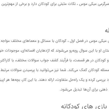
سرگرمی میکی موس ، نکات مثبتی برای کودکان دارد و برخی از مهم‌ترین 
ه
Micke ، میکی و دوستان او با این سوال روبه‌رو می‌شوند که اژدهایان افسانه‌ای، موج
د و کودکان در هر قسمت، با فرآیند کشف جواب سوالات مختلف، با کاراکت
سئله کودکان کمک می‌کند. شما نیز می‌توانید با پرسیدن سوالات مرتبط 
ررسی کرده و یک راه‌حل متفاوت، ارائه دهند. با این کار، بچه‌ها هر اپی
ذهنی برای آن‌ها تبدیل می‌شود.
بازی های کودکانه