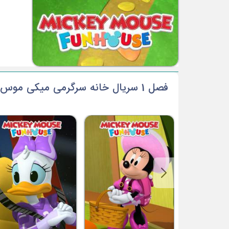
فصل 1 سریال خانه سرگرمی میکی موس