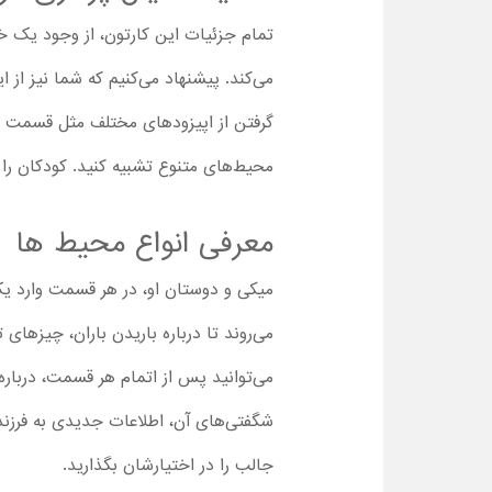
تمام جزئیات این کارتون، از وجود یک خا
می‌کند. پیشنهاد می‌کنیم که شما نیز از ا
محیط‌های متنوع تشبیه کنید. کودکان را 
معرفی انواع محیط ها 
میکی و دوستان او، در هر قسمت وارد یک
می‌روند تا درباره باریدن باران، چیزهای ت
می‌توانید پس از اتمام هر قسمت، درباره 
شگفتی‌های آن، اطلاعات جدیدی به فرزندا
جالب را در اختیارشان بگذارید.