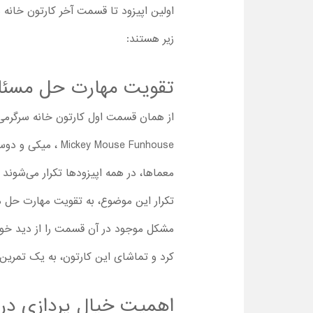
اولین اپیزود تا قسمت آخر کارتون خانه 
زیر هستند:
تقویت مهارت حل مسئل
y Mouse Funhouse
معماها، در همه اپیزودها تکرار می‌شون
تکرار این موضوع، به تقویت مهارت حل م
مشکل موجود در آن قسمت را از دید خود ب
کرد و تماشای این کارتون، به یک تمرین 
اهمیت خیال پردازی در 