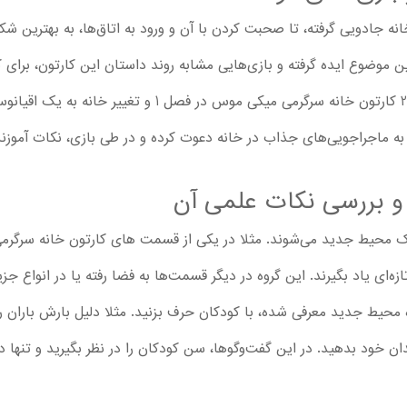
نه جادویی گرفته، تا صحبت کردن با آن و ورود به اتاق‌ها، به بهترین شک
ین موضوع ایده گرفته و بازی‌هایی مشابه روند داستان این کارتون، برای ک
گرفتن از اپیزودهای مختلف مثل قسمت 2 کارتون خانه سرگرمی میکی
به ماجراجویی‌های جذاب در خانه دعوت کرده و در طی بازی، نکات آموزنده‌
و بررسی نکات علمی آن
 محیط جدید می‌شوند. مثلا در یکی از قسمت های کارتون خانه سرگرمی
ازه‌ای یاد بگیرند. این گروه در دیگر قسمت‌ها به فضا رفته یا در انواع جزیر
محیط جدید معرفی شده، با کودکان حرف بزنید. مثلا دلیل بارش باران را به
ن خود بدهید. در این گفت‌وگوها، سن کودکان را در نظر بگیرید و تنها د