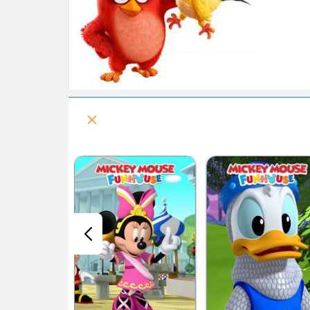
قسمت هفتم