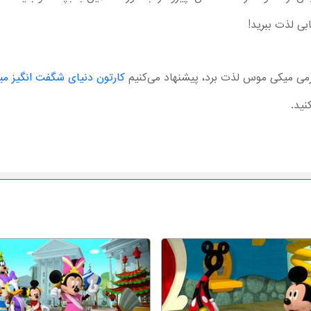
ی لذت ببرید!
گرمی میکی موس لذت برد، پیشنهاد می‌کنیم
کارتون دنیای شگفت انگیز 
نید.