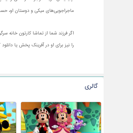
ماجراجویی‌های میکی و دوستان او، حساب
اگر فرزند شما از تماشا کارتون خانه سر
را نیز برای او در آفرینک پخش یا دانلود ک
گالری