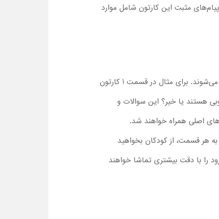
پیام‌های مثبت این کارتون شامل موارد
از همان قسمت اول کارتون خانه سرگرمی میکی موس در فصل اول ، کودکان با مسائل و معماهای مختلف مواجه می‌شوند. برای مثال در قسمت 1 کارتون
ودات خوبی هستند یا خیر؟ این سوالات و
رهای اصلی همراه خواهند شد.
به هر قسمت، از کودکان بخواهید
زود را با دقت بیشتری تماشا خواهند