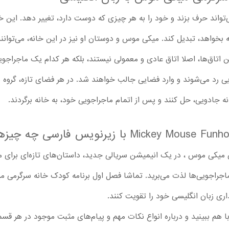
تواند حرف بزند و خود را به هر چیزی که دوست دارد، تغییر دهد. این خا
بخواهد، تبدیل کند. میکی موس و دوستان او نیز در این خانه، می‌توانند 
که این اتاق‌ها، اصلا اتاق عادی و معمولی نیستند، بلکه هر کدام یک ماجرا
ادویی رد می‌شوند و وارد فضایی جالب خواهند شد. در هر فضای تازه، گروه
نه جادویی، حل کنند و پس از اتمام ماجراجویی خود، به خانه برگردند.
 میکی موس ، در یک انیمیشن سریالی جدید، داستان‌های تازه‌ای برای 
ماجراجویی‌ها لذت می‌برید. تماشا فصل اول برنامه کودک خانه سرگرمی 
اری زبان انگلیسی خود را تقویت کنند.
با هم ببینید و درباره انواع نکات مهم و پیام‌های مثبت موجود در هر قس