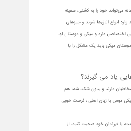
نه می‌تواند خود را به کشتی، سفینه
وارد انواع اتاق‌ها شوند و چیزهای
جویی اختصاصی دارد و میکی و دوستان او،
 دوستان میکی باید یک مشکل را با
مخاطبان دارند و بدون شک، شما هم
میکی موس با زبان اصلی ، فرصت خوبی
مت، با فرزندان خود صحبت کنید. از