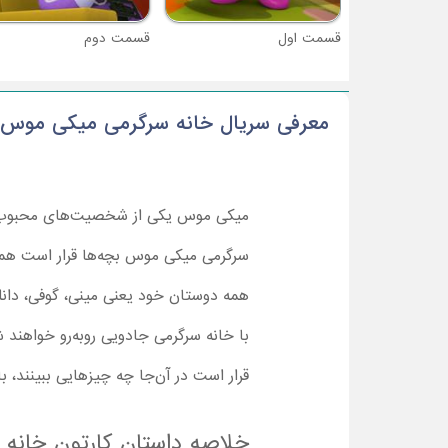
قسمت اول
قسمت دوم
معرفی سریال خانه سرگرمی میکی موس
میکی موس یکی از شخصیت‌های محبوب کو
سرگرمی میکی موس بچه‌ها قرار است همرا
همه دوستان خود یعنی مینی، گوفی، دانلد 
با خانه سرگرمی جادویی روبه‌رو خواهند 
قرار است در آن‌جا چه چیزهایی ببینند، باید هر چه سریع‌تر ت
خلاصه داستان کارتون خانه 