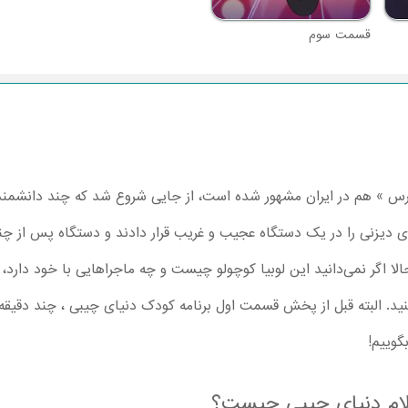
قسمت سوم
ورس » هم در ایران مشهور شده است، از جایی شروع شد که چند دانشمند
‌های دیزنی را در یک دستگاه عجیب و غریب قرار دادند و دستگاه پس از 
لا اگر نمی‌دانید این لوبیا کوچولو چیست و چه ماجراهایی با خود دارد،
نید. البته قبل از پخش قسمت اول برنامه کودک دنیای چیبی ، چند دقیقه ک
گوییم!
لام دنیای چیبی چیست؟