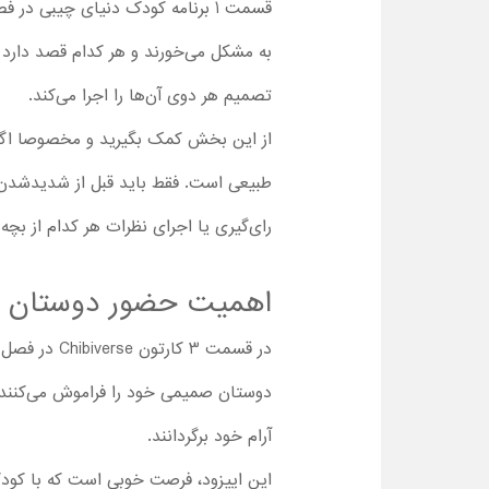
قسمت 1 برنامه کودک دنیای چیبی د
به مشکل می‌خورند و هر کدام قصد دارد ر
تصمیم هر دوی آن‌ها را اجرا می‌کند.
از این بخش کمک بگیرید و مخصوصا اگر دو 
طبیعی است. فقط باید قبل از شدیدشدن ب
رای‌گیری یا اجرای نظرات هر کدام از بچه
اهمیت حضور دوستان د
دوستان صمیمی خود را فراموش می‌کنند! پس
آرام خود برگردانند.
این اپیزود، فرصت خوبی است که با کودک