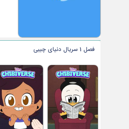
فصل 1 سریال دنیای چیبی