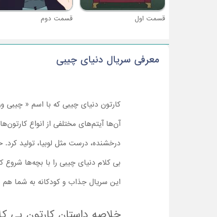
قسمت اول
قسمت دوم
معرفی سریال دنیای چیبی
کارتون دنیای چیبی که با اسم « چیبی 
آن‌ها آیتم‌های مختلفی از انواع کارتون
درخشنده، درست مثل لوبیا، تولید کرد. حا
بی کلام دنیای چیبی را با بچه‌ها شروع ک
این سریال جذاب و کودکانه به شما هم ب
خلاصه داستان کارتون بی ک