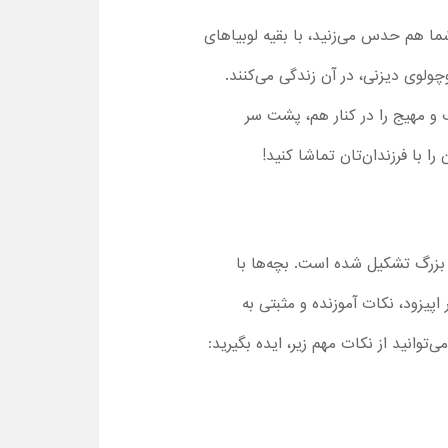
ا هم حدس می‌زنید، با بقیه لوبیاهای
ولوی دیزنی، در آن زندگی می‌کنند.
 و مهیج را در کنار هم، پشت سر
ا با فرزندان‌تان تماشا کنید!
 بزرگ تشکیل شده است. بچه‌ها با
قات هر اپیزود، نکات آموزنده و مثبتی به
توانید از نکات مهم زیر، ایده بگیرید: