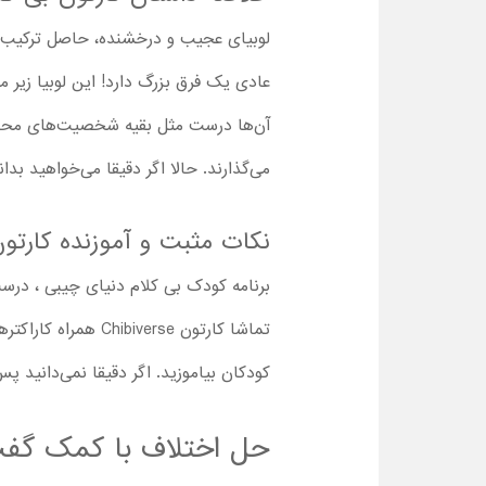
لوبیای عجیب و درخشنده، حاصل ترکیب چن
عادی یک فرق بزرگ دارد! این لوبیا زیر 
آن‌ها درست مثل بقیه شخصیت‌های محبوبی
می‌گذارند. حالا اگر دقیقا می‌خواهید بد
نکات مثبت و آموزنده کارتون بی کلام biverse
برنامه کودک بی کلام دنیای چیبی ، درس
تماشا کارتون verse
کودکان بیاموزید. اگر دقیقا نمی‌دانید پ
حل اختلاف با کمک گفت‌