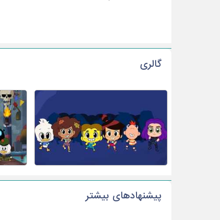
گالری
پیشنهادهای بیشتر