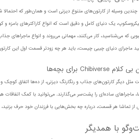
دین وسیله از کارتون‌های متنوع دیزنی است و همان‌طور که احتمالا شم
میکروسکوپ، یک دنیای کامل و دقیق است که انواع کاراکترهای بامزه و کوچ
 که می‌شناسید، کار می‌کنند، مهمانی می‌روند و انواع ماجراهای جذاب
انید ماجرای دنیای چیبی چیست، باید هر چه زودتر قسمت اول این کارتون ر
Chi برای بچه‌ها
ت مثل دیگر کارتون‌های جذاب و رنگارنگ دیزنی، از ده‌ها اتفاق کوچک و
Chibi همراه کاراکترها، ماجراهای ساده‌ای را پشت‌سر می‌گذارند. می‌توانید با کمک اتفا
س از تماشا هر قسمت، درباره چه بخش‌هایی با فرزندان خود حرف بزنید، می‌
وگو با همدیگر