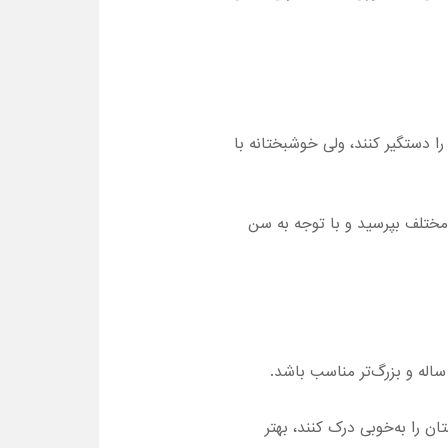
 دستگیر کنند، ولی خوشبختانه با
ت مختلف بپرسید و با توجه به سن
 را به‌خوبی درک کنند، بهتر