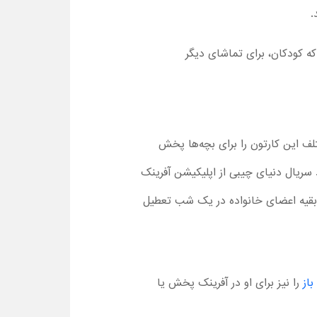
.
 که کودکان، برای تماشای دیگر
انید اپیزودهای مختلف این کارتون را برای بچه‌ها پخش
ود سریال دنیای چیبی از اپلیکیشن آفرینک
 و بقیه اعضای خانواده در یک شب تعطیل
باز
را نیز برای او در آفرینک پخش یا