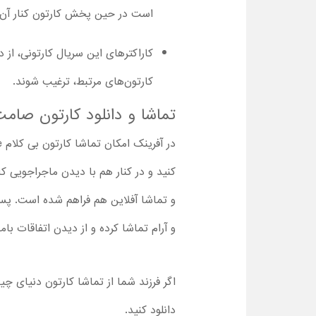
است در حین پخش کارتون کنار آن‌ه
کاراکترهای این سریال کارتونی، از د
کارتون‌های مرتبط، ترغیب شوند.
تماشا و دانلود کارتون صام
کنید و در کنار هم با دیدن ماجراجویی کار
و تماشا آفلاین هم فراهم شده است. پس ا
و آرام تماشا کرده و از دیدن اتفاقات با
اگر فرزند شما از تماشا کارتون دنیای چی
دانلود کنید.