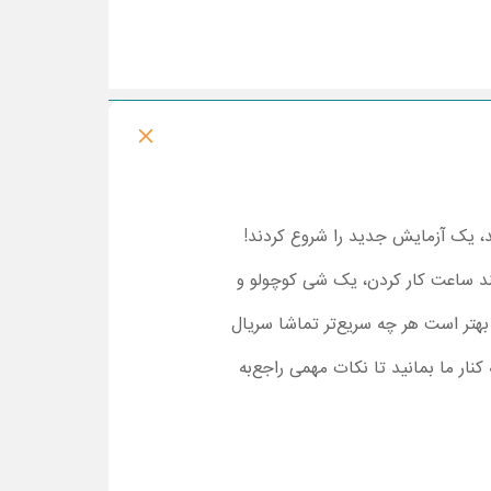
، یک آزمایش جدید را شروع کردند!
چند ساعت کار کردن، یک شی کوچولو و
 بهتر است هر چه سریع‌تر تماشا سریال
نار ما بمانید تا نکات مهمی راجع‌به