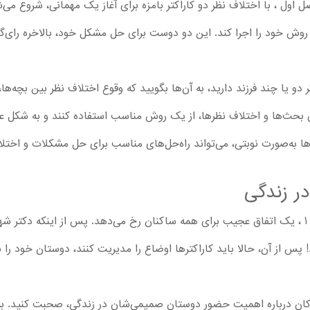
ر فصل اول ، با اختلاف نظر دو کاراکتر بامزه برای آغاز یک مهمانی، شروع م
وش خود را اجرا کند. این دو دوست برای حل مشکل خود، بالاخره رای‌گیری
یا چند فرزند دارید، به آن‌ها بگویید که وقوع اختلاف نظر بین بچه‌ها، 
حث‌ها و اختلاف نظرها، از یک روش مناسب استفاده کنند و به شکل عادل
‌ها به‌صورت نوبتی، می‌تواند راه‌حل‌های مناسب برای حل مشکلات و اختلا
ر زندگی
در قسمت 3 کارتون Chibiverse در فصل 1 ، یک اتفاق عجیب برای همه ساکنان رخ می‌دهد. پس از ا
 از آن، حالا باید کاراکترها اوضاع را مدیریت کنند، دوستان خود را به 
ان درباره اهمیت حضور دوستان صمیمی‌شان در زندگی، صحبت کنید. به آ