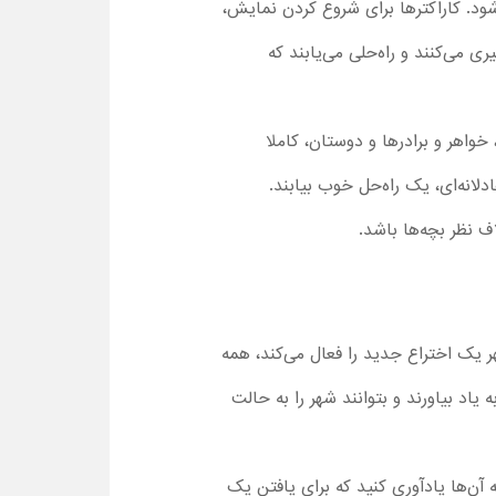
ی‌شود. کاراکترها برای شروع کردن نمایش،
 می‌کنند و راه‌حلی می‌یابند که
خواهر و برادرها و دوستان، کاملا
انه‌ای، یک راه‌حل خوب بیابند.
ف نظر بچه‌ها باشد.
ینکه دکتر شهر یک اختراع جدید را فعال می‌کند، همه
یاد بیاورند و بتوانند شهر را به حالت
ن‌ها یادآوری کنید که برای یافتن یک