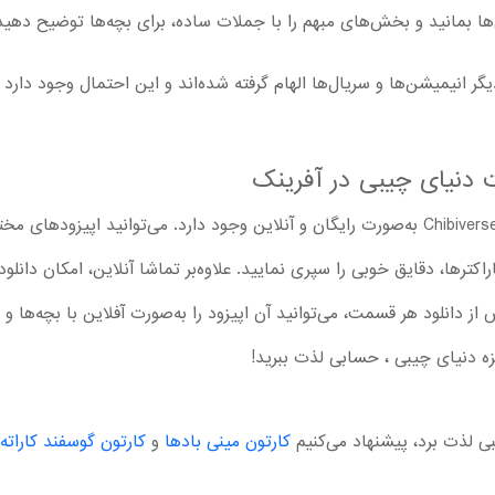
ا بمانید و بخش‌های مبهم را با جملات ساده، برای بچه‌ها توضیح دهید
یگر انیمیشن‌ها و سریال‌ها الهام گرفته شده‌اند و این احتمال وجود دارد
ت دنیای چیبی در آفرینک
در آفرینک امکان تماشا کارتون بی کلام Chibiverse به‌صورت رایگان و آنلاین وجود دارد. می‌تو
اکترها، دقایق خوبی را سپری نمایید. علاوه‌بر تماشا آنلاین، امکان دانل
ز دانلود هر قسمت، می‌توانید آن اپیزود را به‌صورت آفلاین با بچه‌ها
مزه دنیای چیبی ، حسابی لذت ببرید!
بی لذت برد، پیشنهاد می‌کنیم
کارتون مینی بادها
و
کارتون گوسفند کاراته 