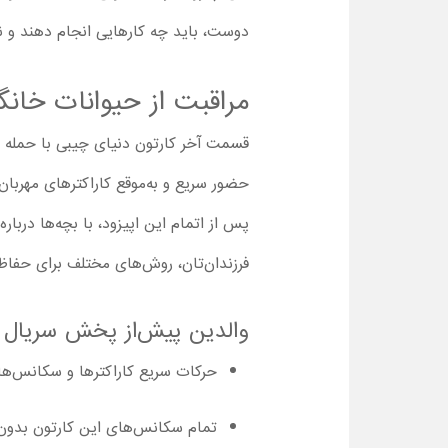
دوست، باید چه کارهایی انجام دهند و ن
مراقبت از حیوانات خانگ
قسمت آخر کارتون دنیای چیبی با حمله د
حضور سریع و به‌موقع کاراکترهای مهربا
پس از اتمام این اپیزود، با بچه‌ها دربا
فرزندان‌تان، روش‌های مختلف برای حفاظت
والدین پیش‌از پخش سریال دن
حرکات سریع کاراکترها و سکانس‌های پر از جزئیات، باعث شد
تمام سکانس‌های این کارتون بدون د