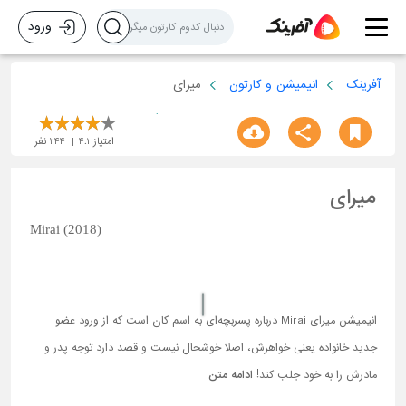
ورود
آفرینک
انیمیشن و کارتون
میرای
امتیاز
4.1
244
نفر
میرای
Mirai (2018)
انیمیشن میرای Mirai درباره پسربچه‌ای به اسم کان است که از ورود عضو
جدید خانواده یعنی خواهرش، اصلا خوشحال نیست و قصد دارد توجه پدر و
مادرش را به خود جلب کند!
ادامه متن