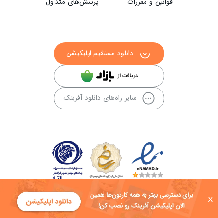
قوانین و مقررات
پرسش‌های متداول
دانلود مستقیم اپلیکیشن
سایر راه‌های دانلود آفرینک
X
کلیه حقوق این سایت به شرکت توسعه فناوی هفت آسمان توکان تعلق دارد و