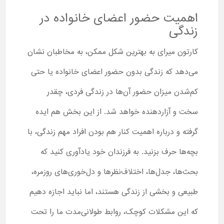
اهمیت حضور اعضای خانواده در
زندگی
کارتون میرای به بهترین شکل ممکن، به مخاطبان نشان
می‌دهد که زندگی بدون حضور اعضای خانواده یا حتی
کم‌شدن میزان حضور آن‌ها در زندگی فردی، چقدر
سخت و آزاردهنده خواهد شد. از این بخش هم ایده
گرفته و درباره اهمیت کنار هم بودن افراد مهم زندگی، با
بچه‌ها حرف بزنید. به فرزندان خود یادآوری کنید که
بحث‌ها، جدل‌ها، اختلاف‌نظرها و دل‌خوری‌های روزمره،
طبیعی و بخشی از زندگی هستند، اما نباید اجازه دهیم
که این مشکلات کوچک، روابط طولانی‌مدت ما را تحت