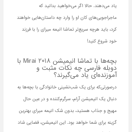
یاد می‌دهند. حالا اگر می‌خواهید بدانید که
ماجراجویی‌های کان او را وارد چه داستان‌هایی خواهند
کرد، باید هرچه سریع‌تر تماشا انیمه میرای را با فرزند
خود شروع کنید!
بچه‌ها با تماشا انیمیشن Mirai 2018 با
دوبله فارسی چه نکات مثبت و
آموزنده‌ای یاد می‌گیرند؟
درصورتی‌که برای یک شب‌نشینی خانوادگی با بچه‌ها به
دنبال یک انیمیشن آرام، سرگرم‌کننده و در عین حال
مهیج و جذاب هستید، بدون شک انیمه میرای بهترین
گزینه برای شما خواهد بود. این انیمیشن، فضایی شاد