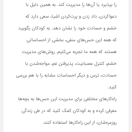
را بپذیرد یا آن‌ها را مدیریت کند. به همین دلیل با
دعواکردن، داد زدن و پرت‌کردن اشیا، سعی دارد که
خشم و حسادت خود را نشان دهد. به کودکان بگویید
که همه این حس‌های منفی، بخشی از احساساتی
هستند که همه ما تجربه می‌کنیم. روش‌های مدیریت
خشم، کنترل عصبانیت، پذیرفتن غم، مواجه‌شدن با
حسادت، ترس و دیگر احساسات مشابه را با هم بررسی
کنید.
راه‌کارهای مختلفی برای مدیریت این حس‌ها به بچه‌ها
معرفی کرده و به کودکان کمک کنید که در طی زندگی
روزمره‌شان، از این راه‌کارها استفاده کنند.