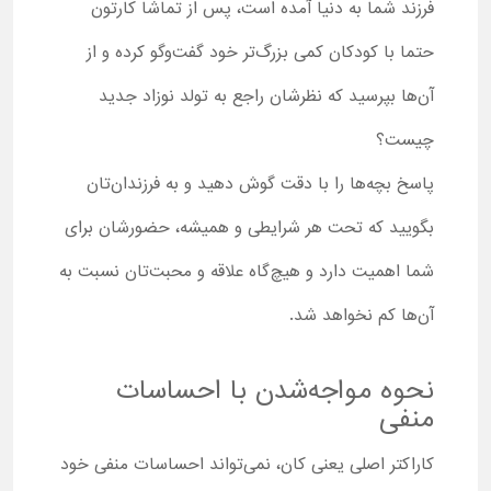
فرزند شما به دنیا آمده است، پس از تماشا کارتون
حتما با کودکان کمی بزرگ‌تر خود گفت‌وگو کرده و از
آن‌ها بپرسید که نظرشان راجع به تولد نوزاد جدید
چیست؟
پاسخ بچه‌ها را با دقت گوش دهید و به فرزندان‌تان
بگویید که تحت هر شرایطی و همیشه، حضورشان برای
شما اهمیت دارد و هیچ‌گاه علاقه و محبت‌تان نسبت به
آن‌ها کم نخواهد شد.
نحوه مواجه‌شدن با احساسات
منفی
کاراکتر اصلی یعنی کان، نمی‌تواند احساسات منفی خود