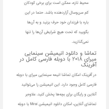
محیط تازه، ممکن است برای برخی کودکان
کم سن‌وسال آزاردهنده باشد. حتما در این
باره با فرزندان خود حرف بزنید و به آن‌ها
بگویید که تحت هیچ شرایطی آن‌ها را تنها
نمی‌گذارید.
تماشا و دانلود انیمیشن سینمایی
میرای 2018 با دوبله فارسی کامل در
آفرینک
در آفرینک امکان تماشا انیمه سینمایی میرای با دوبله
فارسی کامل وجود دارد. این انیمیشن را می‌توانید
آنلاین و رایگان برای بچه‌ها پخش کنید. علاوه‌بر
تماشای آنلاین، امکان دانلود انیمیشن Mirai با دوبله