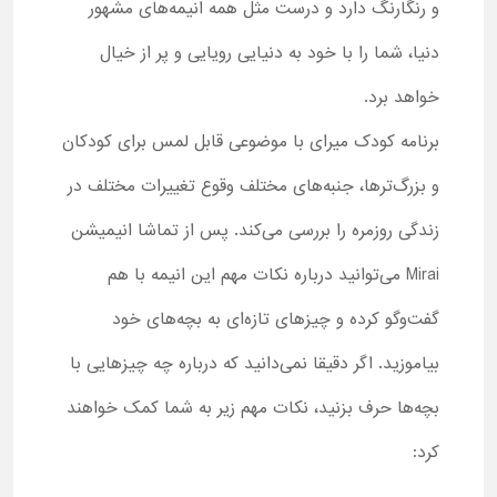
و رنگارنگ دارد و درست مثل همه انیمه‌های مشهور
دنیا، شما را با خود به دنیایی رویایی و پر از خیال
خواهد برد.
برنامه کودک میرای با موضوعی قابل لمس برای کودکان
و بزرگ‌ترها، جنبه‌های مختلف وقوع تغییرات مختلف در
زندگی روزمره را بررسی می‌کند. پس از تماشا انیمیشن
Mirai می‌توانید درباره نکات مهم این انیمه با هم
گفت‌وگو کرده و چیزهای تازه‌ای به بچه‌های خود
بیاموزید. اگر دقیقا نمی‌دانید که درباره چه چیزهایی با
بچه‌ها حرف بزنید، نکات مهم زیر به شما کمک خواهند
کرد: