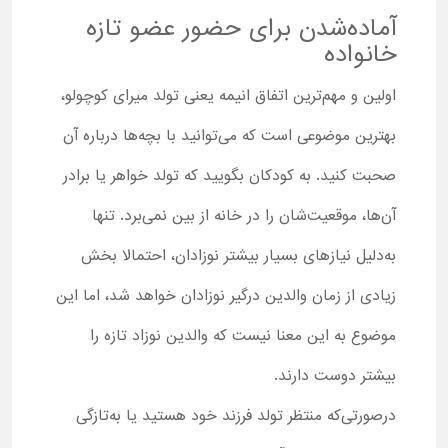
آماده‌شدن برای حضور عضو تازه
خانواده
اولین و مهم‌ترین اتفاق انیمه یعنی تولد میرای کوچولو،
بهترین موضوعی است که می‌توانید با بچه‌ها درباره آن
صحبت کنید. به کودکان بگویید که تولد خواهر یا برادر
آن‌ها، موقعیت‌شان را در خانه از بین نمی‌برد. تنها
به‌دلیل نیازهای بسیار بیشتر نوزادان، احتمالا بخش
زیادی از زمان والدین درگیر نوزادان خواهد شد، اما این
موضوع به این معنا نیست که والدین نوزاد تازه را
بیشتر دوست دارند.
درصورتی‌که منتظر تولد فرزند خود هستید یا به‌تازگی