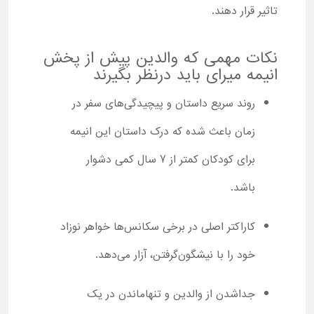
تاثیر قرار دهند.
نکات مهمی که والدین پیش از پخش
انیمه میرای باید درنظر بگیرند
روند سریع داستان و پیچیدگی‌های سفر در
زمان باعث شده که درک داستان این انیمه
برای کودکان کمتر از 7 سال کمی دشوار
باشد.
کاراکتر اصلی در برخی سکانس‌ها خواهر نوزاد
خود را با نیشگون‌گرفتن، آزار می‌دهد.
جداشدن از والدین و تنهاماندن در یک