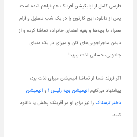
فارسی کامل از اپلیکیشن آفرینک هم فراهم شده است.
پس از دانلود، این کارتون را در یک شب تعطیل و آرام
همراه با بچه‌ها و بقیه اعضای خانواده تماشا کرده و از
دیدن ماجراجویی‌های کان و میرای در یک دنیای
جادویی، حسابی لذت ببرید!
اگر فرزند شما از تماشا انیمیشن میرای لذت برد،
پیشنهاد می‌کنیم
انیمیشن بچه رئیس 1
و
انیمیشن
دختر ترسناک
را نیز برای او در آفرینک پخش یا دانلود
کنید.