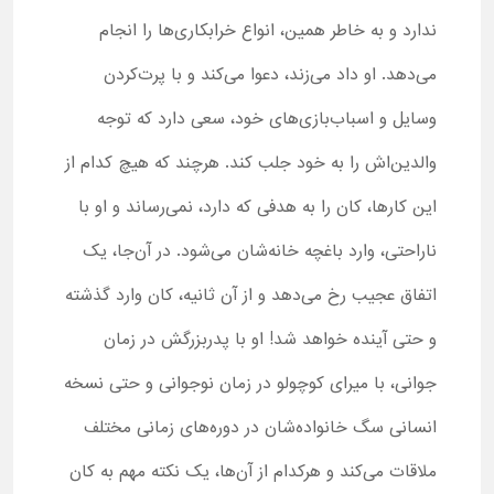
ندارد و به خاطر همین، انواع خرابکاری‌ها را انجام
می‌دهد. او داد می‌زند، دعوا می‌کند و با پرت‌کردن
وسایل و اسباب‌بازی‌های خود، سعی دارد که توجه
والدین‌اش را به خود جلب کند. هرچند که هیچ‌ کدام از
این کارها، کان را به هدفی که دارد، نمی‌رساند و او با
ناراحتی، وارد باغچه خانه‌شان می‌شود. در آن‌جا، یک
اتفاق عجیب رخ می‌دهد و از آن ثانیه، کان وارد گذشته
و حتی آینده خواهد شد! او با پدربزرگش در زمان
جوانی، با میرای کوچولو در زمان نوجوانی و حتی نسخه
انسانی سگ خانواده‌شان در دوره‌های زمانی مختلف
ملاقات می‌کند و هرکدام از آن‌ها، یک نکته مهم به کان