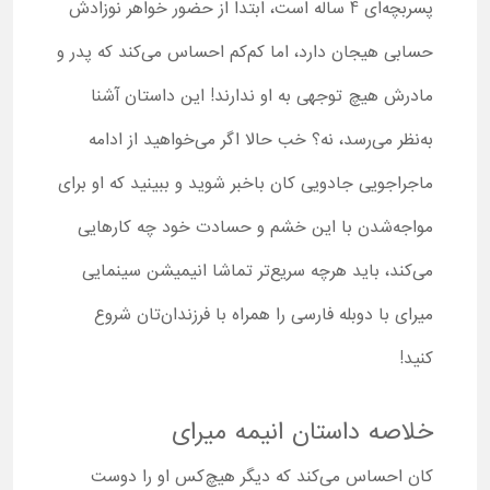
پسربچه‌ای 4 ساله است، ابتدا از حضور خواهر نوزادش
حسابی هیجان دارد، اما کم‌کم احساس می‌کند که پدر و
مادرش هیچ توجهی به او ندارند! این داستان آشنا
به‌نظر می‌رسد، نه؟ خب حالا اگر می‌خواهید از ادامه
ماجراجویی جادویی کان باخبر شوید و ببینید که او برای
مواجه‌شدن با این خشم و حسادت خود چه کارهایی
می‌کند، باید هرچه سریع‌تر تماشا انیمیشن سینمایی
میرای با دوبله فارسی را همراه با فرزندان‌تان شروع
کنید!
خلاصه داستان انیمه میرای
کان احساس می‌کند که دیگر هیچ‌کس او را دوست