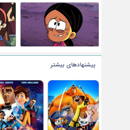
پیشنهادهای بیشتر