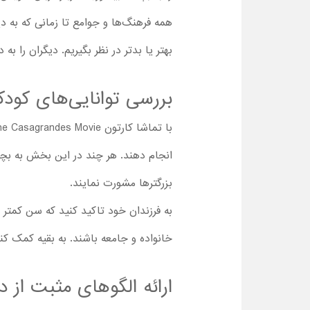
همه فرهنگ‌ها و جوامع تا زمانی که به دی
بهتر یا بدتر در نظر بگیریم. دیگران را به
بررسی توانایی‌های کود
انجام دهند. هر چند در این بخش به بچه‌
بزرگترها مشورت نمایند.
به فرزندان خود تاکید کنید که سن کمتر ک
خانواده و جامعه باشند. به بقیه کمک کنن
ارائه الگوهای مثبت از د