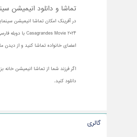
تماشا و دانلود انیمیشن سینمایی خانه بزرگ 2024 ب
andes Movie 2024
اعضای خانواده تماشا کنید و از دیدن ما
اگر فرزند شما از تماشا انیمیشن خانه بز
دانلود کنید.
گالری