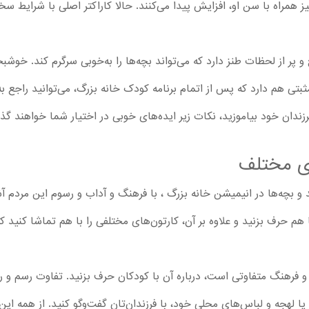
 همراه با سن او، افزایش پیدا می‌کنند. حالا کاراکتر اصلی با شرایط 
پر از لحظات طنز دارد که می‌تواند بچه‌ها را به‌خوبی سرگرم کند. خوشبخ
The C نکات مهم و مثبتی هم دارد که پس از اتمام برنامه کودک خانه بزرگ، می‌توانید 
 فرزندان خود بیاموزید، نکات زیر ایده‌های خوبی در اختیار شما خواهند گ
ی مختلف
د و بچه‌ها در انیمیشن خانه بزرگ ، با فرهنگ و آداب و رسوم این مردم 
هم حرف بزنید و علاوه بر آن، کارتون‌های مختلفی را با هم تماشا کنید ک
 فرهنگ متفاوتی است، درباره آن با کودکان حرف بزنید. تفاوت‌ رسم و ر
 یا لهجه و لباس‌های محلی خود، با فرزندان‌تان گفت‌وگو کنید. از همه این م