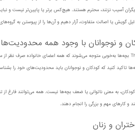
گران آسیب نزنند، محترم هستند. هیچ‌کس برتر یا پایین‌تر نیست و نباید ب
 دلیل گویش یا اصالت متفاوت، آزار دهیم و آن‌ها را از پیوستن به گروه‌های
کان و نوجوانان با وجود همه محدودیت‌ها
با تماشا کارتون The Casagrandes Movie بچه‌ها به‌خوبی متوجه می‌شوند که همه اعضای خانواده 
ها تاکید کنید که کودکان و نوجوانان باید محدودیت‌های خود را بشناسن
ودکان، به معنی ناتوانی یا ضعف بچه‌ها نیست. همه می‌توانند فارغ از تفا
د و کارهای مهم و بزرگی را انجام دهند.
ختران و زنان