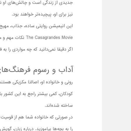
جدیدی از زندگی است و چالش‌های او نیز
نیز برای او، پیچیده‌تر خواهند بود.
این انیمیشن روایتی ساده، جذاب، مهیج و 
asagrandes Movie
اگر دقیقا نمی‌دانید که چه مواردی را به
آداب و رسوم فرهنگ‌ها
رونی و خانواده او، اصالتا مکزیکی هستن
کودکان، کمی بیشتر راجع به این کشور با 
ساخته شده‌اند.
در صورتی که خانواده شما هم از قومیت و
را به بچه‌ها بیاموزید. درباره زبان، گویش