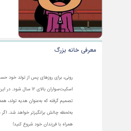
معرفی خانه بزرگ
رونی، برای روزهای پس از تولد خود حس
اسکیت‌سواران بالای 
تصمیم گرفته که به‌عنوان هدیه تولد، هم
همراه با فرزندان خود شروع کنید!