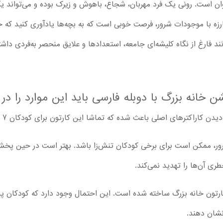
ان است. رونی یک فرد مهربان، شجاع، باهوش و زیرک بوده و می‌تواند یک
زه با موجودات شرور، فرصت خوبی است که به بچه‌ها یادآوری کنید که جن
د فارغ از نگاه کلیشه‌ای جامعه، استعدادها و علایق منحصر به‌فردی داشته
خانه بزرگ با دوبله فارسی باید این موارد را در 
کترهای اصلی باعث شده که تماشا این کارتون برای کودکان 7 ساله و بزرگتر مناسب باشد.
ور، ممکن است برای برخی کودکان تنش‌زا باشد. بهتر است در حین پخش ک
ری آن‌ها را تهدید نمی‌کند.
ای کارتون خانه بزرگ ساخته شده است. این احتمال وجود دارد که کودکان 
نشان دهند.