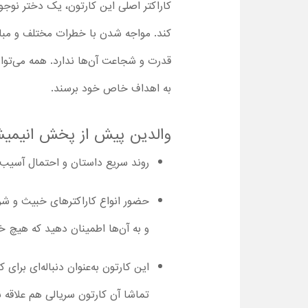
کاراکتر اصلی این کارتون، یک دختر نوجو
کند. مواجه شدن با خطرات مختلف و مبار
قدرت و شجاعت آن‌ها ندارد. همه می‌توانن
به اهداف خاص خود برسند.
والدین پیش از پخش انیمیشن 
روند سریع داستان و احتمال آسیب‌دیدن کارا
حضور انواع کاراکترهای خبیث و شر
و به آن‌ها اطمینان دهید که هیچ خط
این کارتون به‌عنوان دنباله‌ای بر
تماشا آن کارتون سریالی هم علاقه 