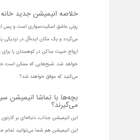
خلاصه انیمیشن جدید خانه
رونی عاشق اسکیت‌سواری است و پس از ر
می‌گردد و یک مکان ایده‌آل در نزدیکی یک
ارواح خبیث ساکن در کوهستان را برای هم
خواهد شد. شبح‌هایی که ممکن است خیلی ز
می‌کنید که موفق خواهند شد؟
می‌گیرند؟
این انیمیشن جذاب، دنباله‌ای بر کارتون
این انیمیشن هم شما می‌توانید تمام جزئ