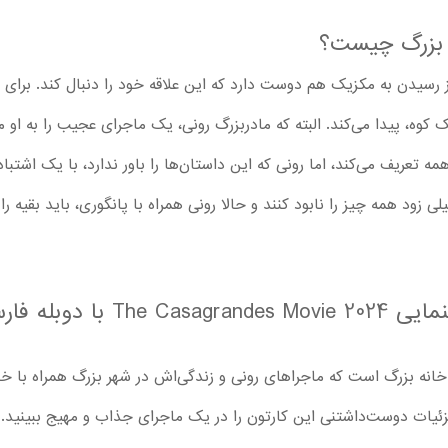
 بزرگ چیست؟
سیدن به مکزیک هم دوست دارد که این علاقه خود را دنبال کند. برای
 کوه، پیدا می‌کند. البته که مادربزرگ رونی، یک ماجرای عجیب را به او
ه تعریف می‌کند، اما رونی که این داستان‌ها را باور ندارد، با یک اشتب
ود همه چیز را نابود کنند و حالا رونی همراه با پانگوری، باید بقیه ر
بچه‌ها با تماشا انیمیشن سینمایی 
 خانه بزرگ است که ماجراهای رونی و زندگی‌اش در شهر بزرگ همراه با خا
یات دوست‌داشتنی این کارتون را در یک ماجرای جذاب و مهیج ببینید. کا