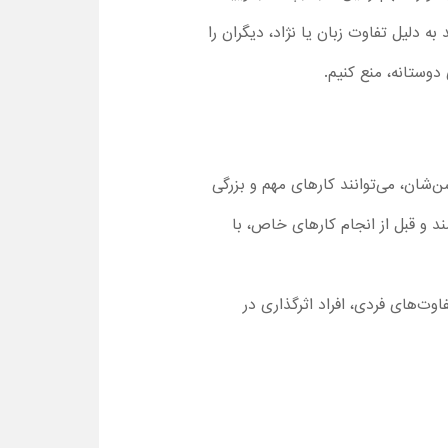
ه دلیل تفاوت زبان یا نژاد، دیگران را
 دوستانه، منع کنیم.
صرف نظر از سن‌شان، می‌توانند کارهای مهم و بزرگی
د و قبل از انجام کارهای خاص، با
وت‌های فردی، افراد اثرگذاری در