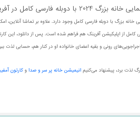
ا دوبله فارسی کامل در آفرینک
Casagr با دوبله فارسی کامل از اپلیکیشن آفرینک هم فراهم شده است. پس از دانلود، این 
جراجویی‌های رونی و بقیه اعضای خانواده او در کنار هم، حسابی لذت ببری
رگ لذت برد، پیشنهاد می‌کنیم
انیمیشن خانه پر سر و صدا
و
کارتون آمفیب