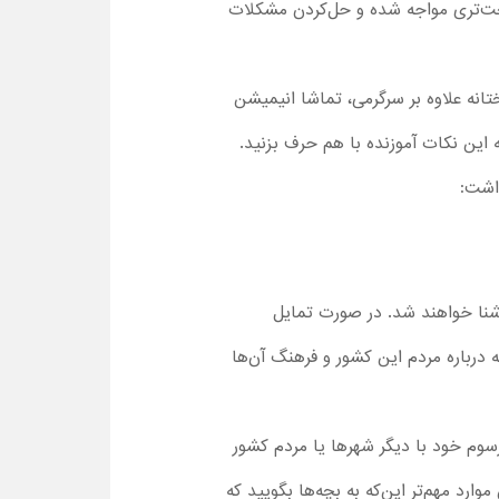
سخت‌تری مواجه شده و حل‌کردن مشکلات
تانه علاوه بر سرگرمی، تماشا انیمیشن
راجع به این نکات آموزنده با هم حرف بزنید.
ذاشت:
آشنا خواهند شد. در صورت تمایل
ه درباره مردم این کشور و فرهنگ آن‌ها
سوم خود با دیگر شهرها یا مردم کشور
وارد مهم‌تر این‌که به بچه‌ها بگویید که