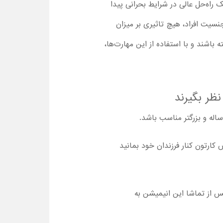
 راه‌حل عالی در شرایط بحرانی پیدا
سیت افراد، هیچ تاثیری بر میزان
 باشند و با استفاده از این مهارت‌ها،
نظر بگیرند
ارتون کنار فرزندان خود بمانید
پس از تماشا این انیمیشن به