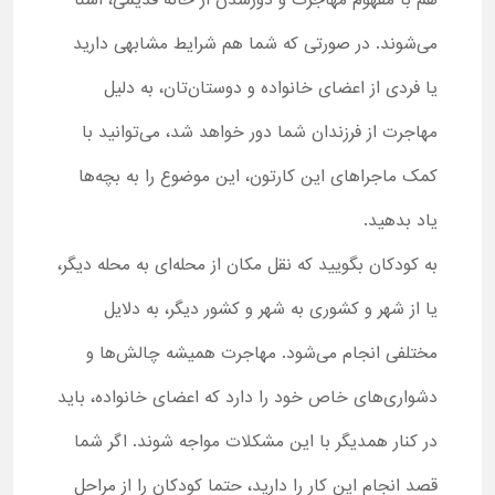
هم با مفهوم مهاجرت و دورشدن از خانه قدیمی، آشنا
می‌شوند. در صورتی که شما هم شرایط مشابهی دارید
یا فردی از اعضای خانواده و دوستان‌تان، به دلیل
مهاجرت از فرزندان شما دور خواهد شد، می‌توانید با
کمک ماجراهای این کارتون، این موضوع را به بچه‌ها
یاد بدهید.
به کودکان بگویید که نقل مکان از محله‌ای به محله دیگر،
یا از شهر و کشوری به شهر و کشور دیگر، به دلایل
مختلفی انجام می‌شود. مهاجرت همیشه چالش‌ها و
دشواری‌های خاص خود را دارد که اعضای خانواده، باید
در کنار همدیگر با این مشکلات مواجه شوند. اگر شما
قصد انجام این کار را دارید، حتما کودکان را از مراحل