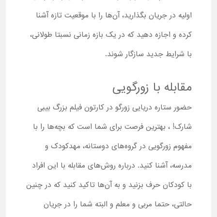
اولیه در جریان بگذارید، آن‌ها را با موقعیت تازه آشنا
کرده و اجازه دهید که در یک بازه زمانی نسبتا طولانی،
با شرایط جدید سازگار شوند.
مقابله با زورگویی
حضور ستاره دریایی زورگو در کارتون فیلم بزرگ بیبی
شارک! ، بهترین فرصت برای شما است که بچه‌ها را با
مفهوم زورگویی در گروه‌های دوستانه، مهدکودک و
مدرسه، آشنا کنید. درباره روش‌های مقابله با این افراد
با کودکان حرف بزنید و به آن‌ها تاکید کنید که در چنین
حالتی، حتما مربی و معلم و البته شما را در جریان