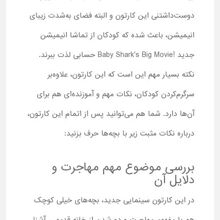
دوست‌داشتنی این کارتون و البته فضای به‌شدت زیبای
انیمیشن، باعث شده که کودکان از تماشا انیمیشن
جدید !Baby Shark's Big Movie حسابی لذت ببرند.
نکته بسیار مهم این است که این کارتون، علاوه‌بر
سرگرم‌کردن کودکان، نکات مهم و آموزنده‌ای هم برای
آن‌ها دارد. شما هم می‌توانید پس از اتمام این کارتون،
درباره نکات مثبت زیر با بچه‌ها حرف بزنید:
بررسی موضوع مهم مهاجرت و
دلایل آن
در این کارتون سینمایی جدید، بچه‌های خیلی کوچک