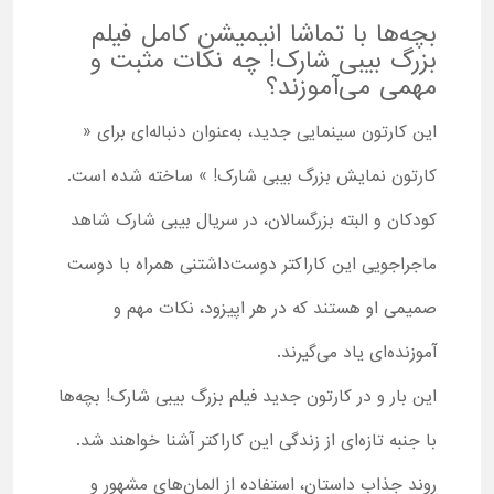
بچه‌ها با تماشا انیمیشن کامل فیلم
بزرگ بیبی شارک! چه نکات مثبت و
مهمی می‌آموزند؟
این کارتون سینمایی جدید، به‌عنوان دنباله‌ای برای «
کارتون نمایش بزرگ بیبی شارک! » ساخته شده است.
کودکان و البته بزرگسالان، در سریال بیبی شارک شاهد
ماجراجویی این کاراکتر دوست‌داشتنی همراه با دوست
صمیمی او هستند که در هر اپیزود، نکات مهم و
آموزنده‌ای یاد می‌گیرند.
این بار و در کارتون جدید فیلم بزرگ بیبی شارک! بچه‌ها
با جنبه تازه‌ای از زندگی این کاراکتر آشنا خواهند شد.
روند جذاب داستان، استفاده از المان‌های مشهور و