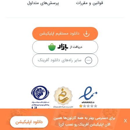
قوانین و مقررات
پرسش‌های متداول
دانلود مستقیم اپلیکیشن
سایر راه‌های دانلود آفرینک
X
کلیه حقوق این سایت به شرکت توسعه فناوی هفت آسمان توکان تعلق دارد و