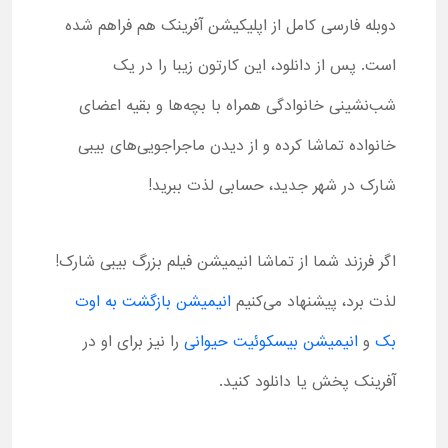
دوبله فارسی کامل از اپلیکیشن آفرینک هم فراهم شده
است. پس از دانلود، این کارتون زیبا را در یک
شب‌نشینی خانوادگی همراه با بچه‌ها و بقیه اعضای
خانواده تماشا کرده و از دیدن ماجراجویی‌های بیبی
شارک در شهر جدید، حسابی لذت ببرید!
اگر فرزند شما از تماشا انیمیشن فیلم بزرگ بیبی شارک!
لذت برد، پیشنهاد می‌کنیم
انیمیشن بازگشت به اوت
بک
و
انیمیشن بیسکوئیت حیوانی
را نیز برای او در
آفرینک پخش یا دانلود کنید.