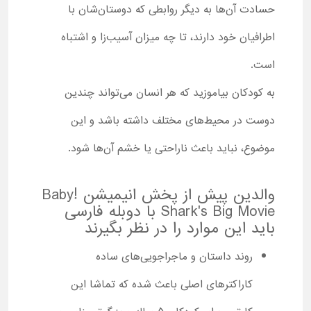
حسادت آن‌ها به دیگر روابطی که دوستان‌شان با
اطرافیان خود دارند، تا چه میزان آسیب‌زا و اشتباه
است.
به کودکان بیاموزید که هر انسان می‌تواند چندین
دوست در محیط‌های مختلف داشته باشد و این
موضوع، نباید باعث ناراحتی یا خشم آن‌ها شود.
والدین پیش از پخش انیمیشن !Baby
Shark's Big Movie با دوبله فارسی
باید این موارد را در نظر بگیرند
روند داستان و ماجراجویی‌های ساده
کاراکترهای اصلی باعث شده که تماشا این