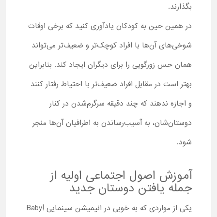
بگذارند.
در همین حین به کودکان یادآوری کنید که برخی اوقات
شوخی‌های آن‌ها با افراد کوچک‌تر و ضعیف‌تر می‌تواند
همان حس زورگویی را برای دیگران ایجاد کند. بنابراین
بهتر است در مقابل افراد ضعیف‌تر با احتیاط رفتار کنند
و اجازه ندهند که چند دقیقه سرگرم‌شدن در کنار
دوستان‌شان، به آسیب‌رساندن به اطرافیان آن‌ها منجر
شود.
آموزش اصول اجتماعی اولیه از
جمله یافتن دوستان جدید
یکی از مواردی که به خوبی در انیمیشن سینمایی !Baby