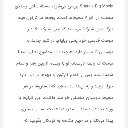
Shark's Big Movie بررسی می‌شود، مسئله یافتن چندین
دوست در انواع محیط‌ها است. بچه‌ها در کارتون فیلم
بزرگ بیبی شارک! می‌بینند که بیبی شارک علاوه‌بر
دوست قدیمی خود یعنی ویلیام، در شهر جدید به
دوستان تازه نیاز دارد. هرچند این موضوع به این معنا
نیست که رابطه دوستانه او با ویلیام از بین رفته و تمام
شده است. پس از اتمام کارتون با بچه‌ها در این باره
حرف بزنید و به آن‌ها یاد بدهید که انسان‌ها در هر
محیط، دوستان مختلفی خواهند داشت. این شرایط با
ورود بچه‌ها به مهد یا مدرسه، اهمیت بسیار بیشتری
پیدا می‌کند و در حین مکالمه به کودکان بگویید که