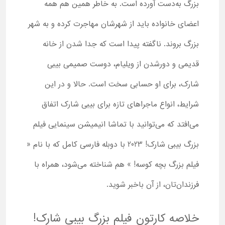
بزرگ به‌دست آورده است. به خاطر همین هم همه
اعضای خانواده باید از شهرشان مهاجرت کرده و به شهر
بزرگ بروند. ناگفته پیدا است که جدا شدن از خانه
قدیمی و دورشدن از ویلیام، دوست صمیمی بیبی‌
شارک، برای او حسابی سخت است. حالا و در این
شرایط، انواع ماجراهای تازه برای بیبی شارک اتفاق
می‌افتد که می‌توانید با تماشا انیمیشن سینمایی فیلم
بزرگ بیبی شارک! 2023 با دوبله فارسی کامل که با نام «
فیلم بزرگ بچه کوسه! » هم شناخته می‌شود، همراه با
فرزندان‌تان، از آن باخبر شوید.
خلاصه کارتون فیلم بزرگ بیبی شارک!