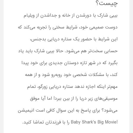
چیست؟
بیبی شارک با دورشدن از خانه و جداشدن از ویلیام
دوست صمیمی خود، شرایط سختی را تجربه می‌کند که
این شرایط با حضور یک ستاره دریایی بدجنس،
حسابی سخت‌تر هم می‌شود. حالا بیبی شارک باید یاد
بگیرد که در شهر تازه دوستان جدیدی برای خود پیدا
کند، با مشکلات شخصی خود روبه‌رو شود و از همه
مهم‌تر اینکه اجازه ندهد ستاره دریایی زورگو، تمام
موسیقی‌های زیر دریا را از بین ببرد! اما آیا موفق
می‌شود؟ برای پاسخ به این سوال کافی است انیمیشن
!Baby Shark's Big Movie را با فرزندتان تماشا کنید.