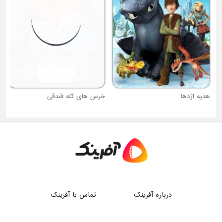
هدیه اژدها
خرس های کله فندقی
درباره آفرینک
تماس با آفرینک