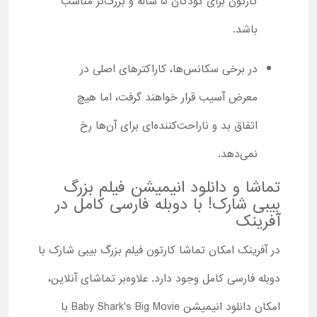
کارتون برای کودکان 5 ساله و بزرگ‌تر مناسب
باشد.
در برخی سکانس‌ها، کاراکترهای اصلی در
معرض آسیب قرار خواهند گرفت، اما هیچ
اتفاق بد و ناراحت‌کننده‌ای برای آن‌ها رخ
نمی‌دهد.
تماشا و دانلود انیمیشن فیلم بزرگ
بیبی شارک! با دوبله فارسی کامل در
آفرینک
در آفرینک امکان تماشا کارتون فیلم بزرگ بیبی شارک با
دوبله فارسی کامل وجود دارد. علاوه‌بر تماشای آنلاین،
امکان دانلود انیمیشن Baby Shark's Big Movie با