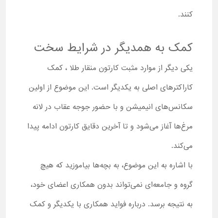
کنند.
کمک به همدیگر در شرایط سخت
یکی دیگر از موارد مثبت کارتون منقار طلا ، کمک
کاراکترهای اصلی به یکدیگر است. این موضوع از اولین
سکانس‌های انیمیشن و با حضور جوجه عقاب در لانه
مرغ‌ها آغاز می‌شود و تا آخرین دقایق کارتون ادامه پیدا
می‌کند.
با اشاره به این موضوع، به بچه‌ها بیاموزید که هیچ
گروه و جامعه‌ای نمی‌تواند بدون همکاری اعضای خود،
به نتیجه برسد. درباره فواید همکاری با یکدیگر و کمک