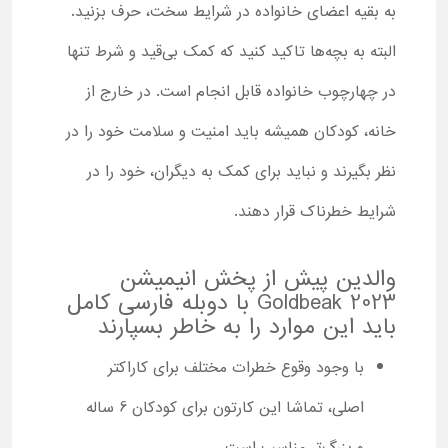
به بقیه اعضای خانواده در شرایط سخت، حرف بزنید.
البته به بچه‌ها تاکید کنید که کمک بی‌قید و شرط تنها
در چهارچوب خانواده قابل انجام است. در خارج از
خانه، کودکان همیشه باید امنیت و سلامت خود را در
نظر بگیرند و نباید برای کمک به دیگران، خود را در
شرایط خطرناک قرار دهند.
والدین پیش از پخش انیمیشن
Goldbeak 2023 با دوبله فارسی کامل
باید این موارد را به خاطر بسپارند
با وجود وقوع خطرات مختلف برای کاراکتر
اصلی، تماشا این کارتون برای کودکان 6 ساله