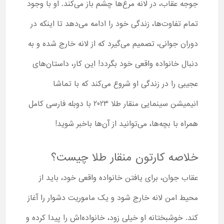
جوجه عقاب، در لانه مرغ‌ها چشم باز می‌کند. او با وجود
تمام تفاوت‌ها، زندگی خود را ادامه می‌دهد تا اینکه در
دوران جوانی، تصمیم می‌گیرد که از لانه خارج شده و به
دنبال خانواده واقعی خود بگردد! این کار، داستان‌های
عجیبی را در زندگی او شروع می‌کند که با تماشا
انیمیشن سینمایی منقار طلا 2023 با دوبله فارسی کامل
همراه با بچه‌ها، می‌توانید از آن‌ها باخبر شوید!
خلاصه کارتون منقار طلا چیست؟
عقاب جوان، برای یافتن خانواده واقعی خود، باید از
محیط امن لانه خارج شود و یک ماموریت دشوار را آغاز
کند. خوشبختانه او خیلی زود، خانواده‌اش را پیدا کرده و