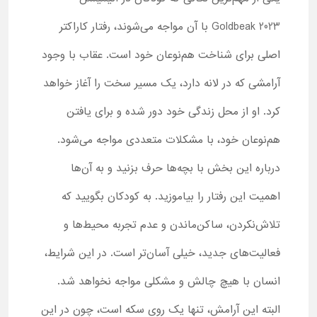
Goldbeak 2023 با آن مواجه می‌شوند، رفتار کاراکتر
اصلی برای شناخت هم‌نوعان خود است. عقاب با وجود
آرامشی که در لانه دارد، یک مسیر سخت را آغاز خواهد
کرد. او از محل زندگی خود دور شده و برای یافتن
هم‌نوعان خود، با مشکلات متعددی مواجه می‌شود.
درباره این بخش با بچه‌ها حرف بزنید و به آن‌ها
اهمیت این رفتار را بیاموزید. به کودکان بگویید که
تلاش‌نکردن، ساکن‌ماندن و عدم تجربه محیط‌ها و
فعالیت‌های جدید، خیلی آسان‌تر است. در این شرایط،
انسان با هیچ چالش و مشکلی مواجه نخواهد شد.
البته این آرامش، تنها یک روی سکه است، چون در این