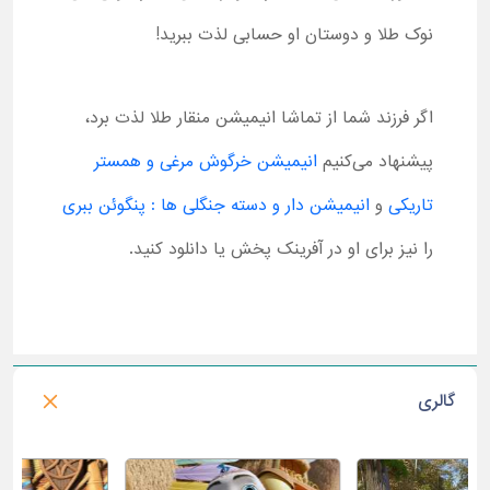
نوک طلا و دوستان او حسابی لذت ببرید!
اگر فرزند شما از تماشا انیمیشن منقار طلا لذت برد،
پیشنهاد می‌کنیم
انیمیشن خرگوش مرغی و همستر
تاریکی
و
انیمیشن دار و دسته جنگلی ها : پنگوئن ببری
را نیز برای او در آفرینک پخش یا دانلود کنید.
گالری