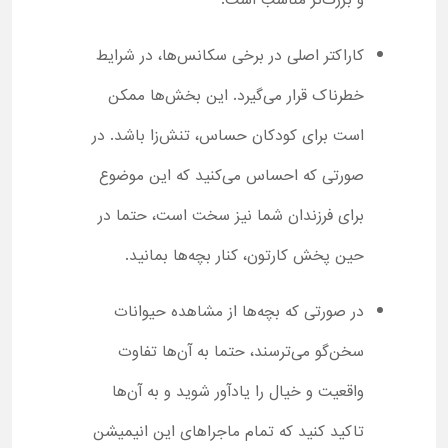
و بزرگ‌تر مناسب است.
کاراکتر اصلی در برخی سکانس‌ها، در شرایط
خطرناک قرار می‌گیرد. این بخش‌ها ممکن
است برای کودکان حساس، تنش‌زا باشد. در
صورتی که احساس می‌کنید که این موضوع
برای فرزندان شما نیز سخت است، حتما در
حین پخش کارتون، کنار بچه‌ها بمانید.
در صورتی که بچه‌ها از مشاهده حیوانات
سخن‌گو می‌ترسند، حتما به آن‌ها تفاوت
واقعیت و خیال را یادآور شوید و به آن‌ها
تاکید کنید که تمام ماجراهای این انیمیشن