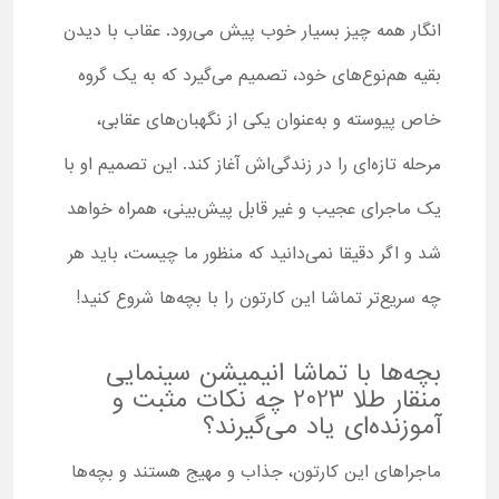
انگار همه چیز بسیار خوب پیش می‌رود. عقاب با دیدن
بقیه هم‌نوع‌های خود، تصمیم می‌گیرد که به یک گروه
خاص پیوسته و به‌عنوان یکی از نگهبان‌های عقابی،
مرحله تازه‌ای را در زندگی‌اش آغاز کند. این تصمیم او با
یک ماجرای عجیب و غیر قابل پیش‌بینی، همراه خواهد
شد و اگر دقیقا نمی‌دانید که منظور ما چیست، باید هر
چه سریع‌تر تماشا این کارتون را با بچه‌ها شروع کنید!
بچه‌ها با تماشا انیمیشن سینمایی
منقار طلا 2023 چه نکات مثبت و
آموزنده‌ای یاد می‌گیرند؟
ماجراهای این کارتون، جذاب و مهیج هستند و بچه‌ها