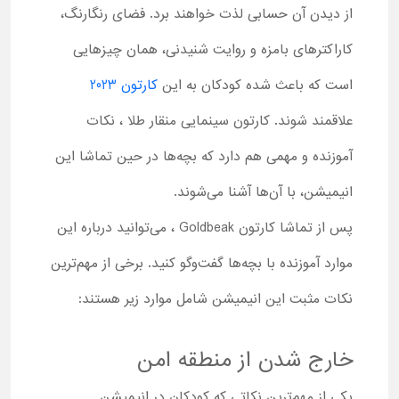
از دیدن آن حسابی لذت خواهند برد. فضای رنگارنگ،
کاراکترهای بامزه و روایت شنیدنی، همان چیزهایی
است که باعث شده کودکان به این
کارتون 2023
علاقمند شوند. کارتون سینمایی منقار طلا ، نکات
آموزنده و مهمی هم دارد که بچه‌ها در حین تماشا این
انیمیشن، با آن‌ها آشنا می‌شوند.
پس از تماشا کارتون Goldbeak ، می‌توانید درباره این
موارد آموزنده با بچه‌ها گفت‌وگو کنید. برخی از مهم‌ترین
نکات مثبت این انیمیشن شامل موارد زیر هستند:
خارج شدن از منطقه امن
یکی از مهم‌ترین نکاتی که کودکان در انیمیشن