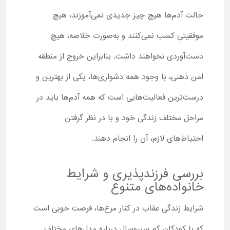
حالت آدم‌ها هیچ چیز جدیدی نمی‌آموزند، هیچ
موفقیتی کسب نمی‌کنند و به‌صورت خلاصه، هیچ
دست‌آوردی نخواهند داشت. بنابراین خروج از منطقه
امن ذهنی، با وجود همه دشواری‌ها، یکی از بهترین و
درست‌ترین فعالیت‌هایی است که همه آدم‌ها باید در
مراحل مختلف زندگی خود و با در نظر گرفتن
احتیاط‌های لازم، آن را انجام دهند.
بررسی فرزندپذیری و شرایط
خانواده‌های متنوع
شرایط زندگی عقاب در کنار مرغ‌ها، فرصت خوبی است
که با کودکان کم سن‌وسال درباره مدل‌های مختلف