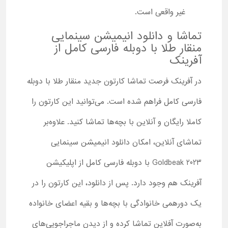
غیر واقعی است.
تماشا و دانلود انیمیشن سینمایی
منقار طلا با دوبله فارسی کامل از
آفرینک
در آفرینک فرصت تماشا کارتون جدید منقار طلا با دوبله
فارسی کامل فراهم شده است. می‌توانید این کارتون را
کاملا رایگان و آنلاین با بچه‌ها تماشا کنید. علاوه‌بر
تماشای آنلاین، امکان دانلود انیمیشن سینمایی
Goldbeak 2023 با دوبله فارسی کامل از اپلیکیشن
آفرینک هم وجود دارد. پس از دانلود، این کارتون را در
یک دورهمی خانوادگی با بچه‌ها و بقیه اعضای خانواده
به‌صورت آفلاین تماشا کرده و از دیدن ماجراجویی‌های