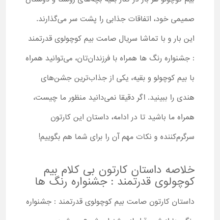
صمیمی خود، اتفاقات جذابی را پشت سر می‌گذارند.
این بار و با تماشا سریال صامت بیم کوچولوی قدرتمند
: جشنواره رنگ ها همراه با فرزندان‌تان، می‌توانید همراه
با بیم کوچولو و بقیه، یکی از جذاب‌ترین جشن‌های
هندی را ببینید. اگر دقیقا نمی‌دانید منظور ما چیست،
همراه ما باشید تا در ادامه، داستان این کارتون
سرگرم‌کننده و نکات مهم آن را برای شما هم بگوییم!
خلاصه داستان کارتون بی کلام بیم
کوچولوی قدرتمند : جشنواره رنگ ها
داستان کارتون صامت بیم کوچولوی قدرتمند : جشنواره