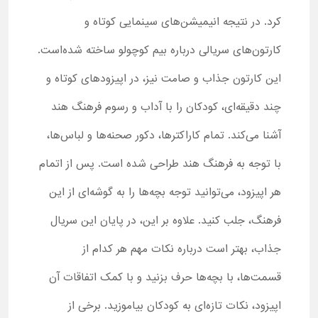
کرد. در نتیجه انیمیشن‌های سینمایی کوتاه و
کارتون‌های سریالی درباره بیم کوچولو ساخته شده‌است.
این کارتون جذاب و صامت نیز، در اپیزودهای کوتاه و
چند دقیقه‌ای، کودکان را با آداب و رسوم فرهنگ هند
آشنا می‌کند. تمام کاراکترها، دکور صحنه‌ها و لباس‌ها،
با توجه به فرهنگ هند طراحی شده است. پس از اتمام
هر اپیزود، می‌توانید توجه بچه‌ها را به گوشه‌ای از این
فرهنگ، جلب کنید. علاوه بر این، در پایان این سریال
جذاب، بهتر است درباره نکات مهم هر کدام از
قسمت‌ها، با بچه‌ها حرف بزنید و با کمک اتفاقات آن
اپیزود، نکات تازه‌ای به کودکان بیاموزید. برخی از