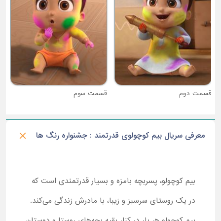
قسمت دوم
قسمت سوم
معرفی سریال بیم کوچولوی قدرتمند : جشنواره رنگ ها
بیم کوچولو، پسربچه بامزه و بسیار قدرتمندی است که
در یک روستای سرسبز و زیبا، با مادرش زندگی می‌کند.
بیم کوچولو هر بار در کنار بقیه بچه‌های روستا و دوستان