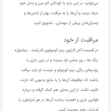
می‌توانید در این باره با کودکان کم سن و سال خود
حرف بزنید و آن‌ها را به مراقبت بهتر از لباس‌ها و
وسایل‌شان پیش از مهمانی، تشویق کنید.
مراقبت از خود
در قسمت آخر کارتون بیم کوچولوی قدرتمند : جشنواره
رنگ ها ، روز جشن فرا رسیده و در عین بازی با
پودرهای رنگی، بیم کوچولو و دوست او باید مراقب
باشند که دوقلوها، آن‌ها را با مایع بدبویی که دارند،
کثیف نکنند. از این بخش هم کمک گرفته و درباره
قوانین بازی و اهمیت رعایت آن‌ها در هر شرایطی، با
فرزندان خود صحبت کنید.