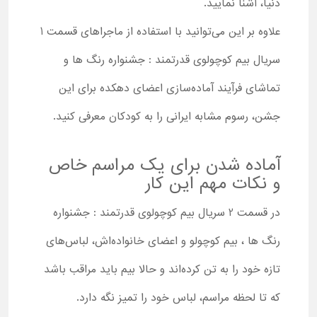
دنیا، آشنا نمایید.
علاوه بر این می‌توانید با استفاده از ماجراهای قسمت 1
سریال بیم کوچولوی قدرتمند : جشنواره رنگ ها و
تماشای فرآیند آماده‌سازی اعضای دهکده برای این
جشن، رسوم مشابه ایرانی را به کودکان معرفی کنید.
آماده شدن برای یک مراسم خاص
و نکات مهم این کار
در قسمت 2 سریال بیم کوچولوی قدرتمند : جشنواره
رنگ ها ، بیم کوچولو و اعضای خانواده‌اش، لباس‌های
تازه خود را به تن کرده‌اند و حالا بیم باید مراقب باشد
که تا لحظه مراسم، لباس خود را تمیز نگه دارد.