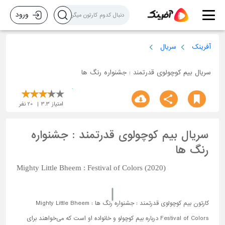
ورود
آفرینک
سریال
سریال بیم کوچولوی قدرتمند : جشنواره رنگ ها
امتیاز
3.3
20
نفر
سریال بیم کوچولوی قدرتمند : جشنواره
رنگ ها
Mighty Little Bheem : Festival of Colors (2020)
کارتون بیم کوچولوی قدرتمند : جشنواره رنگ ها Mighty Little Bheem :
Festival of Colors درباره بیم کوچولو و خانواده او است که می‌خواهند برای