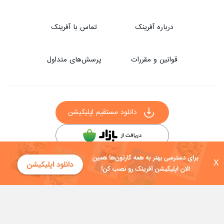
درباره آفرینک
تماس با آفرینک
قوانین و مقررات
پرسش‌های متداول
دانلود مستقیم اپلیکیشن
سایر راه‌های دانلود آفرینک
X