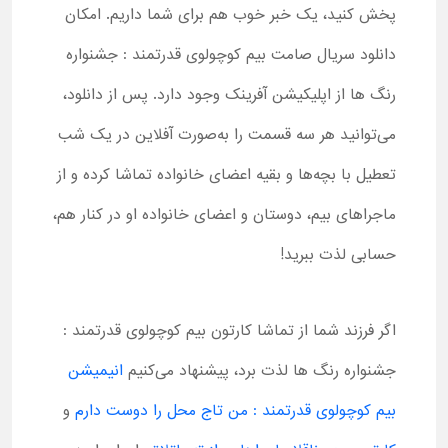
پخش کنید، یک خبر خوب هم برای شما داریم. امکان
دانلود سریال صامت بیم کوچولوی قدرتمند : جشنواره
رنگ ها از اپلیکیشن آفرینک وجود دارد. پس از دانلود،
می‌توانید هر سه قسمت را به‌صورت آفلاین در یک شب
تعطیل با بچه‌ها و بقیه اعضای خانواده تماشا کرده و از
ماجراهای بیم، دوستان و اعضای خانواده او در کنار هم،
حسابی لذت ببرید!
اگر فرزند شما از تماشا کارتون بیم کوچولوی قدرتمند :
جشنواره رنگ ها لذت برد، پیشنهاد می‌کنیم
انیمیشن
بیم کوچولوی قدرتمند : من تاج محل را دوست دارم
و