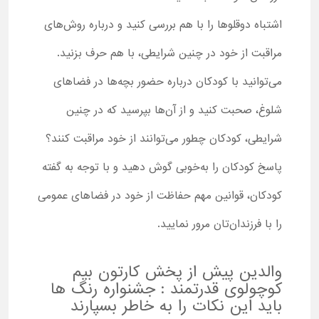
اشتباه دوقلوها را با هم بررسی کنید و درباره روش‌های
مراقبت از خود در چنین شرایطی، با هم حرف بزنید.
می‌توانید با کودکان درباره حضور بچه‌ها در فضاهای
شلوغ، صحبت کنید و از آن‌ها بپرسید که در چنین
شرایطی، کودکان چطور می‌توانند از خود مراقبت کنند؟
پاسخ کودکان را به‌خوبی گوش دهید و با توجه به گفته
کودکان، قوانین مهم حفاظت از خود در فضاهای عمومی
را با فرزندان‌تان مرور نمایید.
والدین پیش از پخش کارتون بیم
کوچولوی قدرتمند : جشنواره رنگ ها
باید این نکات را به خاطر بسپارند