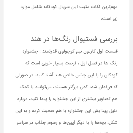
مهم‌ترین نکات مثبت این سریال کودکانه شامل موارد
زیر است:
بررسی فستیوال رنگ‌ها در هند
قسمت اول کارتون بیم کوچولوی قدرتمند : جشنواره
رنگ ها در فصل اول ، فرصت بسیار خوبی است که
کودکان را با این جشن خاص هند آشنا کنید. در صورتی
که فرزندان شما کمی بزرگتر هستند، می‌توانید با کمک
هم تصاویر بیشتری از این جشنواره را پیدا کنید، درباره
دلیل پیدایش این جشنواره با هم صحبت کرده و به این
شکل، بچه‌ها را با دیگر آیین‌ها و رسوم جذاب در سراسر