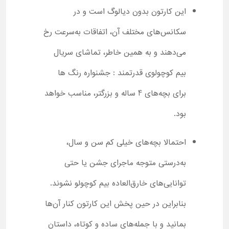
این کارتون بدون دیالوگ است و در
سکانس‌های مختلف آن، اتفاقات به‌سرعت رخ
می‌دهند و به همین خاطر، تماشای سریال
بیم کوچولوی قدرتمند : جشنواره رنگ ها
برای بچه‌های 4 ساله و بزرگتر، مناسب خواهد
بود.
احتمالا بچه‌های خیلی کم سن و سال،
به‌درستی متوجه ماجرای جشن یا حتی
توانایی‌های خارق‌العاده بیم کوچولو نشوند.
بنابراین در حین پخش این کارتون کنار آن‌ها
بمانید و با جمله‌های ساده و کوتاه، داستان