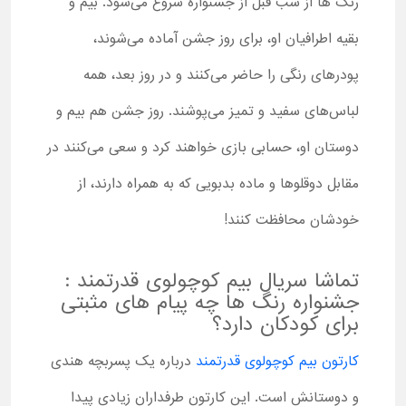
رنگ ها از شب قبل از جشنواره شروع می‌شود. بیم و
بقیه اطرافیان او، برای روز جشن آماده می‌شوند،
پودرهای رنگی را حاضر می‌کنند و در روز بعد، همه
لباس‌های سفید و تمیز می‌پوشند. روز جشن هم بیم و
دوستان او، حسابی بازی خواهند کرد و سعی می‌کنند در
مقابل دوقلوها و ماده بدبویی که به همراه دارند، از
خودشان محافظت کنند!
تماشا سریال بیم کوچولوی قدرتمند :
جشنواره رنگ ها چه پیام های مثبتی
برای کودکان دارد؟
کارتون بیم کوچولوی قدرتمند
درباره یک پسربچه هندی
و دوستانش است. این کارتون طرفداران زیادی پیدا