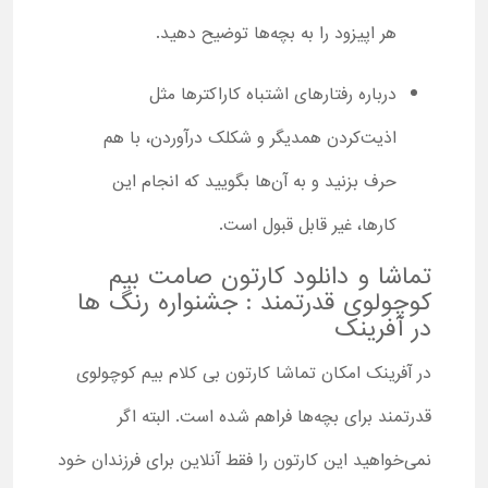
هر اپیزود را به بچه‌ها توضیح دهید.
درباره رفتارهای اشتباه کاراکترها مثل
اذیت‌کردن همدیگر و شکلک درآوردن، با هم
حرف بزنید و به آن‌ها بگویید که انجام این
کارها، غیر قابل قبول است.
تماشا و دانلود کارتون صامت بیم
کوچولوی قدرتمند : جشنواره رنگ ها
در آفرینک
در آفرینک امکان تماشا کارتون بی کلام بیم کوچولوی
قدرتمند برای بچه‌ها فراهم شده است. البته اگر
نمی‌خواهید این کارتون را فقط آنلاین برای فرزندان خود