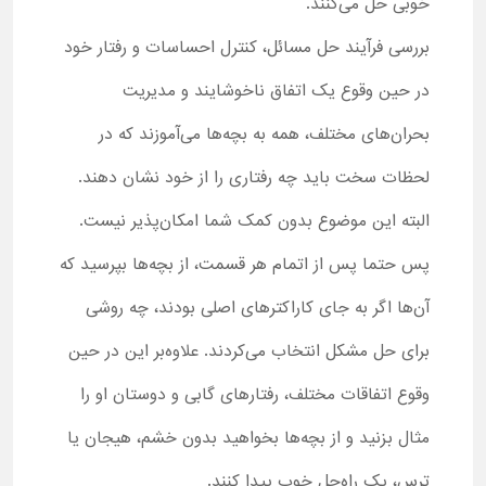
خوبی حل می‌کنند.
بررسی فرآیند حل مسائل، کنترل احساسات و رفتار خود
در حین وقوع یک اتفاق ناخوشایند و مدیریت
بحران‌های مختلف، همه به بچه‌ها می‌آموزند که در
لحظات سخت باید چه رفتاری را از خود نشان دهند.
البته این موضوع بدون کمک شما امکان‌پذیر نیست.
پس حتما پس از اتمام هر قسمت، از بچه‌ها بپرسید که
آن‌ها اگر به جای کاراکترهای اصلی بودند، چه روشی
برای حل مشکل انتخاب می‌کردند. علاوه‌بر این در حین
وقوع اتفاقات مختلف، رفتارهای گابی و دوستان او را
مثال بزنید و از بچه‌ها بخواهید بدون خشم، هیجان یا
ترس، یک راه‌حل خوب پیدا کنند.