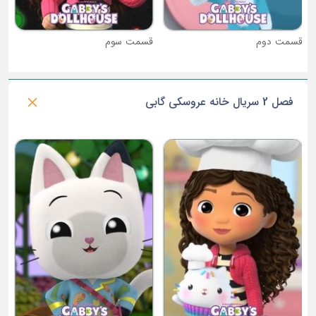
قسمت دوم
قسمت سوم
فصل 2 سریال خانه عروسکی گابی
ق