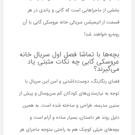
بخشی از ماجراهایی است که گابی و پاندی در هر
قسمت از انیمیشن سریالی خانه عروسکی گابی با آن
روبه‌رو خواهند شد!
بچه‌ها با تماشا فصل اول سریال خانه
عروسکی گابی چه نکات مثبتی یاد
می‌گیرند؟
فضای رنگارنگ، دوست‌داشتنی و امن این سریال با
توجه به نیازمندی‌های کودکان کم سن‌وسال و پیش از
سنین مدرسه، طراحی و ساخته شده است. به همین
دلیل روند هر داستان، بسیار ساده و آرام است و
بچه‌های خیلی کوچک هم به راحتی متوجه ماجرای هر