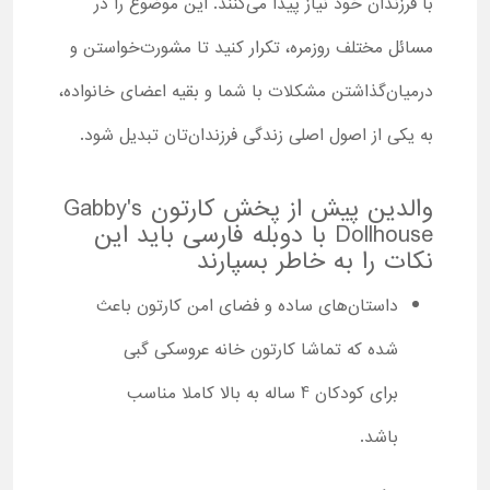
با فرزندان خود نیاز پیدا می‌کنند. این موضوع را در
مسائل مختلف روزمره، تکرار کنید تا مشورت‌خواستن و
درمیان‌گذاشتن مشکلات با شما و بقیه اعضای خانواده،
به یکی از اصول اصلی زندگی فرزندان‌تان تبدیل شود.
والدین پیش از پخش کارتون Gabby's
Dollhouse با دوبله فارسی باید این
نکات را به خاطر بسپارند
داستان‌های ساده و فضای امن کارتون باعث
شده که تماشا کارتون خانه عروسکی گبی
برای کودکان 4 ساله به بالا کاملا مناسب
باشد.