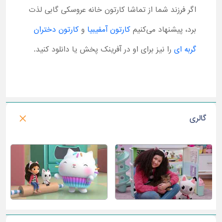
اگر فرزند شما از تماشا کارتون خانه عروسکی گابی لذت
برد، پیشنهاد می‌کنیم
کارتون آمفیبیا
و
کارتون دختران
گربه ای
را نیز برای او در آفرینک پخش یا دانلود کنید.
گالری