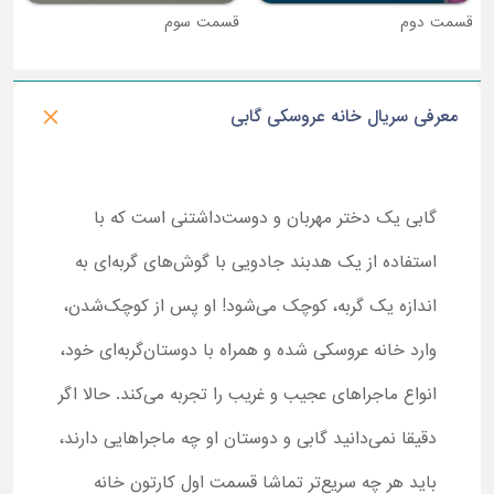
قسمت دوم
قسمت سوم
معرفی سریال خانه عروسکی گابی
گابی یک دختر مهربان و دوست‌داشتنی است که با
استفاده از یک هدبند جادویی با گوش‌های گربه‌ای به
اندازه یک گربه، کوچک می‌شود! او پس از کوچک‌شدن،
وارد خانه عروسکی شده و همراه با دوستان‌گربه‌ای خود،
انواع ماجراهای عجیب و غریب را تجربه می‌کند. حالا اگر
دقیقا نمی‌دانید گابی و دوستان او چه ماجراهایی دارند،
باید هر چه سریع‌تر تماشا قسمت اول کارتون خانه