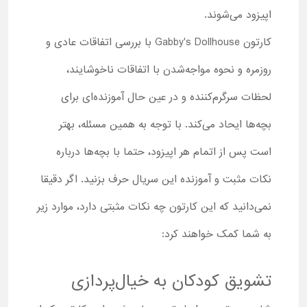
اپیزود می‌شوند.
کارتون Gabby's Dollhouse با بررسی اتفاقات عادی و
روزمره و نحوه مواجه‌شدن با اتفاقات ناخوشایند،
لحظات سرگرم‌کننده و در عین حال آموزنده‌ای برای
بچه‌ها ایحاد می‌کند. با توجه به همین مسئله، بهتر
است پس از اتمام هر اپیزود، حتما با بچه‌ها درباره
نکات مثبت و آموزنده این سریال حرف بزنید. اگر دقیقا
نمی‌دانید که این کارتون چه نکات مثبتی دارد، موارد زیر
به شما کمک خواهند کرد:
تشویق کودکان به خیال‌پردازی