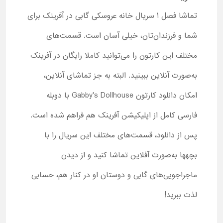
تماشا فصل 1 سریال خانه عروسکی گابی در آفرینک برای
شما و فرزندان‌تان، خیلی آسان است. قسمت‌های
مختلف این کارتون را می‌توانید کاملا رایگان در آفرینک
به‌صورت آنلاین ببینید. البته به جز تماشای آنلاین،
امکان دانلود کارتون Gabby's Dollhouse با دوبله
فارسی کامل از اپلیکیشن آفرینک هم فراهم شده است.
پس از دانلود، قسمت‌های مختلف این سریال را با
بچه‎ها به‌صورت آفلاین تماشا کنید و از دیدن
ماجراجویی‌های گابی و دوستان او در کنار هم، حسابی
لذت ببرید!