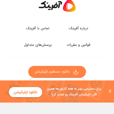
درباره آفرینک
تماس با آفرینک
قوانین و مقررات
پرسش‌های متداول
دانلود مستقیم اپلیکیشن
X
سایر راه‌های دانلود آفرینک