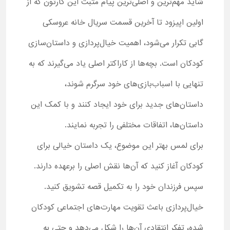
شاید مهم‌ترین و اصلی‌ترین پیام مثبت این کارتون که از
اولین اپیزود تا آخرین قسمت سریال خانه عروسکی
گابی تکرار می‌شود، اهمیت خیال‌پردازی و داستان‌سازی
کودکان است. بچه‌ها از کاراکتر اصلی یاد می‌گیرند که به
تنهایی با اسباب‌بازی‌های خود سرگرم شوند،
داستان‌های جدید برای خود ایجاد کنند و با کمک این
داستان‌ها، اتفاقات مختلفی را تجربه نمایند.
برای لمس بهتر این موضوع، یک داستان خیالی برای
کودکان آغاز کنید که آن‌ها نقش اصلی را برعهده دارند.
سپس فرزندان خود را به تکمیل قصه تشویق کنید.
خیال‌پردازی باعث تقویت مهارت‌های اجتماعی کودکان
شده، تفکر انتقادی آن‌ها را شکل می‌دهد و حتی به