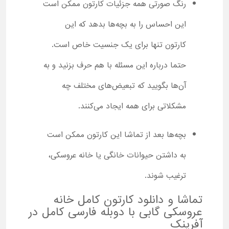
رنگ صورتی همه جزئیات کارتون ممکن است
این احساس را به بچه‌ها بدهد که این
کارتون تنها برای یک جنسیت خاص است.
حتما درباره این مسئله با هم حرف بزنید و به
آن‌ها بگویید که تبعیض‌های مختلف چه
مشکلاتی برای همه ایجاد می‌کنند.
بچه‌ها بعد از تماشا این کارتون ممکن است
به داشتن حیوانات خانگی یا خانه عروسکی،
ترغیب شوند.
تماشا و دانلود کارتون کامل خانه
عروسکی گابی با دوبله فارسی کامل در
آفرینک