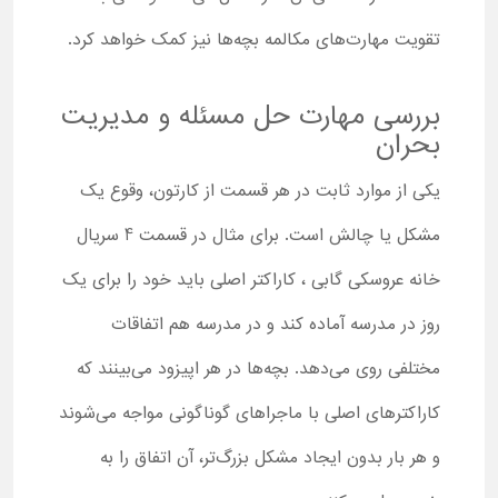
تقویت مهارت‌های مکالمه بچه‌ها نیز کمک خواهد کرد.
بررسی مهارت حل مسئله و مدیریت
بحران
یکی از موارد ثابت در هر قسمت از کارتون، وقوع یک
مشکل یا چالش است. برای مثال در قسمت 4 سریال
خانه عروسکی گابی ، کاراکتر اصلی باید خود را برای یک
روز در مدرسه آماده کند و در مدرسه هم اتفاقات
مختلفی روی می‌دهد. بچه‌ها در هر اپیزود می‌بینند که
کاراکترهای اصلی با ماجراهای گوناگونی مواجه می‌شوند
و هر بار بدون ایجاد مشکل بزرگ‌تر، آن اتفاق را به