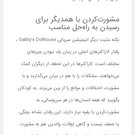
مشورت‌کردن با همدیگر برای
رسیدن به راه‌حل مناسب
نکته مثبت دیگر انیمیشن سریالی Gabby's Dollhouse ،
رفتار کاراکترهای اصلی در زمان بلد نبودن چیزهای
مختلف است. کاراکترها در این لحظه، از دیگران کمک
می‌خواهند، مشکلات را با هم در میان می‌گذارند و با
مشورت، اختلافات و موانع را از بین می‌برند. به کودکان
بگویید که همه انسان‌ها در هر سن‌وسالی، به
مشورت‌کردن با بقیه نیاز دارند. این رفتار، نشانه بچگی
یا ضعف نیست و گاهی اوقات، والدین هم به مشورت