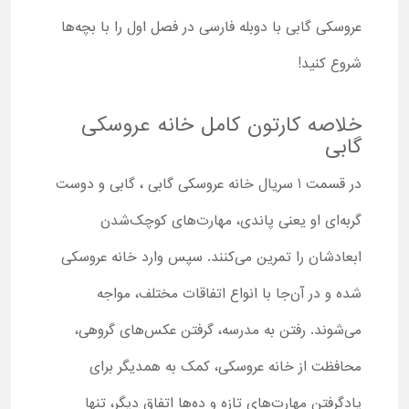
عروسکی گابی با دوبله فارسی در فصل اول را با بچه‌ها
شروع کنید!
خلاصه کارتون کامل خانه عروسکی
گابی
در قسمت 1 سریال خانه عروسکی گابی ، گابی و دوست
گربه‌ای او یعنی پاندی، مهارت‌های کوچک‌شدن
ابعادشان را تمرین می‌کنند. سپس وارد خانه عروسکی
شده و در آن‌جا با انواع اتفاقات مختلف، مواجه
می‌شوند. رفتن به مدرسه، گرفتن عکس‌های گروهی،
محافظت از خانه عروسکی، کمک به همدیگر برای
یادگرفتن مهارت‌های تازه و ده‌ها اتفاق دیگر، تنها