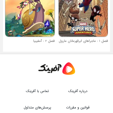
فصل 2 : آمفیبیا
درباره آفرینک
تماس با آفرینک
قوانین و مقررات
پرسش‌های متداول