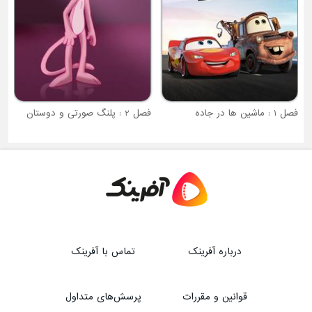
فصل 2 : پلنگ صورتی و دوستان
درباره آفرینک
تماس با آفرینک
قوانین و مقررات
پرسش‌های متداول