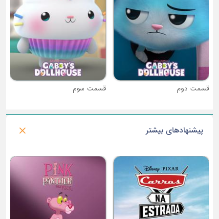
قسمت سوم
پیشنهادهای بیشتر
فصل 1 : مستر بین