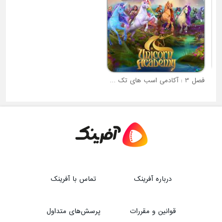
فصل 3 : آکادمی اسب های تک شاخ
درباره آفرینک
تماس با آفرینک
قوانین و مقررات
پرسش‌های متداول