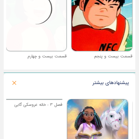
قسمت بیست و پنجم
قسمت بیست و چهارم
پیشنهادهای بیشتر
فصل 3 : خانه عروسکی گابی
فصل 