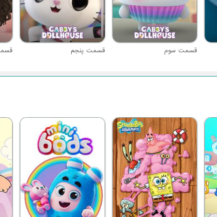
قسمت سوم
قسمت پنجم
قسم