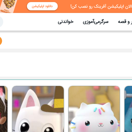
 و قصه
سرگرمی‌آموزی
خواندنی