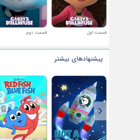
قسمت اول
قسمت دوم
پیشنهادهای بیشتر