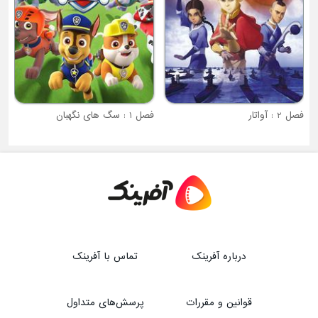
فصل 1 : سگ های نگهبان
درباره آفرینک
تماس با آفرینک
قوانین و مقررات
پرسش‌های متداول