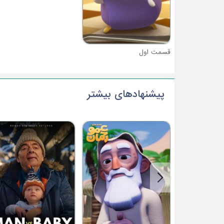
قسمت اول
پیشنهادهای بیشتر