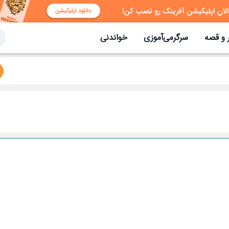
 و قصه
سرگرمی‌آموزی
خواندنی