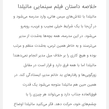
خلاصه داستان فیلم سینمایی ماتیلدا
ماتیلدا با تلاش‌های میس هانی، وارد مدرسه می‌شود و
در آن‌جا با یک شرایط خیلی عجیب و غریب، روبه‌رو
می‌شود. در این مدرسه، همه بچه‌ها به‌شدت از مدیر
می‌ترسند و به خاطر همین ترس، به‌شدت منظم و مرتب
بوده و هیچ کاری را بر خلاف میل مدیر انجام نمی‌دهند!
ماتیلدا اما با همه فرق دارد و قرار است در مقابل
زورگویی‌ها و رفتارهای بد خانم مدیر، ایستادگی کند. در
همین حین هم ماتیلدا متوجه می‌شود یک قدرت
فوق‌العاده جذاب دارد و می‌تواند هر چیزی را با
چشم‌های خود، حرکت دهد. فکر می‌کنید ماتیلدا اوضاع