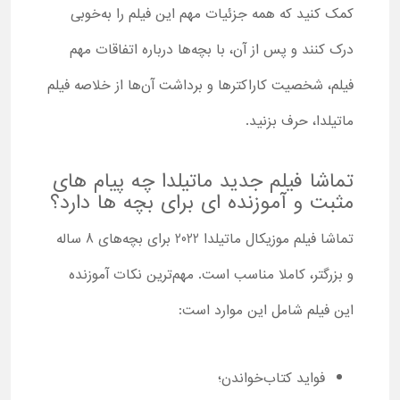
کمک کنید که همه جزئیات مهم این فیلم را به‌خوبی
درک کنند و پس از آن، با بچه‌ها درباره اتفاقات مهم
فیلم، شخصیت کاراکترها و برداشت آن‌ها از خلاصه فیلم
ماتیلدا، حرف بزنید.
تماشا فیلم جدید ماتیلدا چه پیام های
مثبت و آموزنده ای برای بچه ها دارد؟
تماشا فیلم موزیکال ماتیلدا 2022 برای بچه‌های 8 ساله
و بزرگتر، کاملا مناسب است. مهم‌ترین نکات آموزنده
این فیلم شامل این موارد است:
فواید کتاب‌خواندن؛