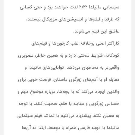
سینمایی ماتیلدا 2022 لذت خواهند برد و حتی کسانی
که طرفدار فیلم‌ها و انیمیشن‌های موزیکال نیستند،
عاشق این فیلم می‌شوند.
کاراکتر اصلی برخلاف اغلب کارتون‌ها و فیلم‌های
کودکانه، شرایط سختی دارد و به همین خاطر، تصویری
واقعی‌تر به مخاطبان می‌دهد. توانایی‌های ماتیلدا و
مقابله او با آدم‌های زورگوی داستان، فرصت خوبی برای
والدین ایجاد می‌کند که با بچه‌ها، درباره موضوع مهم و
حساس زورگویی و مقابله با ظلم، صحبت کنند. با توجه
به همین نکته، پیشنهاد می‌کنیم با تماشا فیلم سینمایی
ماتیلدا با دوبله فارسی همراه با بچه‌ها، ابتدا به آن‌ها