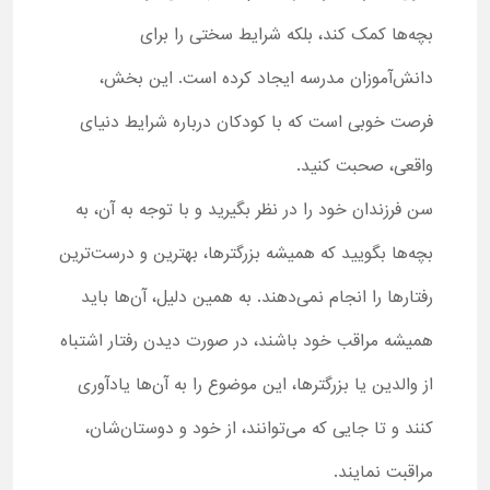
بچه‌ها کمک کند، بلکه شرایط سختی را برای
دانش‌آموزان مدرسه ایجاد کرده است. این بخش،
فرصت خوبی است که با کودکان درباره شرایط دنیای
واقعی، صحبت کنید.
سن فرزندان خود را در نظر بگیرید و با توجه به آن، به
بچه‌ها بگویید که همیشه بزرگترها، بهترین و درست‌ترین
رفتارها را انجام نمی‌دهند. به همین دلیل، آن‌ها باید
همیشه مراقب خود باشند، در صورت دیدن رفتار اشتباه
از والدین یا بزرگترها، این موضوع را به آن‌ها یادآوری
کنند و تا جایی که می‌توانند، از خود و دوستان‌شان،
مراقبت نمایند.