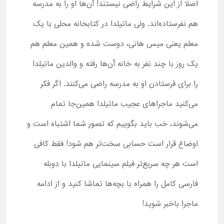
اصلا از این شرایط راضی نیستند! آن‌ها او را به مدرسه
هم نفرستاده‌اند. ولی ماتیلدا در کتابخانه محلی با یک
معلم یعنی میس هانی، دوست شده و همین معلم هم
یک روز با چند نفر به خانه آن‌ها رفته و والدین ماتیلدا
را برای فرستادن او به مدرسه راضی می‌کنند. اگر فکر
می‌کنید ماجراهای عجیب ماتیلدا همین‌جا تمام
می‌شوند، خب باید بگوییم که تصور شما اشتباه است و
اوضاع قرار است حسابی سخت‌تر هم شود! فقط کافی
است هر چه سریع‌تر فیلم سینمایی ماتیلدا با دوبله
فارسی کامل را همراه با بچه‌ها تماشا کنید و از ادامه
ماجرا باخبر شوید!