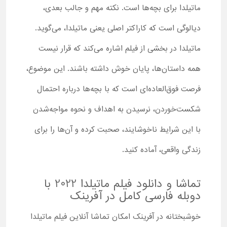
ماتیلدا برای بچه‌ها است. نکته مهم و جالب بعدی،
دیالوگی است که کاراکتر اصلی یعنی ماتیلدا، می‌گوید.
ماتیلدا در بخشی از فیلم اشاره می‌کند که قرار نیست
همه داستان‌ها، پایان خوش داشته باشند. این موضوع،
فرصت فوق‌العاده‌ای است که با بچه‌ها درباره احتمال
شکست‌خوردن، نرسیدن به اهداف و نحوه مواجه‌شدن
با این شرایط ناخوشایند، صحبت کرده و آن‌ها را برای
زندگی واقعی، آماده کنید.
تماشا و دانلود فیلم ماتیلدا 2022 با
دوبله فارسی کامل در آفرینک
خوشبختانه در آفرینک امکان تماشا آنلاین فیلم ماتیلدا