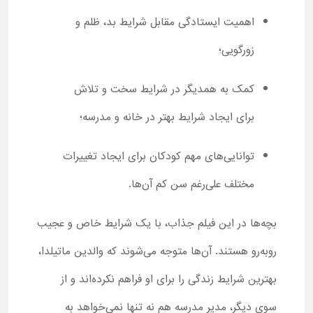
اهمیت ایستادگی مقابل شرایط بد، ظلم و
زورگویی؛
کمک به همدیگر در شرایط سخت و تلاش
برای ایجاد شرایط بهتر در خانه و مدرسه؛
توانایی‌های مهم کودکان برای ایجاد تغییرات
مختلف علی‌رغم سن کم آن‌ها.
بچه‌ها در این فیلم جذاب، با یک شرایط خاص و عجیب
روبه‌رو هستند. آن‌ها متوجه می‌شوند که والدین ماتیلدا،
بهترین شرایط زندگی را برای او فراهم نکرده‌اند و از
سوی دیگر، مدیر مدرسه هم نه تنها نمی‌خواهد به