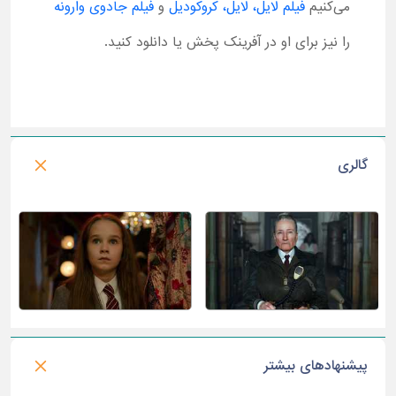
می‌کنیم
فیلم لایل، لایل، کروکودیل
و
فیلم جادوی وارونه
را نیز برای او در آفرینک پخش یا دانلود کنید.
گالری
پیشنهادهای بیشتر