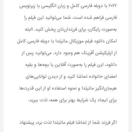
2022 با دوبله فارسی کامل و زبان انگلیسی با زیرنویس
فارسی فراهم شده است. شما می‌توانید این فیلم را
به‌صورت رایگان، برای فرزندان‌تان پخش کنید. البته
امکان دانلود فیلم موزیکال ماتیلدا با دوبله فارسی کامل
از اپلیکیشن آفرینک هم وجود دارد. می‌توانید پس از
دانلود، این فیلم را به‌صورت آفلاین با بچه‌ها و بقیه
اعضای خانواده تماشا کنید و از دیدن توانایی‌های
هیجان‌انگیز ماتیلدا و نحوه استفاده او از این قدرت‌ها
برای ایجاد یک شرایط بهتر برای همه، لذت ببرید.
اگر فرزند شما از تماشا فیلم ماتیلدا لذت برد، پیشنهاد