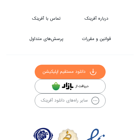
درباره آفرینک
تماس با آفرینک
قوانین و مقررات
پرسش‌های متداول
دانلود مستقیم اپلیکیشن
سایر راه‌های دانلود آفرینک