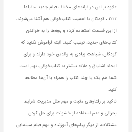
علاوه بر این در ترانه‌های مختلف فیلم جدید ماتیلدا
2022 ، کودکان با اهمیت کتاب‌خوانی هم آشنا می‌شوند.
از این قسمت استفاده کرده و بچه‌ها را به خواندن
کتاب‌های جدید، ترغیب کنید. البته فراموش نکنید که
کودکان، شباهت زیادی به والدین خود دارند و برای
ایجاد اشتیاق و علاقه بیشتر به کتاب‌خوانی، بهتر است
شما هم یک یا چند کتاب را همراه با آن‌ها مطالعه
کنید.
تاکید بر رفتارهای مثبت و مهم مثل مدیریت شرایط
بحرانی و عدم استفاده از خشونت برای حل کردن
مشکلات، از دیگر پیام‌های آموزنده و مهم فیلم سینمایی