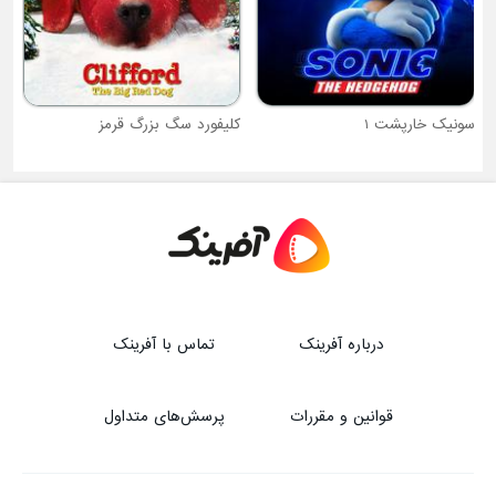
سونیک خارپشت 1
کلیفورد سگ بزرگ قرمز
درباره آفرینک
تماس با آفرینک
قوانین و مقررات
پرسش‌های متداول