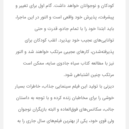
کودکان و نوجوانان خواهد داشت. گام اول برای تغییر و
پیشرفت، پذیرش خود واقعی است و النور در این ماجرا،
باید ابتدا خود را با تمام جادو، قدرت و حتی
توانایی‌های عجیب خود بپذیرد. اغلب کودکان برای
پذیرفته‌شدن، کارهای عجیبی مرتکب خواهند شد و النور
نیز با مطالعه کتاب سیاه جادوی سایه، ممکن است
مرتکب چنین اشتباهی شود.
دیزنی با تولید این فیلم سینمایی جذاب، خاطرات بسیار
خوشی را برای مخاطبان زنده کرده و با توجه به داستان
جالب، سکانس‌های فوق‌العاده و البته بازیگران نوجوان
ولی قوی خود، یکی از بهترین فیلم‌های سال جاری را به