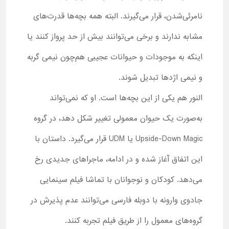
نامرئی‌شدن، قرار می‌گیرند. البته همه بچه‌ها قدرت‌های
مشابه ندارند و برخی می‌توانند بیش از حد پرواز کنند یا
اینکه به موجودات و حیوانات عجیبی هم‌چون نیمی گربه
و نیمی اژدها تبدیل شوند.
النور هم یکی از این بچه‌ها است. او که نمی‌تواند
به‌صورت یک حیوان معمولی تغییر شکل دهد، در گروه
Upside-Down Magic یا UDM قرار می‌گیرد. داستان با
این اتفاق آغاز شده و در ادامه، ماجراهای جدیدی رخ
می‌دهد. کودکان و نوجوانان با تماشا فیلم سینمایی
جادوی وارونه با دوبله فارسی می‌توانند عدم پذیرش در
گروه‌های معمول را از طریق فیلم تجربه کنند.