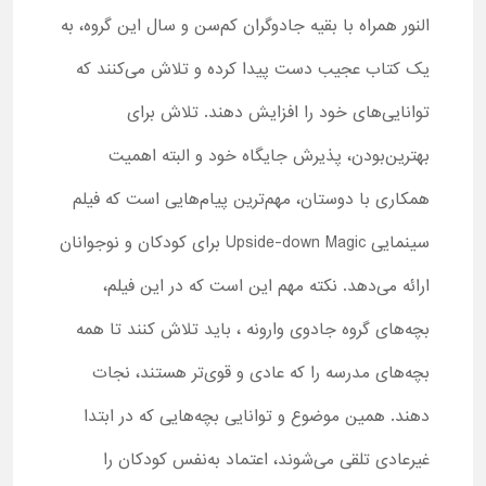
النور همراه با بقیه جادوگران کم‌سن و سال این گروه، به
یک کتاب عجیب دست پیدا کرده و تلاش می‌کنند که
توانایی‌های خود را افزایش دهند. تلاش برای
بهترین‌بودن، پذیرش جایگاه خود و البته اهمیت
همکاری با دوستان، مهم‌ترین پیام‌هایی است که فیلم
سینمایی Upside-down Magic برای کودکان و نوجوانان
ارائه می‌دهد. نکته مهم این است که در این فیلم،
بچه‌های گروه جادوی وارونه ، باید تلاش کنند تا همه
بچه‌های مدرسه را که عادی و قوی‌تر هستند، نجات
دهند. همین موضوع و توانایی بچه‌هایی که در ابتدا
غیرعادی تلقی می‌شوند، اعتماد به‌نفس کودکان را