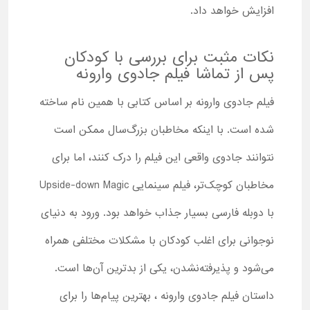
افزایش خواهد داد.
نکات مثبت برای بررسی با کودکان
پس از تماشا فیلم جادوی وارونه
فیلم جادوی وارونه بر اساس کتابی با همین نام ساخته
شده است. با اینکه مخاطبان بزرگ‌سال ممکن است
نتوانند جادوی واقعی این فیلم را درک کنند، اما برای
مخاطبان کوچک‌تر، فیلم سینمایی Upside-down Magic
با دوبله فارسی بسیار جذاب خواهد بود. ورود به دنیای
نوجوانی برای اغلب کودکان با مشکلات مختلفی همراه
می‌شود و پذیرفته‌نشدن، یکی از بدترین آن‌ها است.
داستان فیلم جادوی وارونه ، بهترین پیام‌ها را برای