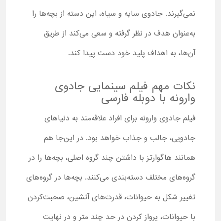
نمی‌گیرند. جادوی سایه و سیاه، این دسته از بچه‌ها را
به‌عنوان هدف در نظر گرفته و سعی می‌کند از طریق
آن‌ها، به اهداف پلید خود دست پیدا کند.
نکات مهم فیلم سینمایی جادوی
وارونه با دوبله فارسی
فیلم جادوی وارونه برای افراد علاقه‌مند به دنیاهای
جادویی، جالب و جذاب خواهد بود. در این‌جا هم
همانند هاگوارتز با داشتن چند گروه اصلی، بچه‌ها را در
گروه‌های مختلف دسته‌بندی می‌کنند. بچه‌ها در گروه‌های
تغییر شکل به حیوانات، قدرت‌های آتشین، صحبت‌کردن
با حیوانات، پرواز کردن در حد چند متر و در نهایت