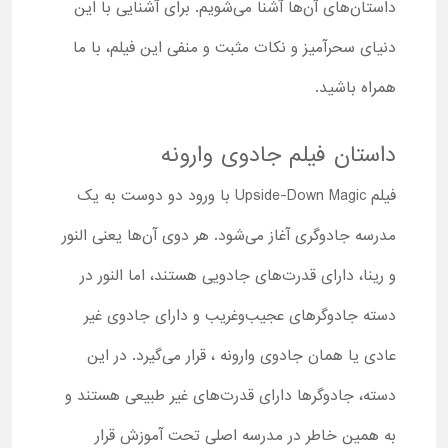
داستان‌های آن‌ها آشنا می‌شویم. برای آشنایی با این
دنیای سحرآمیز و نکات مثبت و منفی این فیلم، با ما
همراه باشید.
داستان فیلم جادوی وارونه
فیلم Upside-Down Magic با ورود دو دوست به یک
مدرسه جادوگری آغاز می‌شود. هر دوی آن‌ها یعنی النور
و رینا، دارای قدرت‌های جادویی هستند، اما النور در
دسته جادوگرهای عجیب‌وغریب و دارای جادوی غیر
عادی یا همان جادوی وارونه ، قرار می‌گیرد. در این
دسته، جادوگرها دارای قدرت‌های غیر طبیعی هستند و
به همین خاطر در مدرسه اصلی تحت آموزش قرار