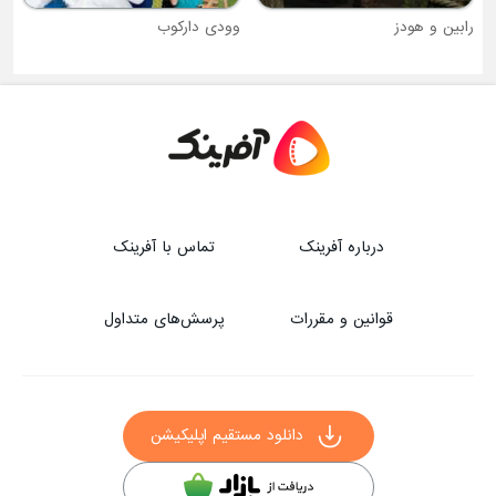
وودی دارکوب
درباره آفرینک
تماس با آفرینک
قوانین و مقررات
پرسش‌های متداول
دانلود مستقیم اپلیکیشن