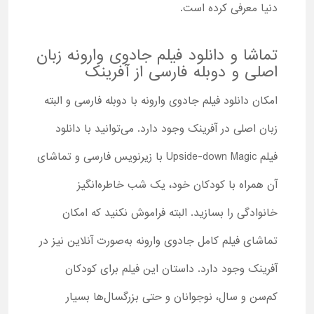
دنیا معرفی کرده است.
تماشا و دانلود فیلم جادوی وارونه زبان
اصلی و دوبله فارسی از آفرینک
امکان دانلود فیلم جادوی وارونه با دوبله فارسی و البته
زبان اصلی در آفرینک وجود دارد. می‌توانید با دانلود
فیلم Upside-down Magic با زیرنویس فارسی و تماشای
آن همراه با کودکان خود، یک شب خاطره‌انگیز
خانوادگی را بسازید. البته فراموش نکنید که امکان
تماشای فیلم کامل جادوی وارونه به‌صورت آنلاین نیز در
آفرینک وجود دارد. داستان این فیلم برای کودکان
کم‌سن و سال، نوجوانان و حتی بزرگسال‌ها بسیار