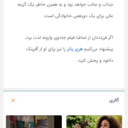
جذاب و جالب خواهد بود و به همین خاطر، یک گزینه
عالی برای یک دورهمی خانوادگی است.
اگر فرزندتان از تماشا فیلم جادوی وارونه لذت برد،
پیشنهاد می‌کنیم
هری پاتر
را نیز برای او از آفرینک
دانلود و پخش کنید.
گالری