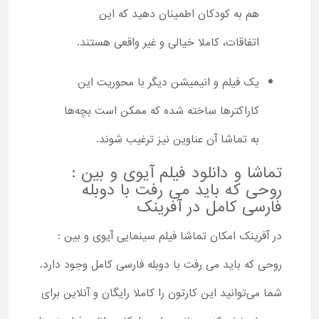
هم به کودکان اطمینان دهید که این
اتفاقات، کاملا خیالی و غیر واقعی هستند.
یک فیلم و انیمیشن دیگر با محوریت این
کاراکترها ساخته شده که ممکن است بچه‌ها
به تماشا آن عناوین نیز ترغیب شوند.
تماشا و دانلود فیلم آیوی و بین :
روحی که باید می رفت با دوبله
فارسی کامل در آفرینک
در آفرینک امکان تماشا فیلم سینمایی آیوی و بین :
روحی که باید می رفت با دوبله فارسی کامل وجود دارد.
شما می‌توانید این کارتون را کاملا رایگان و آنلاین برای