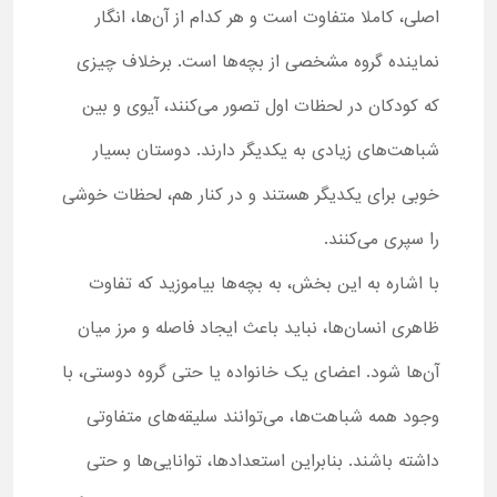
اصلی، کاملا متفاوت است و هر کدام از آن‌ها، انگار
نماینده گروه مشخصی از بچه‌ها است. برخلاف چیزی
که کودکان در لحظات اول تصور می‌کنند، آیوی و بین
شباهت‌های زیادی به یکدیگر دارند. دوستان بسیار
خوبی برای یکدیگر هستند و در کنار هم، لحظات خوشی
را سپری می‌کنند.
با اشاره به این بخش، به بچه‌ها بیاموزید که تفاوت
ظاهری انسان‌ها، نباید باعث ایجاد فاصله و مرز میان
آن‌ها شود. اعضای یک خانواده یا حتی گروه دوستی، با
وجود همه شباهت‌ها، می‌توانند سلیقه‌های متفاوتی
داشته باشند. بنابراین استعدادها، توانایی‌ها و حتی