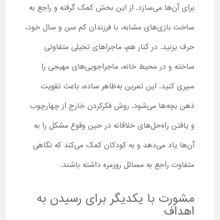
برای آن‌ها می‌سازد. از این بخش کمک گرفته و راجع به
ساخت بازی‌های مشابه، با فرزندان کم سن و سال خود،
حرف بزنید. در کنار هم، ماجراهای تخیلی متفاوتی
ساخته و در محیط خانه، ماجراجویی‌های مهیجی را
سپری کنید. این تمرین به‌ظاهر ساده، باعث تقویت
ذهن بچه‌ها می‌شود. روش فکرکردن خارج از چهارچوب
و یافتن راه‌حل‌های خلاقانه در حین وقوع مشکل را به
آن‌ها یاد می‌دهد و به کودکان کمک می‌کند که نگاهی
متفاوت راجع به مسائل روزمره داشته باشند.
مشورت با یکدیگر برای رسیدن به
اهداف