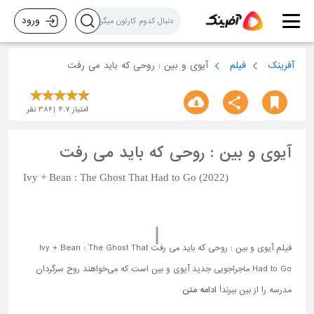
ورود
آفرینک
فیلم
آیوی و بین : روحی که باید می رفت
امتیاز
4.7
386
نفر
آیوی و بین : روحی که باید می رفت
Ivy + Bean : The Ghost That Had to Go (2022)
فیلم آیوی و بین : روحی که باید می رفت Ivy + Bean : The Ghost That
Had to Go ماجراجویی جدید آیوی و بین است که می‌خواهند روح سرگردان
مدرسه را از بین ببرند!
ادامه متن