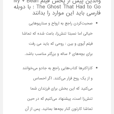
والدین پیش از پخش فیلم Ivy + Bean
: The Ghost That Had to Go با دوبله
فارسی باید این موارد را بدانند
صحبت‌کردن راجع به ارواح و سناریوهایی
خیالی اما نسبتا تنش‌زا، باعث شده که تماشا
فیلم آیوی و بین : روحی که باید می رفت
برای بچه‌های 6 ساله و بزرگتر مناسب باشد.
کاراکترها کتاب‌هایی راجع به جادو می‌خوانند
و از یک روح فرار می‌کنند. اگر احساس
می‌کنید که این بخش برای فرزندان شما
تنش‌زا است، پیشنهاد می‌کنیم که در حین
تماشا کارتون کنار بچه‌ها بمانید. پس از آن