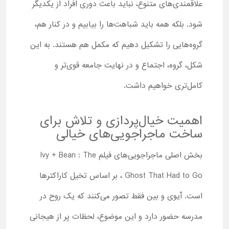
علاقمندی‌های متنوع، نباید باعث دوری افراد از یکدیگر
شود. بلکه همه باید شباهت‌ها را بیابیم و در کنار هم،
گروه‌هایی را تشکیل دهیم که مکمل هم هستند. به این
شکل، گروه، اجتماع و در نهایت جامعه قوی‌تر و
کامل‌تری خواهیم داشت.
اهمیت خیال‌پردازی و تلاش برای
ساخت ماجراجویی‌های خیالی
بخش اصلی ماجراجویی‌های فیلم Ivy + Bean : The
Ghost That Had to Go ، بر اساس تخیل کاراکترها
است. آیوی و بین فقط تصور می‌کنند که یک روح در
مدرسه حضور دارد و این موضوع، لحظات پر از هیجانی