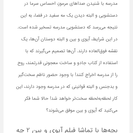
مدرسه با شنیدن صداهای مرموز، احساس سرما در
دستشویی و البته دیدن یک مه سفید در فضا، به این
نتیجه می‌رسد که دستشویی مدرسه تسخیر شده است.
در این شرایط، آیوی و بین و البته دوستان آن‌ها، یک
نقشه فوق‌العاده دارند. آن‌ها تصمیم می‌گیرند که با
استفاده از کتاب جادو و ساخت معجونی قدرتمند، روح
را از مدرسه اخراج کنند! با وجود حضور ناظم سخت‌گیر
و بدجنس و البته قوانینی که در مدرسه وجود دارند، این
کار لحظه‌به‌لحظه سخت‌تر خواهد شد! حالا شما فکر
می‌کنید که آیوی و بین موفق می‌شوند؟
بچه‌ها با تماشا فیلم آیوی و بین 2 چه