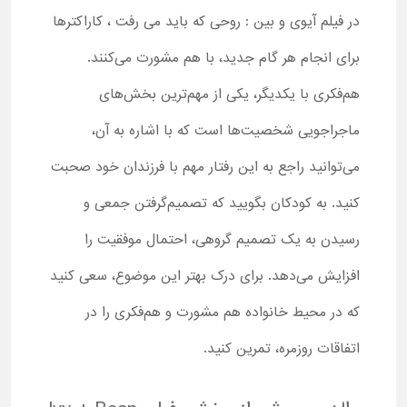
در فیلم آیوی و بین : روحی که باید می رفت ، کاراکترها
برای انجام هر گام جدید، با هم مشورت می‌کنند.
هم‌فکری با یکدیگر، یکی از مهم‌ترین بخش‌های
ماجراجویی شخصیت‌ها است که با اشاره به آن،
می‌توانید راجع به این رفتار مهم با فرزندان خود صحبت
کنید. به کودکان بگویید که تصمیم‌گرفتن جمعی و
رسیدن به یک تصمیم گروهی، احتمال موفقیت را
افزایش می‌دهد. برای درک بهتر این موضوع، سعی کنید
که در محیط خانواده هم مشورت و هم‌فکری را در
اتفاقات روزمره، تمرین کنید.