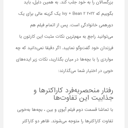
بزرگسالان را به خود جلب کند. به همین دلیل، باید
بگوییم که Ivy + Bean 2 2022 یک گزینه عالی برای یک
دورهمی خانوادگی است. پس از اتمام فیلم هم
می‌توانید راجع به مهم‌ترین نکات مثبت این کارتون با
فرزندان خود گفت‌وگو نمایید. اگر دقیقا نمی‌دانید که چه
مواردی را با بچه‌ها در میان بگذارید، نکات زیر ایده‌های
خوبی در اختیار شما می‌گذارند:
رفتار منحصربه‌فرد کاراکترها و
جذابیت این تفاوت‌ها
با تماشا قسمت دوم فیلم آیوی و بین ، بچه‌ها به‌خوبی
تفاوت کاراکترها را متوجه می‌شوند. ظاهر دو کاراکتر