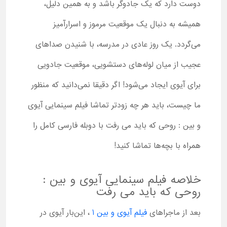
دوست دارد که یک جادوگر باشد و به همین دلیل،
همیشه به دنبال یک موقعیت مرموز و اسرارآمیز
می‌گردد. یک روز عادی در مدرسه، با شنیدن صداهای
عجیب از میان لوله‌های دستشویی، موقعیت جادویی
برای آیوی ایجاد می‌شود! اگر دقیقا نمی‌دانید که منظور
ما چیست، باید هر چه زودتر تماشا فیلم سینمایی آیوی
و بین : روحی که باید می رفت با دوبله فارسی کامل را
همراه با بچه‌ها تماشا کنید!
خلاصه فیلم سینمایی آیوی و بین :
روحی که باید می رفت
بعد از ماجراهای
فیلم آیوی و بین 1
، این‌بار آیوی در