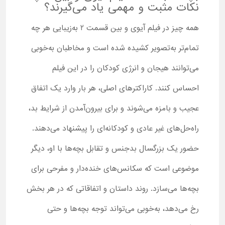
نکات مثبت و مهمی یاد می‌گیرند؟
همه چیز در فیلم آیوی و بین قسمت 2 به‌زیبایی هر چه
تمام‌تر به‌تصویر کشیده شده است و مخاطبان به‌خوبی
می‌توانند هیجان و انرژی کودکان را در این فیلم
احساس کنند. کاراکترهای اصلی، هر بار وارد یک اتفاق
عجیب و بامزه می‌شوند و برای بیرون‌آمدن از شرایط بد،
راه‌حل‌های غیر عادی و کودکانه‌ای را پیشنهاد می‌دهند.
حضور یک بزرگسال بدجنس و تقابل بچه‌ها با او، دیگر
موضوعی است که سکانس‌های خنده‌دار و مفرحی برای
بچه‌ها می‌سازد. روند داستان و اتفاقاتی که در هر بخش
رخ می‌دهد، به‌خوبی می‌تواند توجه بچه‌ها و حتی