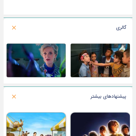
گالری
پیشنهادهای بیشتر