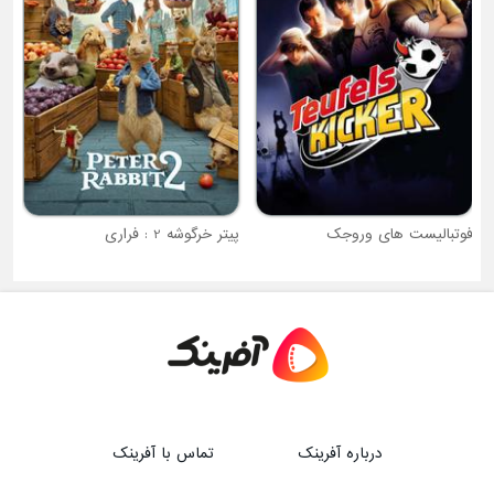
فوتبالیست های وروجک
پیتر خرگوشه 2 : فراری
درباره آفرینک
تماس با آفرینک