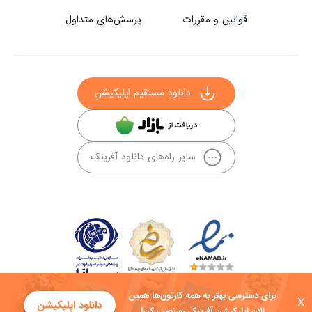
قوانین و مقررات
پرسش‌های متداول
دانلود مستقیم اپلیکیشن
سایر راه‌های دانلود آفرینک
X