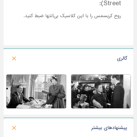
Street):
روح کریسمس را با این کلاسیک بی‌انتها ضبط کنید.
گالری
پیشنهادهای بیشتر