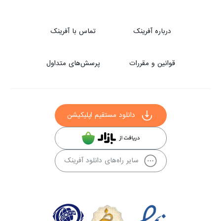
درباره آفرینک
تماس با آفرینک
قوانین و مقررات
پرسش‌های متداول
دانلود مستقیم اپلیکیشن
سایر راه‌های دانلود آفرینک