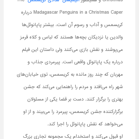
Christmas و همینطور
انیمیشن شادی کریسمس
The
Madagascar Penguins in a Christmas Caper درباره
کریسمس و آداب و رسوم آن است. بیشتر پاپانوئل‌‌ها
والدین یا نزدیکان بچه‌ها هستند که لباس و کلاه قرمز
می‌پوشند و نقش بازی می‌کنند ولی داستان این فیلم
درباره یک پاپانوئل واقعی است. پیرمردی جذاب و
مهربان که چند روز مانده به کریسمس، توی خیابان‌های
شهر راه می‌افتد و مردم را راهنمایی می‌کند که جشن
بهتری را برگزار کنند. دست بر قضا یکی از مسئولان
برگزارکننده جشن کریسمس، پیرمرد را می‌بیند و از او
می‌خواهد که نقش پاپانوئل را اجرا کند.
او قبول می‌کند و استخدام یک مجموعه تجاری بزرگ