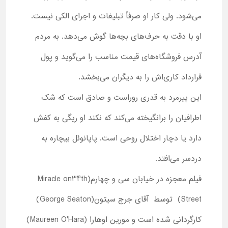
می‌شود. ولی کار او صرفاً تبلیغات و اجرای الکی نیست.
او با دقت به حرف‌های بچه‌ها گوش می‌دهد. به مردم
آدرس فروشگاه‌های قیمت مناسب را می‌گوید و پول
قرارداد کاری‌اش را به دیگران می‌بخشد.
این پیرمرد به قدری روراست و صادق است که شک
اطرافیان را برانگیخته می‌کند که نکند او ریگی به کفش
دارد یا دچار اختلال روحی است. پاپانوئل بیچاره به
دردسر می‌افتد.
فیلم معجزه در خیابان سی و چهارم(Miracle on34th
Street) توسط آقای جرج سیتون(George Seaton)
کارگردانی شده است و مورین اوهارا (Maureen O'Hara)