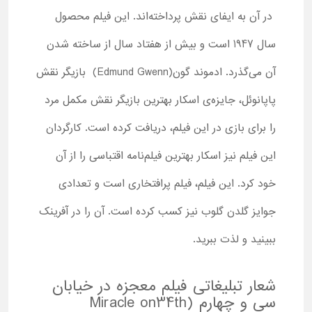
در آن به ایفای نقش پرداخته‌اند. این فیلم محصول
سال 1947 است و بیش از هفتاد سال از ساخته شدن
آن می‌‌گذرد. ادموند گون(Edmund Gwenn) بازیگر نقش
پاپانوئل، جایزه‌ی اسکار بهترین بازیگر نقش مکمل مرد
را برای بازی در این فیلم، دریافت کرده است. کارگردان
این فیلم نیز اسکار بهترین فیلم‌نامه اقتباسی را از آن
خود کرد. این فیلم، فیلم پرافتخاری است و تعدادی
جوایز گلدن گلوب نیز کسب کرده است. آن ‌را در آفرینک
ببینید و لذت ببرید.
شعار تبلیغاتی فیلم معجزه در خیابان
سی و چهارم (Miracle on34th