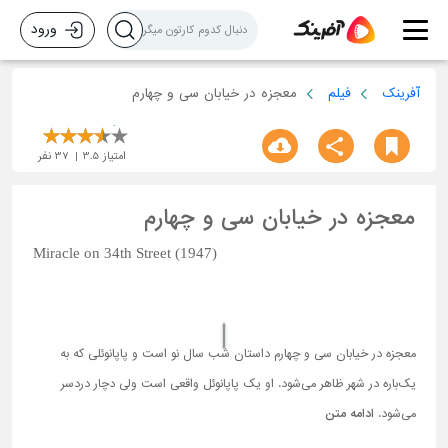
ورود
آفرینک
فیلم
معجزه در خیابان سی و چهارم
امتیاز
3.5
37
نفر
معجزه در خیابان سی و چهارم
Miracle on 34th Street (1947)
معجزه در خیابان سی و چهارم داستان شب سال نو است و پاپانوئلی که به
یک‌باره در شهر ظاهر می‌شود. او یک پاپانوئل واقعی است ولی دچار دردسر
می‌شود.
ادامه متن