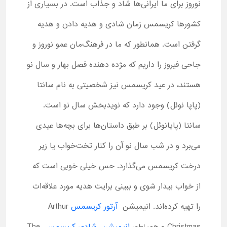
نوروز برای ما ایرانی‌ها شاد و جذاب است. در بسیاری از
کشور‌ها کریسمس زمان شادی و هدیه دادن و هدیه
گرفتن است. همانطور که ما در فرهنگ‌مان عمو نوروز و
جاحی فیروز را داریم که مژده دهنده فصل بهار و سال نو
هستند، در عید کریسمس نیز شخصیتی به نام سانتا
(پاپا نوئل) وجود دارد که نویدبخش سال نو است.
سانتا (پاپانوئل) بر طبق داستان‌ها برای بچه‌ها عیدی
می‌برد و در شب سال نو آن‌ را کنار تخت‌خواب یا زیر
درخت کریسمس می‌گذارد. حس خیلی خوبی است که
از خواب بیدار شوی و ببینی برایت هدیه مورد علاقه‌ات
را تهیه کرده‌اند. انیمیشن
آرتور کریسمس
Arthur