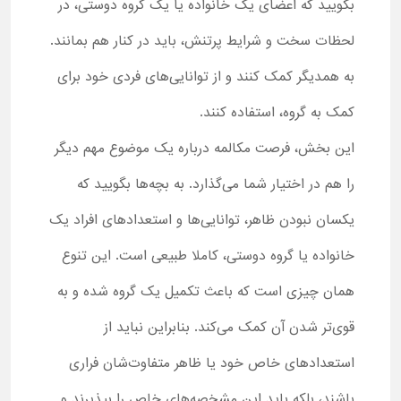
بگویید که اعضای یک خانواده یا یک گروه دوستی، در
لحظات سخت و شرایط پرتنش، باید در کنار هم بمانند.
به همدیگر کمک کنند و از توانایی‌های فردی خود برای
کمک به گروه، استفاده کنند.
این بخش، فرصت مکالمه درباره یک موضوع مهم دیگر
را هم در اختیار شما می‌گذارد. به بچه‌ها بگویید که
یکسان نبودن ظاهر، توانایی‌ها و استعدادهای افراد یک
خانواده یا گروه دوستی، کاملا طبیعی است. این تنوع
همان چیزی است که باعث تکمیل یک گروه شده و به
قوی‌تر شدن آن کمک می‌کند. بنابراین نباید از
استعدادهای خاص خود یا ظاهر متفاوت‌شان فراری
باشند، بلکه باید این مشخصه‌های خاص را بپذیرند و