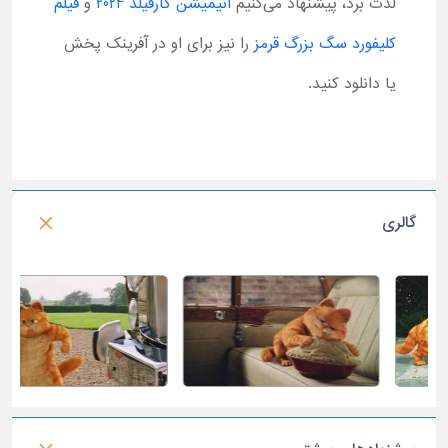
لذت برد، پیشنهاد می‌کنیم
انیمیشن گارفیلد 2024
و
فیلم
کلیفورد سگ بزرگ قرمز
را نیز برای او در آفرینک پخش
یا دانلود کنید.
گالری