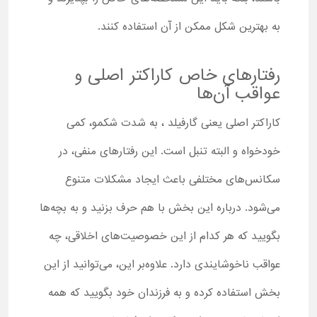
به بهترین شکل ممکن از آن استفاده کنند.
رفتارهای خاص کاراکتر اصلی و
عواقب آن‌ها
کاراکتر اصلی یعنی گارفیلد ، به شدت شکمو، کمی
خودخواه و البته تنبل است. این رفتارهای منفی، در
سکانس‌های مختلفی باعث ایجاد مشکلات متنوع
می‌شود. درباره این بخش با هم حرف بزنید و به بچه‌ها
بگویید که هر کدام از این خصوصیت‌های اخلاقی، چه
عواقب ناخوشایندی دارد. علاوه‌بر این، می‌توانید از این
بخش استفاده کرده و به فرزندان خود بگویید که همه