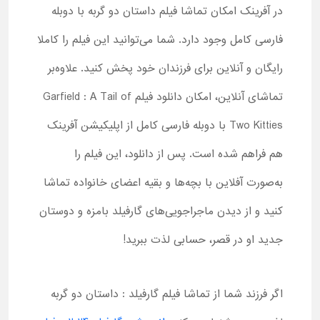
در آفرینک امکان تماشا فیلم داستان دو گربه با دوبله
فارسی کامل وجود دارد. شما می‌توانید این فیلم را کاملا
رایگان و آنلاین برای فرزندان خود پخش کنید. علاوه‌بر
تماشای آنلاین، امکان دانلود فیلم Garfield : A Tail of
Two Kitties با دوبله فارسی کامل از اپلیکیشن آفرینک
هم فراهم شده است. پس از دانلود، این فیلم را
به‌صورت آفلاین با بچه‌ها و بقیه اعضای خانواده تماشا
کنید و از دیدن ماجراجویی‌های گارفیلد بامزه و دوستان
جدید او در قصر، حسابی لذت ببرید!
اگر فرزند شما از تماشا فیلم گارفیلد : داستان دو گربه