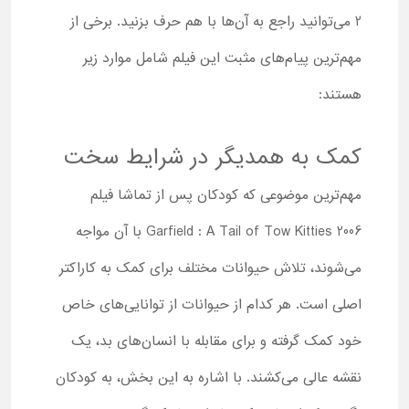
2 می‌توانید راجع به آن‌ها با هم حرف بزنید. برخی از
مهم‌ترین پیام‌های مثبت این فیلم شامل موارد زیر
هستند:
کمک به همدیگر در شرایط سخت
مهم‌ترین موضوعی که کودکان پس از تماشا فیلم
Garfield : A Tail of Tow Kitties 2006 با آن مواجه
می‌شوند، تلاش حیوانات مختلف برای کمک به کاراکتر
اصلی است. هر کدام از حیوانات از توانایی‌های خاص
خود کمک گرفته و برای مقابله با انسان‌های بد، یک
نقشه عالی می‌کشند. با اشاره به این بخش، به کودکان