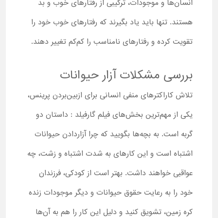
انسان‌ها و موجودات، ترکیبی از رفتارهای خوب و بد
هستند. تنها باید یاد بگیرند که رفتارهای خوب خود را
تقویت کرده و رفتارهای نامناسب را کم‌کم تغییر دهند.
بررسی مشکلات آزار حیوانات
تلاش کاراکترهای منفی انسانی برای ازبین‌بردن پرینس،
یکی از مهم‌ترین بخش‌های فیلم گارفیلد : داستان دو
گربه است. به بچه‌ها بگویید که چرا آزاردادن حیوانات
اشتباه است و این کارهای به شدت اشتباه و زشت، چه
عواقبی خواهند داشت. بهتر است از کودکی، فرزندان
خود را به رعایت حقوق حیوانات و دیگر موجودات زنده
کره زمین، تشویق کنید و دلیل این کار را هم به آن‌ها