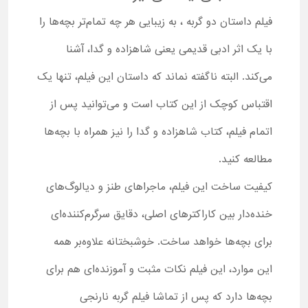
فیلم داستان دو گربه ، به زیبایی هر چه تمام‌تر بچه‌ها را
با یک اثر ادبی قدیمی یعنی شاهزاده و گدا، آشنا
می‌کند. البته ناگفته نماند که داستان این فیلم، تنها یک
اقتباس کوچک از این کتاب است و می‌توانید پس از
اتمام فیلم، کتاب شاهزاده و گدا را نیز همراه با بچه‌ها
مطالعه کنید.
کیفیت ساخت این فیلم، ماجراهای طنز و دیالوگ‌های
خنده‌دار بین کاراکترهای اصلی، دقایق سرگرم‌کننده‌ای
برای بچه‌ها خواهد ساخت. خوشبختانه علاوه‌بر همه
این موارد، این فیلم نکات مثبت و آموزنده‌ای هم برای
بچه‌ها دارد که پس از تماشا فیلم گربه نارنجی