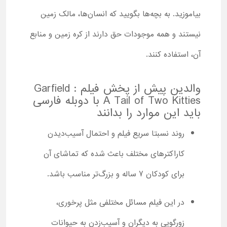
بیاموزید. به بچه‌ها بگویید که انسان‌ها، مالک زمین
نیستند و همه موجودات حق دارند از کره زمین و منابع
آن، استفاده کنند.
والدین پیش از پخش فیلم Garfield :
A Tail of Two Kitties با دوبله فارسی
باید این موارد را بدانند
روند نسبتا سریع فیلم و احتمال آسیب‌دیدن
کاراکترهای مختلف باعث شده که تماشای آن
برای کودکان 7 ساله و بزرگ‌تر مناسب باشد.
در این فیلم مسائل مختلفی مثل پرخوری،
زورگویی به دیگران و آسیب‌زدن به حیوانات