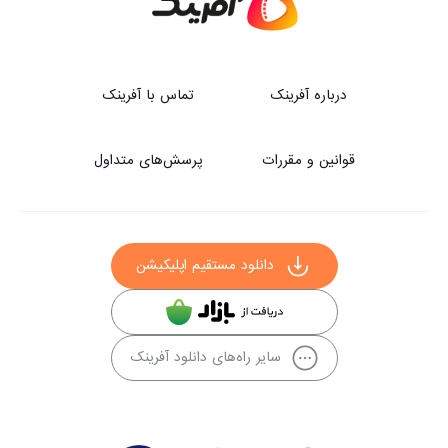
درباره آفرینک
تماس با آفرینک
قوانین و مقررات
پرسش‌های متداول
دانلود مستقیم اپلیکیشن
سایر راه‌های دانلود آفرینک