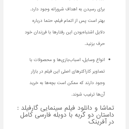
برای رسیدن به اهداف شرورانه وجود دارد.
بهتر است پس از اتمام فیلم، حتما درباره
دلایل اشتباه‌بودن این رفتارها با فرزندان خود
حرف بزنید.
انواع وسایل، اسباب‌بازی‌ها و محصولات با
تصاویر کاراکترهای اصلی این فیلم در بازار
وجود دارند که ممکن است بچه‌ها به خرید
آن‌ها ترغیب شوند.
تماشا و دانلود فیلم سینمایی گارفیلد :
داستان دو گربه با دوبله فارسی کامل
در آفرینک