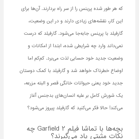
که هر طور شده پرینس را از سر راه بردارند. آن‌ها برای
این کار، نقشه‌های زیادی دارند و در این وضعیت،
گارفیلد با پرینس جابه‌جا می‌شود. گارفیلد که درست
نمی‌داند وارد چه شرایطی شده، ابتدا از امکانات و
وضعیت جدید خود حسابی لذت می‌برد. کم‌کم اما
اوضاع خطرناک خواهد شد و گارفیلد با کمک دوستان
جدید خود یعنی حیوانات خانگی قصر و البته مزرعه،
یک شورش کامل بر علیه انسان‌های بدجنس آغاز
می‌کند! حالا فکر می‌کنید که گارفیلد پیروز می‌شود؟
بچه‌ها با تماشا فیلم Garfield 2 چه
نکات مثبتی یاد می‌گیرند؟