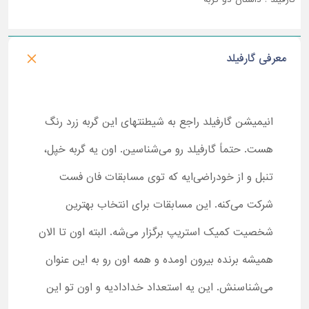
معرفی گارفیلد
انیمیشن گارفیلد راجع به شیطنتهای این گربه زرد رنگ
هست. حتماً گارفیلد رو می‌شناسین. اون یه گربه خپل،
تنبل و از خودراضی‌ایه که توی مسابقات فان فست
شرکت می‌کنه. این مسابقات برای انتخاب بهترین
شخصیت کمیک استریپ برگزار می‌شه. البته اون تا الان
همیشه برنده بیرون اومده و همه اون رو به این عنوان
می‌شناسنش. این یه استعداد خدادادیه و اون تو این