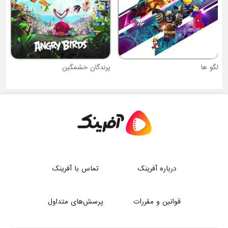
لگو ها
پرندگان خشمگین
درباره آفرینک
تماس با آفرینک
قوانین و مقررات
پرسش‌های متداول