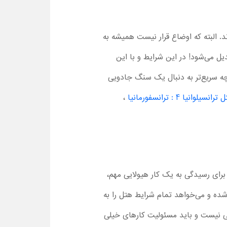
د. البته که اوضاع قرار نیست همیشه به
یل می‌شود! در این شرایط و با این
 چه سریع‌تر به دنبال یک سنگ جادویی
وانیا 4 : ترانسفورمانیا
،
 برای رسیدگی به یک کار هیولایی مهم،
ده و می‌خواهد تمام شرایط هتل را به
تی نیست و باید مسئولیت کارهای خیلی