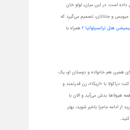
داده است. در این میان، لولو خان
میویس و جاناتان، تصمیم می‌گیرد که
یمیشن هتل ترانسیلوانیا 2
همراه با
رای همین هم خانواده و دوستان او، یک
کنت دراکولا با «اریکا»، زن قدرتمند و
مه هیولاها بدش می‌آید و الان با
 از ادامه ماجرا باخبر شوید، بهتر
کنید.