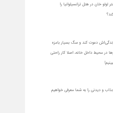
لولو خان در هتل ترانسیلوانیا را
ند؟
 زندگی‌اش دعوت کند و سگ بسیار بامزه
ها در محیط داخل خانه، اصلا کار راحتی
ینیم!
ذاب و دیدنی را به شما معرفی خواهیم