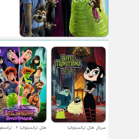
سریال هتل ترانسیلوانیا