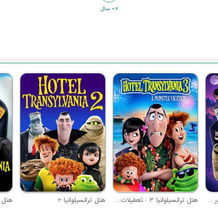
7+ سال
هتل ترانسیلوانیا 4 : ترانسفورمانیا
هتل ترانسیلوانیا 3 : تعطیلات تابستانی
هتل ترانسیلوانیا 2
هتل تر