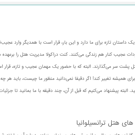
ک داستان تازه برای ما دارد و این بار، قرار است با همدیگر وارد عجیب‌ت
ودات عجیب کنار هم زندگی می‌کنند. کنت دراکولا مدیریت هتل را برعهده د
پشت سر می‌گذارند. البته که با حضور یک مهمان عجیب و تازه، قرار اس
ا آغاز نمایید. البته پیشنهاد می‌کنیم که قبل از آن، چند دقیقه با ما بمانید تا 
ی هتل ترانسیلوانیا