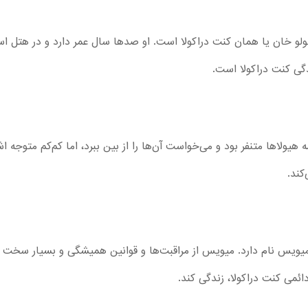
لولو خان یا همان کنت دراکولا است. او صدها سال عمر دارد و در هتل اسرا
ی کنت دراکولا است.
همه هیولاها متنفر بود و می‌خواست آن‌ها را از بین ببرد، اما کم‌کم متوجه
کند.
ا، میویس نام دارد. میویس از مراقبت‌ها و قوانین همیشگی و بسیار س
ئمی کنت دراکولا، زندگی کند.