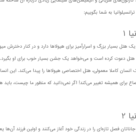
 ، کارتون‌های سریالی و انیمیشن‌های سینمایی زیادی درباره آن ساخته 
نسیلوانیا به شما بگوییم:
ا 1
یک هتل بسیار بزرگ و اسرارآمیز برای هیولاها دارد و در کنار دخترش میو
هتل دعوت کرده است و می‌خواهد یک جشن بسیار خوب برای او بگیرد. 
سان کاملا معمولی، هتل اختصاصی هیولاها را پیدا می‌کند. این انسان، «
اع برای همیشه تغییر می‌کند! اگر نمی‌دانید که منظور ما چیست، باید هر
ا 2
اتان فصل تازه‌ای را در زندگی خود آغاز می‌کنند و اولین فرزند آن‌ها ی