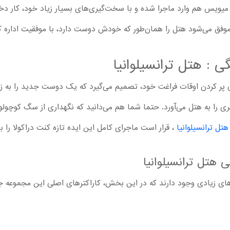
 میویس هم وارد ماجرا شده و با سخت‌گیری‌های بسیار زیاد خود، کار دختر 
وفق می‌شود هتل را همان‌طور که خودش دوست دارد، با موفقیت اداره ک
 : هتل ترانسیلوانیا
برای پر کردن اوقات فراغت خود، تصمیم می‌گیرد که یک دوست جدید را به
کری را به هتل می‌آورد. حتما شما هم می‌دانید که نگهداری از سگ کوچولو
تل ترانسیلوانیا
، قرار است ماجرای کامل این ایده تازه کنت دراکولا را بب
هتل ترانسیلوانیا
ای زیادی وجود دارند که در این بخش، کاراکترهای اصلی این مجموعه ج