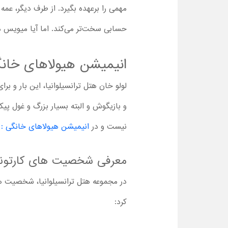
مهمی را برعهده بگیرد. از طرف دیگر، عمه
حسابی سخت‌تر می‌کند. اما آیا میویس م
انیمیشن هیولاهای خانگی
لولو خان هتل ترانسیلوانیا، این بار و 
و بازیگوش و البته بسیار بزرگ و غول پی
نیست و در
انیمیشن هیولاهای خانگی : ه
معرفی شخصیت های کارتونی 
در مجموعه هتل ترانسیلوانیا، شخصیت ه
کرد: