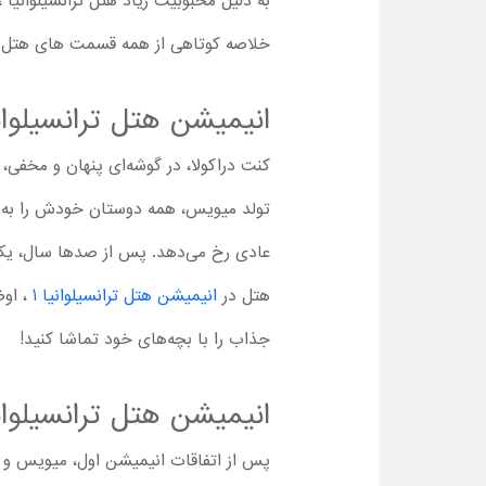
به دلیل محبوبیت زیاد هتل ترانسیلوانیا
خلاصه کوتاهی از همه قسمت های هتل ترا
انیمیشن هتل ترانسیلوانی
کنت دراکولا، در گوشه‌ای پنهان و مخفی، 
تولد میویس، همه دوستان خودش را به 
عادی رخ می‌دهد. پس از صدها سال، یک ان
هتل در
انیمیشن هتل ترانسیلوانیا 1
، اوض
جذاب را با بچه‌های خود تماشا کنید!
انیمیشن هتل ترانسیلوانی
پس از اتفاقات انیمیشن اول، میویس و جان