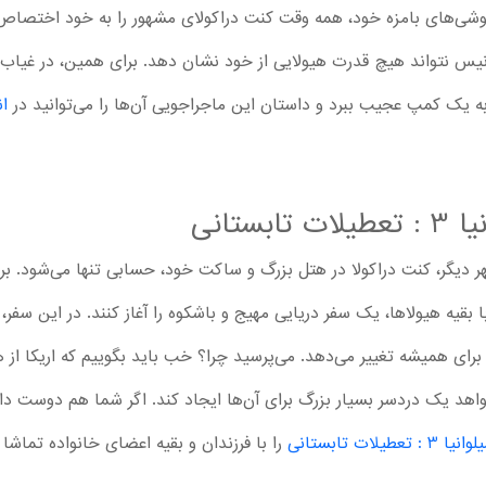
یگوشی‌های بامزه خود، همه وقت کنت دراکولای مشهور را به خود اختصاص 
نیس نتواند هیچ قدرت هیولایی از خود نشان دهد. برای همین، در غیاب 
ه یک کمپ عجیب ببرد و داستان این ماجراجویی آن‌ها را می‌توانید در
ان
ستانی
ر دیگر، کنت دراکولا در هتل بزرگ و ساکت خود، حسابی تنها می‌شود. ب
ا بقیه هیولاها، یک سفر دریایی مهیج و باشکوه را آغاز کنند. در این سفر، 
 برای همیشه تغییر می‌دهد. می‌پرسید چرا؟ خب باید بگوییم که اریکا از ه
اهد یک دردسر بسیار بزرگ برای آن‌ها ایجاد کند. اگر شما هم دوست دارید
ات تابستانی
را با فرزندان و بقیه اعضای خانواده تماشا 