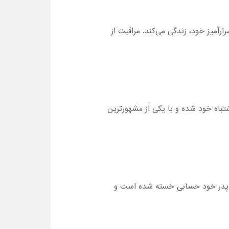
رآمیز خود، زندگی می‌کند. مراقبت از
 اشتباه خود شده و با یکی از مشهورترین
خت پدر خود حسابی خسته شده است و