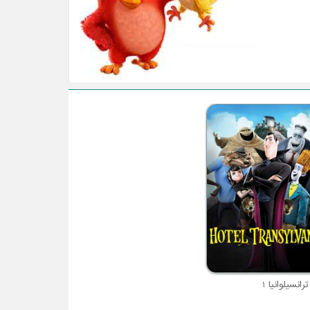
انسیلوانیا 1