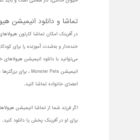
حیوان خانگی، کار سختی است و باید تمام
تماشا و دانلود انیمیشن هیول
در آفرینک امکان تماشا کارتون هیولاهای 
خنده‌دار و به‌شدت آموزنده را برای کودک
می‌توانید با دانلود انیمیشن هیولاهای خا
انیمیشن onster Pets
اعضای خانواده تماشا کنید.
اگر فرزند شما از تماشا انیمیشن هیولاها
برای او در آفرینک پخش یا دانلود کنید.