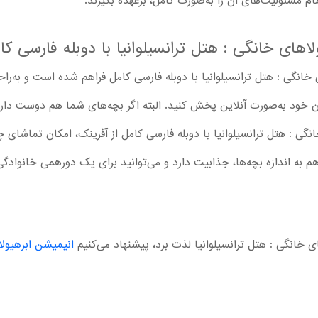
 مسئولیت‌های آن را به‌صورت کامل، برعهده بگیرند.
اهای خانگی : هتل ترانسیلوانیا با دوبله فارسی کا
خانگی : هتل ترانسیلوانیا با دوبله فارسی کامل فراهم شده است و به‌راحتی
ان خود به‌صورت آنلاین پخش کنید. البته اگر بچه‌های شما هم دوست دارند
نگی : هتل ترانسیلوانیا با دوبله فارسی کامل از آفرینک، امکان تماشای چ
M ، برای بزرگترها هم به اندازه بچه‌ها، جذابیت دارد و می‌توانید برای یک دورهمی خانو
ی خانگی : هتل ترانسیلوانیا لذت برد، پیشنهاد می‌کنیم
انیمیشن ابرهیولاه