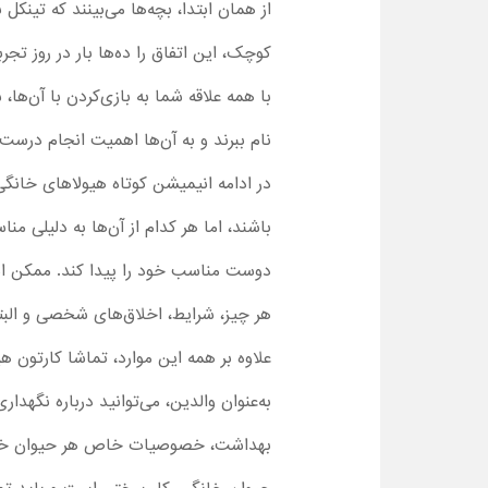
از همان ابتدا، بچه‌ها می‌بینند که تینک
کوچک، این اتفاق را ده‌ها بار در روز تج
با همه علاقه شما به بازی‌کردن با آن‌ها
نام ببرند و به آن‌ها اهمیت انجام در
در ادامه انیمیشن کوتاه هیولاهای خانگی :
باشند، اما هر کدام از آن‌ها به دلیلی م
دوست مناسب خود را پیدا کند. ممکن است 
هر چیز، شرایط، اخلاق‌های شخصی و البته
علاوه بر همه این موارد، تماشا کارتون ه
به‌عنوان والدین، می‌توانید درباره نگهدا
بهداشت، خصوصیات خاص هر حیوان خانگی و