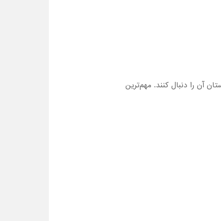
را تماشا کرده و داستان آن را دنبال کنند. مهم‌ترین