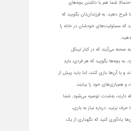
 احتمالا شما هم با داشتن بچه‌های
 شرح دهید. به فرزندان‌تان بگویید که
هید که مسئولیت‌های خودشان در خانه را
دهید.
ه صحنه می‌آیند که در کنار تینکل
 به بچه‌ها بگویید که هر فردی، باید
 با آن‌ها بازی کنند، اما باید پیش از
 هم‌بازی‌های خود را بیابند.
اقه دارند، به‌شدت توصیه می‌شود. شما
حرف بزنید. درباره نیاز به بازی،
ا یادآوری کنید که نگهداری از یک