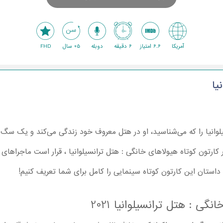
آمریکا
6.6 امتیاز
6 دقیقه
دوبله
5+ سال
FHD
یا
وانیا را که می‌شناسید، او در هتل معروف خود زندگی می‌کند و یک سگ ک
ارتون کوتاه هیولاهای خانگی : هتل ترانسیلوانیا ، قرار است ماجراهای در
داستان این کارتون کوتاه سینمایی را کامل برای شما تعریف کنیم!
ی : هتل ترانسیلوانیا 2021