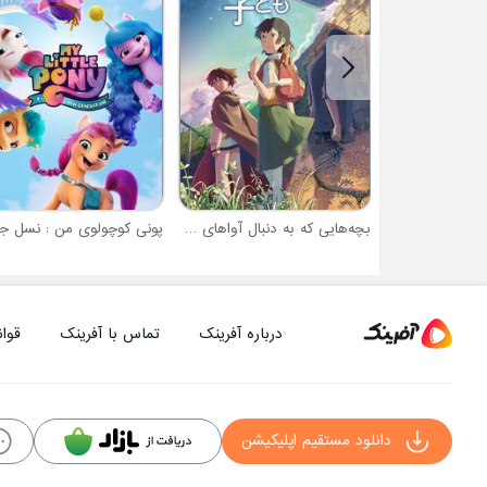
بچه‌هایی که به دنبال آواهای گمشده می‌گردند
پونی کوچولوی من : نسل ج
درباره آفرینک
تماس با آفرینک
قوان
دانلود مستقیم اپلیکیشن