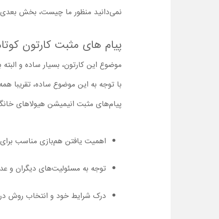
نمی‌دانید منظور ما چیست، بخش بعدی 
پیام های مثبت کارتون کوتاه
موضوع این کارتون، بسیار ساده و البته 
پیام‌های مثبت انیمیشن هیولاهای خانگی 
اهمیت یافتن هم‌بازی مناسب برای 
توجه به مسئولیت‌های دیگران و عدم
درک شرایط خود و انتخاب روش در