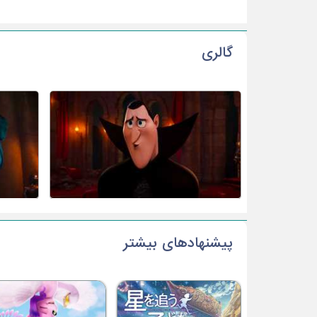
گالری
پیشنهادهای بیشتر