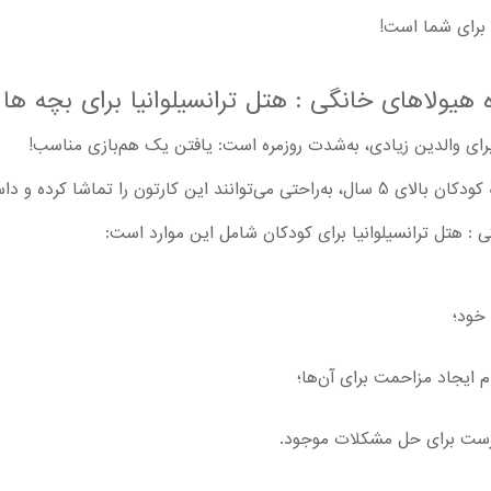
برای شما است!
 هیولاهای خانگی : هتل ترانسیلوانیا برای بچه ها
برای والدین زیادی، به‌شدت روزمره است: یافتن یک هم‌بازی مناسب!
با توجه به این موضوع ساده، تقریبا همه کودکان بالای 5 سال، به‌راحتی می‌توانند این کارتون 
: هتل ترانسیلوانیا برای کودکان شامل این موارد است:
خود؛
 ایجاد مزاحمت برای آن‌ها؛
ست برای حل مشکلات موجود.