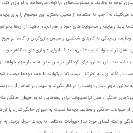
ل بدون توجه به وظایف و مسئولیت‌های دراکولا، می‌خواهد با او بازی کند.
ربه می‌کنید، نه؟ خب با استفاده از همین بخش، این موضوع را برای بچه‌ها
، شما باید وظایف و مسئولیت‌های خود را هم انجام دهید. از آن‌ها بخوا
ست وظایف، رسیدگی به کارهای شخصی و سپس بازی‌کردن را کاملا توضیح 
 هتل ترانسیلوانیا، بچه‌ها می‌بینند که انواع هم‌بازی‌های به‌ظاهر خوب، ب
ناسب نیستند. این بخش، برای کودکان در سن مدرسه بسیار مهم خواهد بود.
در نگاه اول، به‌ نظرشان برسد که می‌توانند با همه بچه‌ها دوست شوند و
 قوانین مهم یافتن دوست را در نظر بگیرند و سپس بر اساس آن، دوست‌ و
یولاهای خانگی : هتل ترانسیلوانیا برای بچه‌هایی که به حیوان خانگی عل
ری از حیوانات خانگی و وظایف بچه‌ها نسبت به حیوان خانگی‌شان، با آن‌ها 
 البته فضای مورد نیاز حیوانات مختلف، با بچه‌ها حرف بزنید. به آن‌ه