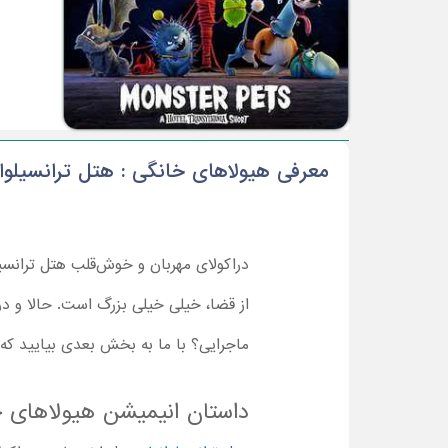
معرفی هیولاهای خانگی : هتل ترانسیلوان
دراکولای مهربان و خوش‌قلب هتل ترانسیل
از قضا، خیلی خیلی بزرگ است. حالا و در ک
ماجرایی؟ با ما به بخش بعدی بیایید که 
داستان انیمیشن هیولاهای خانگ