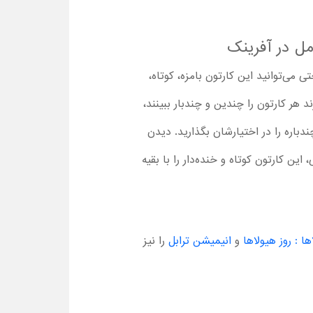
مل در آفرینک
 می‌توانید این کارتون بامزه، کوتاه،
 هر کارتون را چندین و چندبار ببینند،
ندباره را در اختیارشان بگذارید. دیدن
ادگی، این کارتون کوتاه و خنده‌دار را با بقیه
ا : روز هیولاها
و
انیمیشن ترابل
را نیز