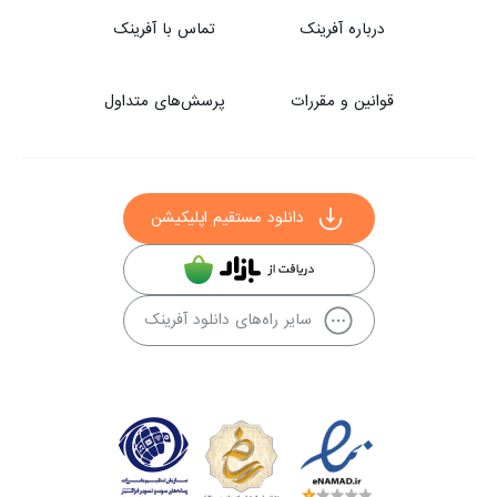
درباره آفرینک
تماس با آفرینک
قوانین و مقررات
پرسش‌های متداول
دانلود مستقیم اپلیکیشن
سایر راه‌های دانلود آفرینک