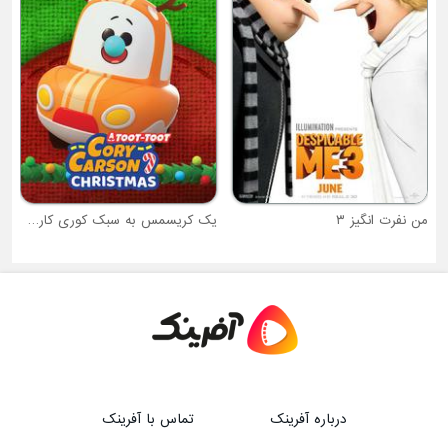
من نفرت انگیز ۳
یک کریسمس به سبک کوری کارسون!
درباره آفرینک
تماس با آفرینک