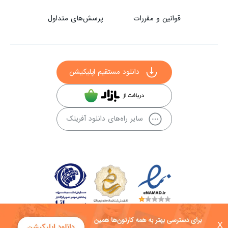
قوانین و مقررات
پرسش‌های متداول
دانلود مستقیم اپلیکیشن
سایر راه‌های دانلود آفرینک
X