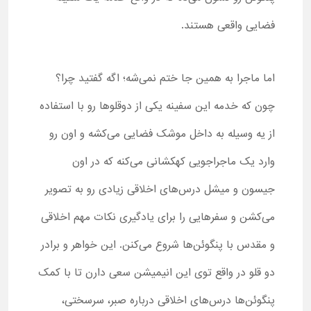
فضایی واقعی هستند.
اما ماجرا به همین جا ختم نمی‌شه؛ اگه گفتید چرا؟
چون که خدمه این سفینه یکی از دوقلوها رو با استفاده
از یه وسیله به داخل موشک فضایی می‌کشه و اون رو
وارد یک ماجراجویی کهکشانی می‌کنه که در اون
جیسون و میشل درس‌های اخلاقی زیادی رو به تصویر
می‌کشن و سفرهایی را برای یادگیری نکات مهم اخلاقی
و مقدس با پنگوئن‌ها شروع می‌کنن. این خواهر و برادر
دو قلو در واقع توی این انیمیشن سعی دارن تا با کمک
پنگوئن‌ها درس‌های اخلاقی درباره صبر، سرسختی،