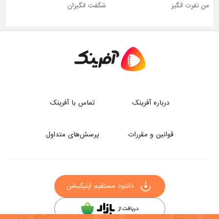
من نفرت انگیز
شگفت انگیزان
درباره آفرینک
تماس با آفرینک
قوانین و مقررات
پرسش‌های متداول
دانلود مستقیم اپلیکیشن