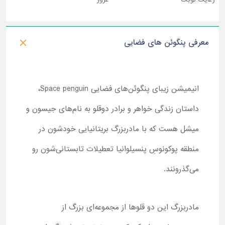
معرفی پنگوئن های فضایی
انیمیشن زیبای پنگوئن‌های فضایی
Space penguin
،
داستان زندگی خواهر و برادر دوقلو به نام‌های جیسون و
میشل هست که با مادربزرگ بریتانیایی خودشون در
منطقه پوکونوسِ پنسیلوانیا تعطیلات تابستانی‌شون رو
می‌گذرونند.
مادربزرگ این دو قلوها از مجموعه‌ای بزرگ از