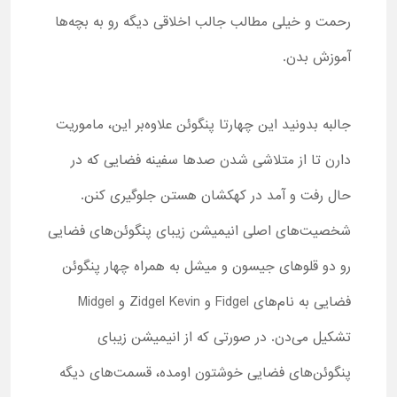
رحمت و خیلی مطالب جالب اخلاقی دیگه رو به بچه‌ها
آموزش بدن.
جالبه بدونید این چهارتا پنگوئن علاوه‌بر این، ماموریت
دارن تا از متلاشی شدن صدها سفینه فضایی که در
حال رفت و آمد در کهکشان هستن جلوگیری کنن.
شخصیت‌های اصلی انیمیشن زیبای پنگوئن‌های فضایی
رو دو قلوهای جیسون و میشل به همراه چهار پنگوئن
فضایی به نام‌های
Fidgel
و
Kevin
Zidgel
و
Midgel
تشکیل می‌دن. در صورتی که از انیمیشن زیبای
پنگوئن‌های فضایی خوشتون اومده، قسمت‌های دیگه