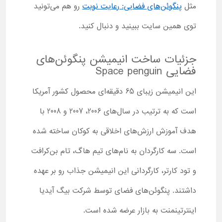
مثل
پنگوئن‌های فضایی: رعایت نوبت
رو هم می‌تونید
توی همین سایت ببینید و دنبال کنید.
جزئیات ساخت انیمیشن پنگوئن‌های
فضایی
Space penguin
این انیمیشن زیبای 65 دقیقه‌ای محصول کشور آمریکا
است که به ترتیب در سال‌های 2006، 2007 و 2008 با
هدف آموزش ارزش‌های اخلاقی به کوکان ساخته شده
است. سه کارگردان به نام‌های تیم هاگ، تام بن‌کرافت
و تود کارتر، کارگردانی این انیمیشن جذاب رو بر عهده
داشتند. پنگوئن‌های فضای توسط شرکت بیگ آیدیا
اینترتینمنت به بازار عرضه شده است.