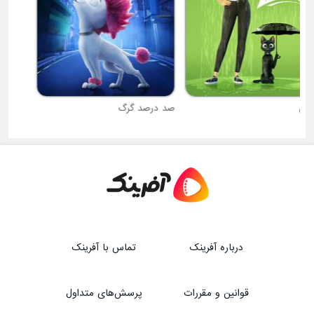
صد درصد گرگ
مینیون ها : مسابقه
درباره آفرینک
تماس با آفرینک
قوانین و مقررات
پرسش‌های متداول