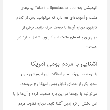
انیمیشن Yakari, a Spectacular Journey پیام‌های
مثبت و آموزنده‌ای هم دارد که می‌توانید پس از اتمام
کارتون، درباره آن‌ها با بچه‌ها حرف بزنید. برخی از
مهم‌ترین پیام‌های مثبت این کارتون، شامل موارد زیر
هستند:
آشنایی با مردم بومی آمریکا
با توجه به این‌که تمام اتفاقات این انیمیشن حول
محور یکی از اعضای قبایل بومی آمریکا رخ می‌دهد،
می‌توانید با بچه‌ها در این باره صحبت کرده و آن‌ها را با
این بخش از کره زمین آشنا کنید. درباره تفاوت مردم