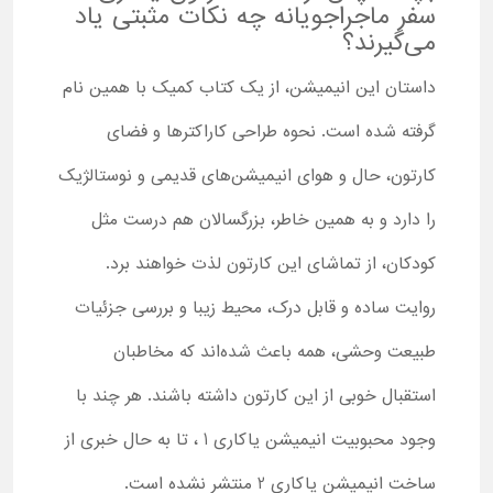
سفر ماجراجویانه چه نکات مثبتی یاد
می‌گیرند؟
داستان این انیمیشن، از یک کتاب کمیک با همین نام
گرفته شده است. نحوه طراحی کاراکترها و فضای
کارتون، حال و هوای انیمیشن‌های قدیمی و نوستالژیک
را دارد و به همین خاطر، بزرگسالان هم درست مثل
کودکان، از تماشای این کارتون لذت خواهند برد.
روایت ساده و قابل درک، محیط زیبا و بررسی جزئیات
طبیعت وحشی، همه باعث شده‌اند که مخاطبان
استقبال خوبی از این کارتون داشته باشند. هر چند با
وجود محبوبیت انیمیشن یاکاری 1 ، تا به حال خبری از
ساخت انیمیشن یاکاری 2 منتشر نشده است.