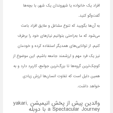
افراد یک خانواده یا شهروندان یک شهر، با بچه‌ها
گفت‌وگو کنید.
به آن‌ها بگویید که تنوع مشاغل و علایق افراد باعث
می‌شود که ما به‌راحتی بتوانیم نیازهای خود را برطرف
کنیم. از توانایی‌های همدیگر استفاده کرده و خودمان
نیز یک فرد مهم و ارزشمند جامعه باشیم. این موضوع از
کوچک‌ترین گروه‌ها تا بزرگ‌ترین جوامع، کاربرد دارد و به
همین دلیل است که تفاوت انسان‌ها ارزش زیادی
خواهد داشت.
والدین پیش از پخش انیمیشن yakari,
a Spectacular Journey با دوبله