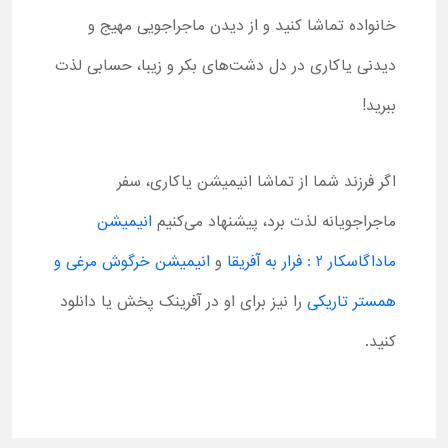
خانواده تماشا کنید و از دیدن ماجراجویی مهیج و
دیدنی یاکاری در دل دشت‌های بکر و زیبا، حسابی لذت
ببرید!
اگر فرزند شما از تماشا انیمیشن یاکاری، سفر
ماجراجویانه لذت برد، پیشنهاد می‌کنیم
انیمیشن
ماداگاسکار 2 : فرار به آفریقا
و
انیمیشن خرگوش مرغی و
همستر تاریکی
را نیز برای او در آفرینک پخش یا دانلود
کنید.