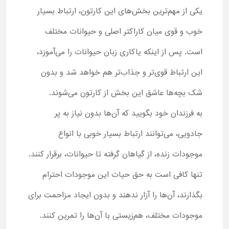
یکی از مهم‌ترین بخش‌های این کارتون، ارتباط بسیار
خوب و قوی میان کاراکتر اصلی و حیوانات مختلف
است. پس از اینکه یاکاری زبان حیوانات را می‌آموزد،
این ارتباط قوی‌تر و جذاب‌تر هم خواهد شد و بدون
شک بچه‌ها عاشق این بخش از کارتون می‌شوند.
به فرزندان خود بگویید که آن‌ها بدون نیاز به پر
جادویی، می‌توانند ارتباط بسیار خوبی با انواع
موجودات زنده، از گیاهان گرفته تا حیوانات، برقرار کنند.
تنها کافی است به حق حیات این موجودات احترام
بگذارند، آن‌ها را آزار ندهند و بدون ایجاد مزاحمت برای
موجودات مختلف، هم‌زیستی با آن‌ها را تمرین کنند.