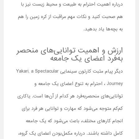
درباره اهمیت احترام به طبیعت و محیط زیست نیز با
هم صحبت کنید و نکات مهم مراقبت از کره زمین را هم
به بچه‌ها یاد بدهید.
ارزش و اهمیت توانایی‌های منحصر
به‌فرد اعضای یک جامعه
دیگر پیام مثبت کارتون سینمایی Yakari, a Spectacular
Journey ، احترام به تنوع اعضای یک جامعه و
توانایی‌های منحصربه‌فرد هر کدام از آن‌ها است. یاکاری
کم‌کم متوجه می‌شود که مهارت و توانایی هر فرد برای
انجام کارهای مختلف، باعث می‌شود که یک جامعه
کامل داشته باشند. درباره مکمل‌بودن اعضای یک گروه،