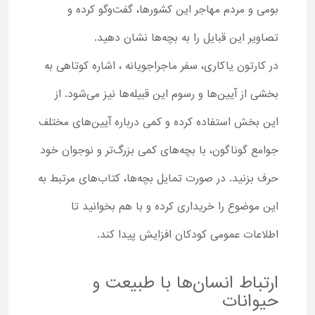
بومی و مردم مهاجر این کشورها، گفت‌وگو کرده و
تصاویر این قبایل را به بچه‌ها نشان دهید.
در کارتون یاکاری، سفر ماجراجویانه ، اشاره کوتاهی به
بخشی از آیین‌ها و رسوم این قبیله‌ها نیز می‌شود. از
این بخش استفاده کرده و کمی درباره آیین‌های مختلف
جوامع گوناگون، با بچه‌های کمی بزرگ‌تر و نوجوان خود
حرف بزنید. در صورت تمایل بچه‌ها، کتاب‌های مرتبط به
این موضوع را خریداری کرده و با هم بخوانید تا
اطلاعات عمومی کودکان افزایش پیدا کند.
ارتباط انسان‌ها با طبیعت و
حیوانات