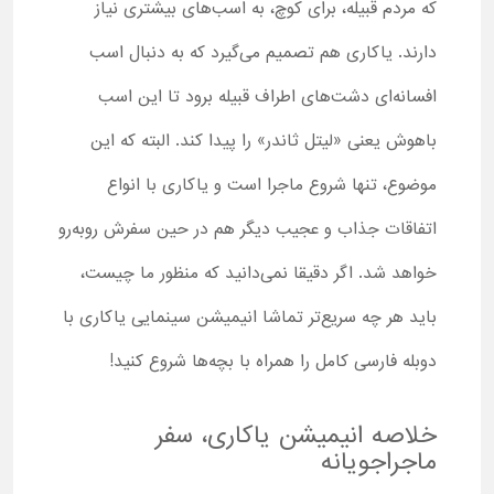
که مردم قبیله، برای کوچ، به اسب‌های بیشتری نیاز
دارند. یاکاری هم تصمیم می‌گیرد که به دنبال اسب
افسانه‌ای دشت‌های اطراف قبیله برود تا این اسب
باهوش یعنی «لیتل ثاندر» را پیدا کند. البته که این
موضوع، تنها شروع ماجرا است و یاکاری با انواع
اتفاقات جذاب و عجیب دیگر هم در حین سفرش روبه‌رو
خواهد شد. اگر دقیقا نمی‌دانید که منظور ما چیست،
باید هر چه سریع‌تر تماشا انیمیشن سینمایی یاکاری با
دوبله فارسی کامل را همراه با بچه‌ها شروع کنید!
خلاصه انیمیشن یاکاری، سفر
ماجراجویانه