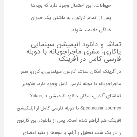
حیوانات، این احتمال وجود دارد که بچه‌ها
پس از اتمام کارتون، به داشتن یک حیوان
خانگی علاقمند شوند.
تماشا و دانلود انیمیشن سینمایی
یاکاری، سفری ماجراجویانه با دوبله
فارسی کامل در آفرینک
در آفرینک امکان تماشا کارتون سینمایی یاکاری، سفر
ماجراجویانه با دوبله فارسی کامل وجود دارد. علاوه‌بر
تماشای آنلاین، امکان دانلود انیمیشن Yakari, a
Spectacular Journey با دوبله فارسی کامل از اپلیکیشن
آفرینک هم فراهم شده است. پس از دانلود، این کارتون
را در یک شب تعطیل و آرام، با بچه‌ها و بقیه اعضای