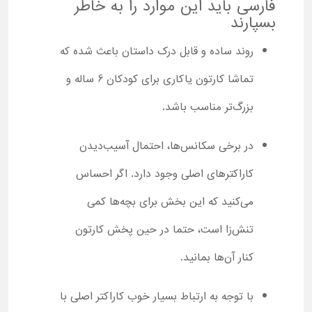
فارسی باید این موارد را به خاطر
بسپارند
روند ساده و قابل درک داستان باعث شده که
تماشا کارتون یاکاری برای کودکان 6 ساله و
بزرگ‌تر مناسب باشد.
در برخی سکانس‌ها، احتمال آسیب‌دیدن
کاراکترهای اصلی وجود دارد. اگر احساس
می‌کنید که این بخش برای بچه‌ها کمی
تنش‌زا است، حتما در حین پخش کارتون
کنار آن‌ها بمانید.
با توجه به ارتباط بسیار خوب کاراکتر اصلی با