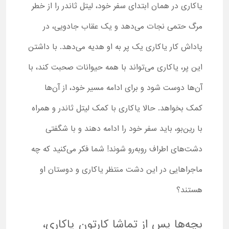
یاکاری در همان ابتدای سفر خود، لیتل ثاندر را از خطر
مرگ حتمی نجات می‌دهد و یک عقاب جادویی، در
پاداش کار یاکاری یک پر به او هدیه می‌دهد. با داشتن
این پر، یاکاری می‌تواند با همه حیوانات صحبت کند، با
آن‌ها دوست شود و برای ادامه مسیر خود، از آن‌ها
کمک بخواهد. حالا یاکاری با کمک لیتل ثاندر و همراه
با رین‌بو، باید سفر خود را ادامه دهند و با شگفتی
دشت‌های اطراف روبه‌رو شوند! شما فکر می‌کنید که چه
ماجراهایی در این دشت منتظر یاکاری و دوستان او
هستند؟
بچه‌ها پس از تماشا کارتون یاکاری،