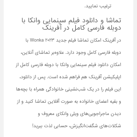
ترغیب نمایید.
تماشا و دانلود فیلم سینمایی وانکا با
دوبله فارسی کامل در آفرینک
در آفرینک امکان تماشا فیلم جدید Wonka 2023 با
دوبله فارسی کامل وجود دارد. علاوه‌بر تماشای آنلاین،
امکان دانلود فیلم سینمایی وانکا با دوبله فارسی کامل از
اپلیکیشن آفرینک هم فراهم شده است. پس از دانلود،
این فیلم را در یک شب‌نشینی خانوادگی همراه با بچه‌ها
و بقیه اعضای خانواده به صورت آفلاین تماشا کنید و از
دیدن ماجراجویی‌های ویلی وانکای معروف و
شکلات‌های شگفت‌انگیزش، حسابی لذت ببرید!