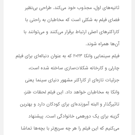
ثانیه‌های اول، مجذوب خود می‌کند. طراحی بی‌نظیر
فضای فیلم به شکلی است که مخاطبان به راحتی با
کاراکترهای اصلی ارتباط برقرار می‌کنند و می‌توانند با
آن‌ها همراه شوند.
فیلم سینمایی وانکا 2023 که به عنوان دنباله‌ای برای فیلم
چارلی و کارخانه شکلات‌سازی ساخته شده است،
جزئیات تازه‌ای از کاراکتر مشهور دنیای سینما یعنی
وانکا به مخاطبان خواهد داد. این فیلم لحظات طنز،
تاثیرگذار و البته آموزنده‌ای برای کودکان دارد و بهترین
گزینه برای یک دورهمی خانوادگی است. پیشنهاد
می‌کنیم که این فیلم را هر چه سریع‌تر با بچه‌ها تماشا