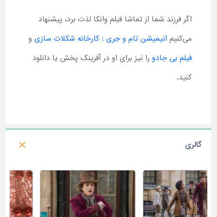
اگر فرزند شما از تماشا فیلم وانکا لذت برد، پیشنهاد
می‌کنیم
انیمیشن تام و جری : کارخانه شکلات سازی
و
فیلم بی جادو
را نیز برای او در آفرینک پخش یا دانلود
کنید.
گالری