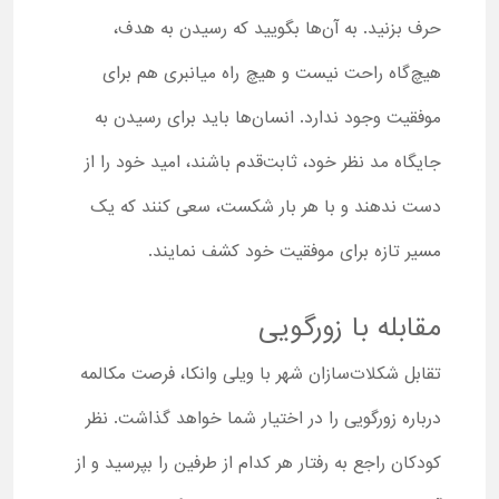
حرف بزنید. به آن‌ها بگویید که رسیدن به هدف،
هیچ‌گاه راحت نیست و هیچ راه میانبری هم برای
موفقیت وجود ندارد. انسان‌ها باید برای رسیدن به
جایگاه مد نظر خود، ثابت‌قدم باشند، امید خود را از
دست ندهند و با هر بار شکست، سعی کنند که یک
مسیر تازه برای موفقیت خود کشف نمایند.
مقابله با زورگویی
تقابل شکلات‌سازان شهر با ویلی وانکا، فرصت مکالمه
درباره زورگویی را در اختیار شما خواهد گذاشت. نظر
کودکان راجع به رفتار هر کدام از طرفین را بپرسید و از