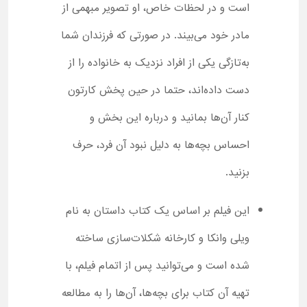
است و در لحظات خاص، او تصویر مبهمی از
مادر خود می‌بیند. در صورتی که فرزندان شما
به‌تازگی یکی از افراد نزدیک به خانواده را از
دست داده‌اند، حتما در حین پخش کارتون
کنار آن‌ها بمانید و درباره این بخش و
احساس بچه‌ها به دلیل نبود آن فرد، حرف
بزنید.
این فیلم بر اساس یک کتاب داستان به نام
ویلی وانکا و کارخانه شکلات‌سازی ساخته
شده است و می‌توانید پس از اتمام فیلم، با
تهیه آن کتاب برای بچه‌ها، آن‌ها را به مطالعه