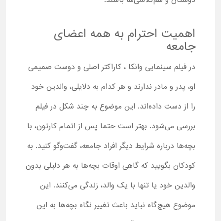
دوستان و هم‌کلاسی‌ها باشند.
اهمیت احترام به همه اعضای
جامعه
در فیلم سینمایی وانکا ، کاراکتر اصلی و دوست صمیمی
او، پدر و مادر ندارند و هر کدام به دلایلی، والدین خود
را از دست داده‌اند. این موضوع به چند شکل در فیلم
بررسی می‌شود. بهتر است حتما پس از اتمام کارتون، با
بچه‌ها درباره شرایط دیگر افراد جامعه، گفت‌وگو کنید. به
کودکان بگویید که گاهی اوقات بچه‌ها به هر دلیلی بدون
والدین خود یا تنها با یک والد، زندگی می‌کنند. این
موضوع هیچ‌گاه نباید باعث تغییر نگاه بچه‌ها به این