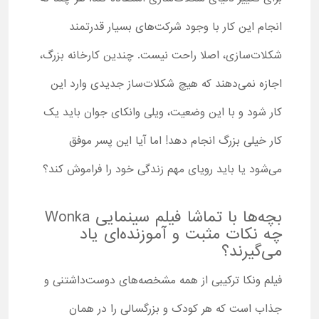
انجام این کار با وجود شرکت‌های بسیار قدرتمند
شکلات‌سازی، اصلا راحت نیست. چندین کارخانه بزرگ،
اجازه نمی‌دهند که هیچ شکلات‌ساز جدیدی وارد این
کار شود و با این وضعیت، ویلی وانکای جوان باید یک
کار خیلی بزرگ انجام دهد! اما آیا این پسر موفق
می‌شود یا باید رویای مهم زندگی خود را فراموش کند؟
بچه‌ها با تماشا فیلم سینمایی Wonka
چه نکات مثبت و آموزنده‌ای یاد
می‌گیرند؟
فیلم ونکا ترکیبی از همه مشخصه‌های دوست‌داشتنی و
جذاب است که هر کودک و بزرگسالی را در همان