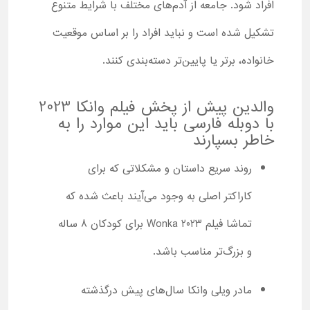
افراد شود. جامعه از آدم‌های مختلف با شرایط متنوع
تشکیل شده است و نباید افراد را بر اساس موقعیت
خانواده، برتر یا پایین‌تر دسته‌بندی کنند.
والدین پیش از پخش فیلم وانکا 2023
با دوبله فارسی باید این موارد را به
خاطر بسپارند
روند سریع داستان و مشکلاتی که برای
کاراکتر اصلی به وجود می‌آیند باعث شده که
تماشا فیلم Wonka 2023 برای کودکان 8 ساله
و بزرگ‌تر مناسب باشد.
مادر ویلی وانکا سال‌های پیش درگذشته