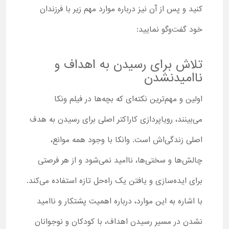
کنید و پس از آن نیز درباره موارد مهم زیر با فرزندان
خود گفت‌وگو نمایید:
تلاش برای رسیدن به اهداف و
ناامیدنشدن
اولین و مهم‌ترین نکته‌ای که بچه‌ها در فیلم ونکا
می‌بینند، رویاپردازی کاراکتر اصلی برای رسیدن به هدف
اصلی زندگی‌اش است. وانکا با وجود همه موانع،
چالش‌ها و سختی‌ها، ناامید نمی‌شود و از هر فرصتی
برای ایده‌سازی و یافتن یک راه‌حل تازه استفاده می‌کند.
با اشاره به این موارد، درباره اهمیت پشتکار و ناامید
نشدن در مسیر رسیدن اهداف، با کودکان و نوجوانان