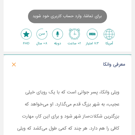
برای تماشا، وارد حساب کاربری خود شوید
آمریکا
7.3 امتیاز
2+ ساعت
دوبله
8+ سال
FHD
معرفی وانکا
ویلی وانکا، پسر جوانی است که با یک رویای خیلی
عجیب، به شهر بزرگ قدم می‌گذارد. او می‌خواهد که
بزرگترین شکلات‌ساز شهر شود و برای این کار، مهارت
کافی را هم دارد. هر چند که کمی طول می‌کشد که ویلی