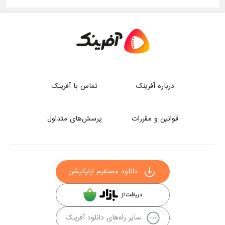
درباره آفرینک
تماس با آفرینک
قوانین و مقررات
پرسش‌های متداول
دانلود مستقیم اپلیکیشن
سایر راه‌های دانلود آفرینک