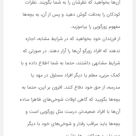
آن‌ها بخواهید که نظرشان را به شما بگویند. نظرات
کودکان را به‌دقت گوش دهید و پس از آن، به بچه‌ها
مفهوم زورگویی را بیاموزید.
از فرزندان خود بخواهید که در شرایط مشابه، اجازه
ندهند که افراد زورگو آن‌ها را آزار دهند. در صورتی که
شرایط مشابهی داشتند، حتما به شما اطلاع داده و با
کمک مربی، معلم یا دیگر افراد مسئول در مهد یا
مدرسه، از حق خود دفاع کنند. افزون بر این، حتما به
بچه‌ها بگویید که گاهی اوقات شوخی‌های ظاهرا ساده
آن‌ها با افراد ضعیف‌تر، درست مثل زورگویی است و
بچه‌ها باید مراقب رفتار و شوخی‌های خود با دیگر