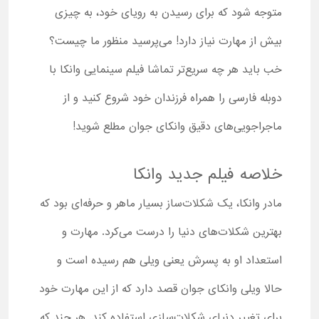
متوجه شود که برای رسیدن به رویای خود، به چیزی
بیش از مهارت نیاز دارد! می‌پرسید منظور ما چیست؟
خب باید هر چه سریع‌تر تماشا فیلم سینمایی وانکا با
دوبله فارسی را همراه فرزندان خود شروع کنید و از
ماجراجویی‌های دقیق وانکای جوان مطلع شوید!
خلاصه فیلم جدید وانکا
مادر وانکا، یک شکلات‌ساز بسیار ماهر و حرفه‌ای بود که
بهترین شکلات‌های دنیا را درست می‌کرد. مهارت و
استعداد او به پسرش یعنی ویلی هم رسیده است و
حالا ویلی وانکای جوان قصد دارد که از این مهارت خود
برای تغییر دنیای شکلات‌سازی استفاده کند. هر چند که