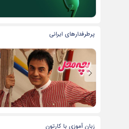
پرطرفدارهای ایرانی
زبان آموزی با کارتون