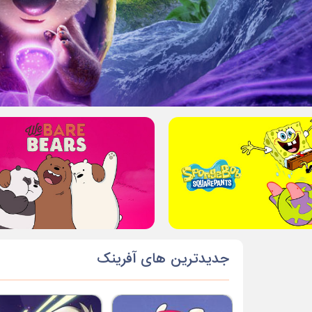
جدیدترین های آفرینک