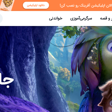
 و قصه
سرگرمی‌آموزی
خواندنی