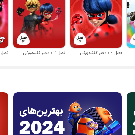
فصل 2 : دختر کفشدوزکی
فصل 3 : دختر کفشدوزکی
فصل 4 : دختر کفشدوز