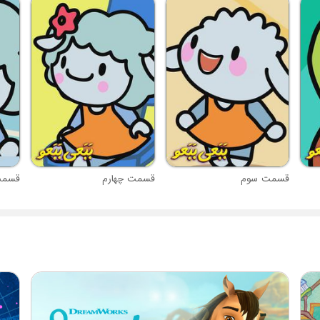
قسمت سوم
قسمت چهارم
قسمت