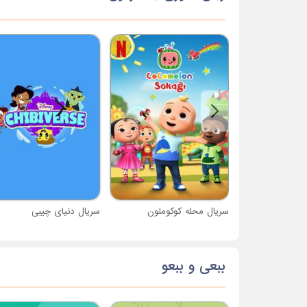
سریال محله کوکوملون
سریال دنیای چیبی
ببعی و ببعو