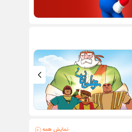
نمایش همه