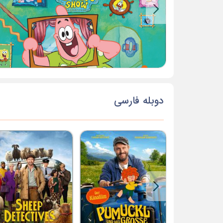
دوبله فارسی