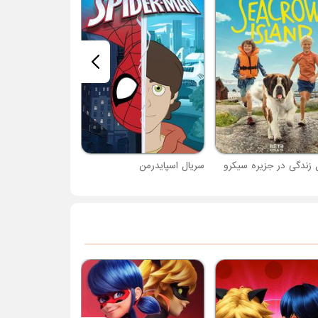
 زندگی در جزیره سیکرو
سریال اسپایدرمن