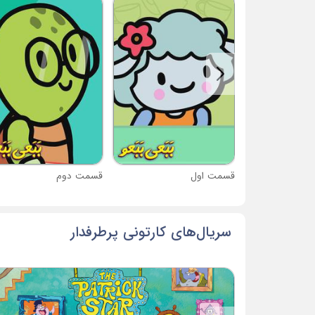
قسمت اول
قسمت دوم
سریال‌های کارتونی پرطرفدار