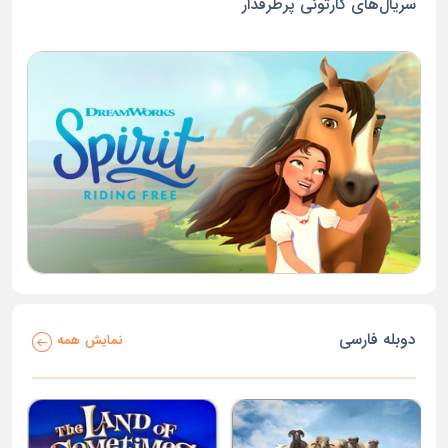
سریال‌های کارتونی پرطرفدار
دوبله فارسی
نمایش همه