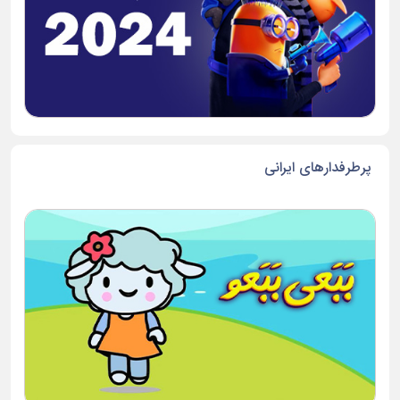
پرطرفدارهای ایرانی