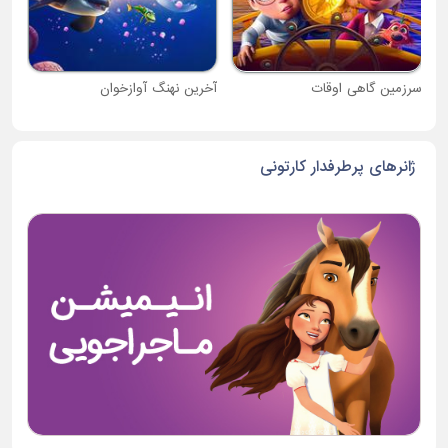
سرزمین گاهی اوقات
آخرین نهنگ آوازخوان
ژانرهای پرطرفدار کارتونی