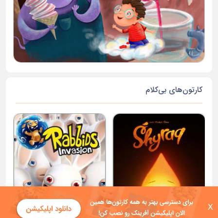
کارتون‌های بی‌کلام
X