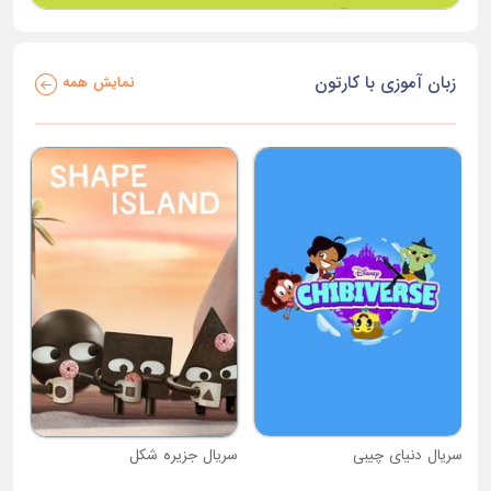
زبان آموزی با کارتون
نمایش همه
سریال دنیای چیبی
سریال جزیره شکل