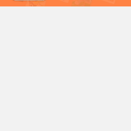
شمع
سریال خرگوش های دیوانه
شخصیت‌های محبوب کارتونی