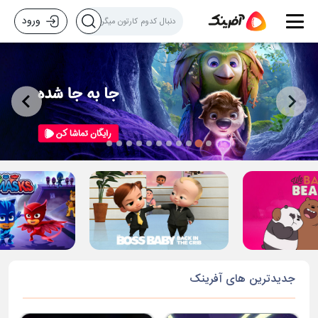
ورود
جدیدترین های آفرینک