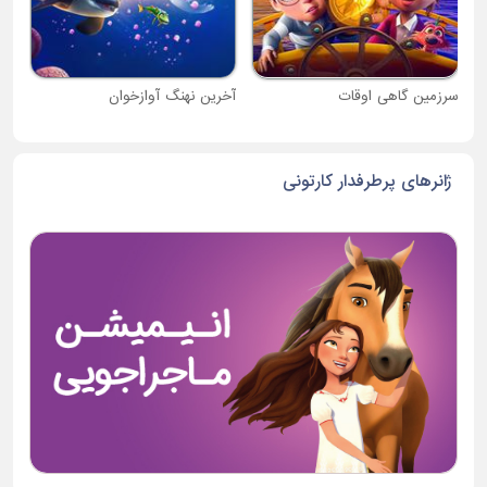
سرزمین گاهی اوقات
آخرین نهنگ آوازخوان
ژانرهای پرطرفدار کارتونی