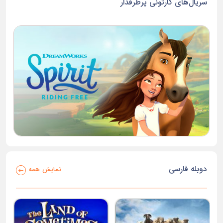
سریال‌های کارتونی پرطرفدار
دوبله فارسی
نمایش همه