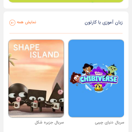
زبان آموزی با کارتون
نمایش همه
سریال دنیای چیبی
سریال جزیره شکل