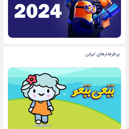
پرطرفدارهای ایرانی