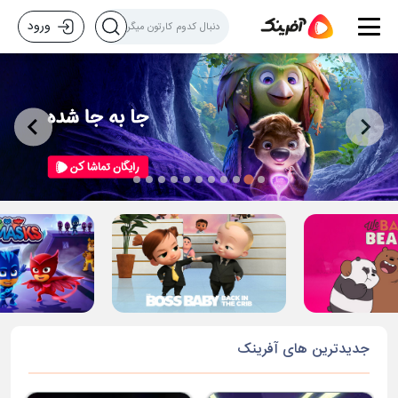
ورود
جدیدترین های آفرینک