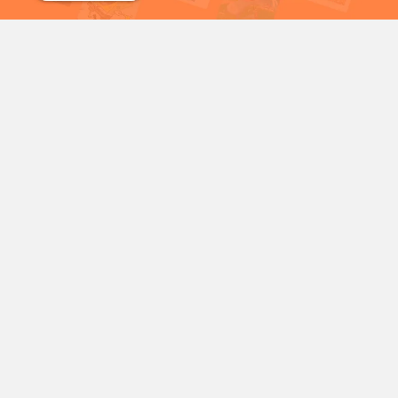
شمع
سریال خرگوش های دیوانه
شخصیت‌های محبوب کارتونی