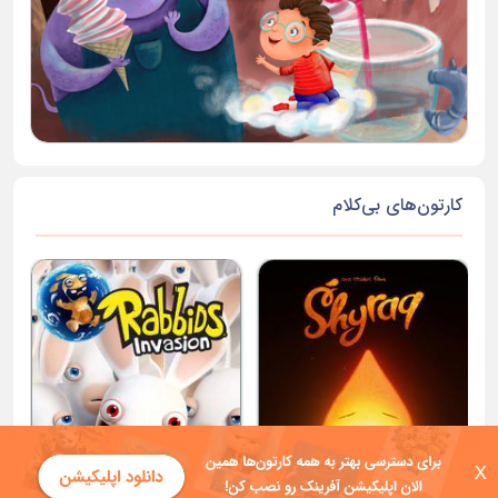
کارتون‌های بی‌کلام
X