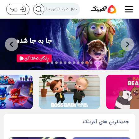
ورود
جدیدترین های آفرینک