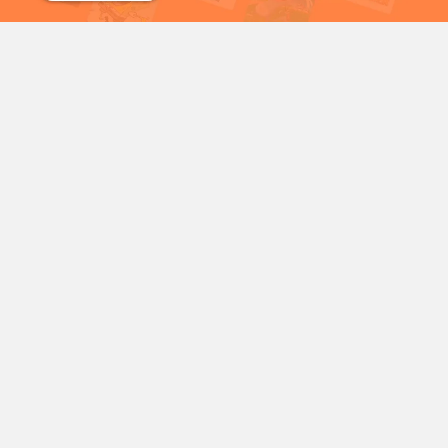
شمع
سریال خرگوش های دیوانه
شخصیت‌های محبوب کارتونی