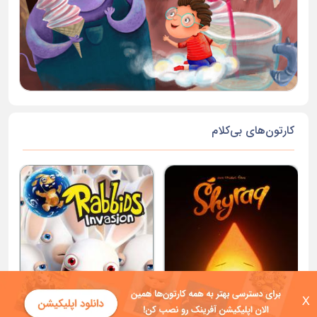
کارتون‌های بی‌کلام
X