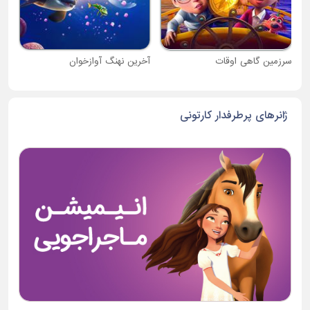
سرزمین گاهی اوقات
آخرین نهنگ آوازخوان
ژانرهای پرطرفدار کارتونی