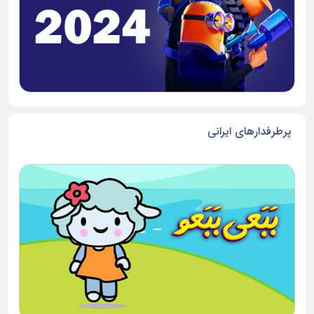
پرطرفدارهای ایرانی