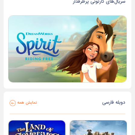
سریال‌های کارتونی پرطرفدار
دوبله فارسی
نمایش همه