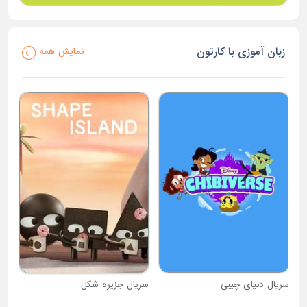
زبان آموزی با کارتون
نمایش همه
سریال دنیای چیبی
سریال جزیره شکل