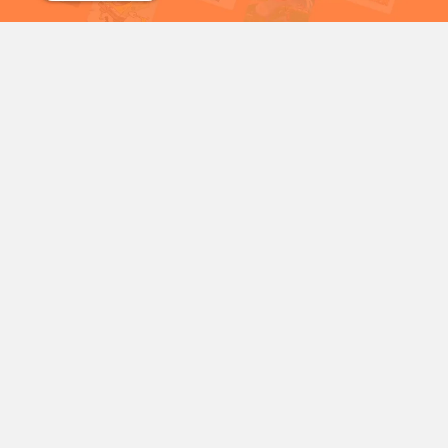
شمع
سریال خرگوش های دیوانه
شخصیت‌های محبوب کارتونی