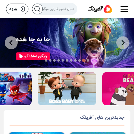
ورود
جدیدترین های آفرینک