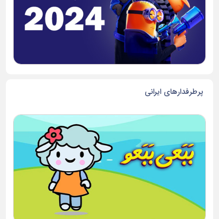
پرطرفدارهای ایرانی