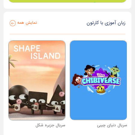
زبان آموزی با کارتون
نمایش همه
سریال دنیای چیبی
سریال جزیره شکل