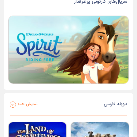
سریال‌های کارتونی پرطرفدار
دوبله فارسی
نمایش همه