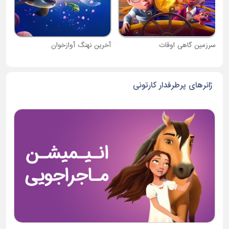
سرزمین گاهی اوقات
آخرین نهنگ آوازخوان
ژانرهای پرطرفدار کارتونی