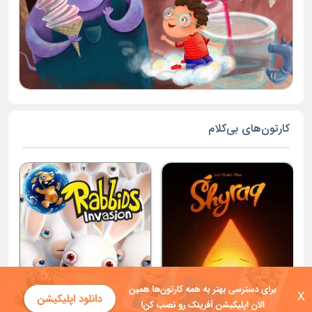
کارتون‌های بی‌کلام
X