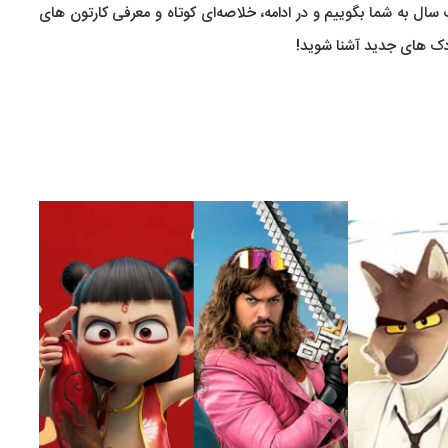
ال به شما بگوییم و در ادامه، خلاصه‌ای کوتاه و معرفی کارتون های
 کودک های جدید آشنا شوید!