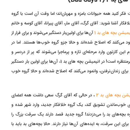
کر کنید همه حیوانات بامزه و مهربان‌اند؛ اما وقت آن است با گروه
افکار آشنا شوید: آقای گرگ، آقای مار، آقای پیرانا، آقای کوسه و خانم
یمیشن بچه‌ های بد 1
آن‌ها برای اولین‌بار دستگیر می‌شوند و برای فرار از
ود می‌کنند که اصلاح شده‌اند و حالا جزو گروه خوب‌ها هستند. اما در
ین کارتون وارد مرحله‌ای تازه و پرماجرا می‌شوند که پر از دردسر و
اتفاقات غیرمنتظره است! در انیمیشن بچه های بد 1، آن‌ها برای اولین بار دستگیر
برای زندان‌نرفتن، وانمود می‌کنند که اصلاح شده‌اند و حالا گروه خوب
یشن بچه های بد 2
، در حالی که آقای گرگ سعی داشت همه اعضای
ای خوب‌ماندن تشویق کند، یک گروه خلافکار جدید، وارد شهر شده و
 بچه‌های بد را می‌دزدند! گروه جدید قصد دارند یک سرقت بزرگ را
 برای این سرقت، به ایده‌های آن‌ها نیاز دارند. حالا بچه‌های بد باید با