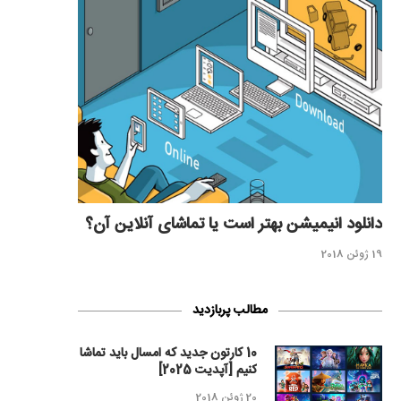
دانلود انیمیشن بهتر است یا تماشای آنلاین آن؟
19 ژوئن 2018
مطالب پربازدید
10 کارتون جدید که امسال باید تماشا
کنیم [آپدیت 2025]
20 ژوئن 2018