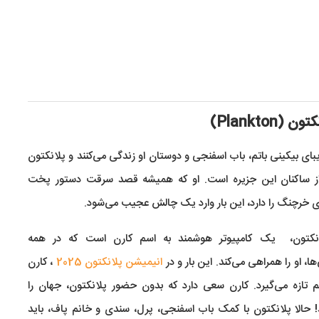
یبای بیکینی‌ باتم، باب اسفنجی و دوستان او زندگی می‌کنند و پلانکتون
 ساکنان این جزیره است. او که همیشه قصد سرقت دستور پخت
ی خرچنگ را دارد، این بار وارد یک چالش عجیب می‌شود.
نکتون، یک کامپیوتر هوشمند به اسم کارن است که در همه
ا، او را همراهی می‌کند. این بار و در
انیمیشن پلانکتون 2025
، کارن
تازه می‌گیرد. کارن سعی دارد که بدون حضور پلانکتون، جهان را
 حالا پلانکتون با کمک باب اسفنجی، پرل، سندی و خانم پاف، باید