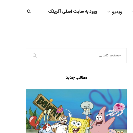
ورود به سایت اصلی آفرینک
ویدیو
مطالب جدید