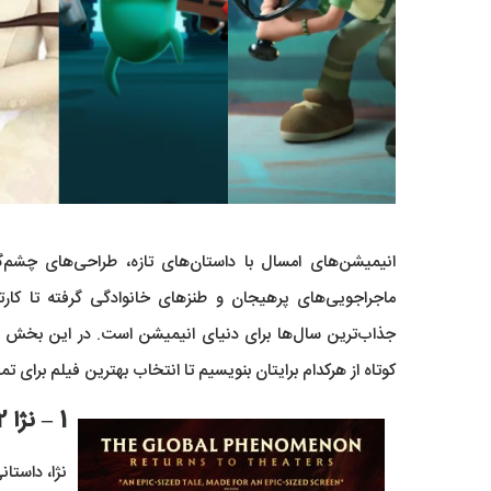
انیمیشن‌های امسال با داستان‌های تازه، طراحی‌های چشم‌
کوتاه از هرکدام برایتان بنویسیم تا انتخاب بهترین فیلم برای ت
1 – نژا 2 (Ne Zha 2)
نژا، داستان