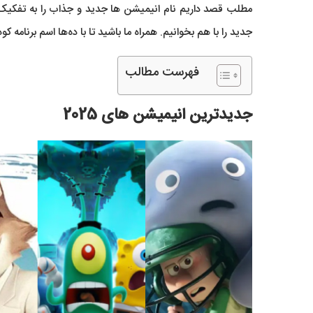
مطلب قصد داریم نام انیمیشن ها جدید و جذاب را به تفکیک س
جدید را با هم بخوانیم. همراه ما باشید تا با ده‌ها اسم برنامه
فهرست مطالب
جدیدترین انیمیشن های 2025