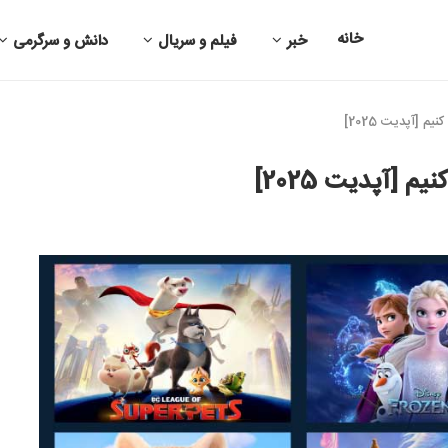
خانه
خبر
فیلم و سریال
دانش و سرگرمی