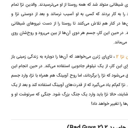
ی شیطانی متولد شد که همه روستا از او می‌ترسیدند. والدین نژا تمام
ا به کار بردند که کسی به او آسیب نرساند و بعد از دوستی نژا و
‌ها در کنار هم تلاش می‌کنند تا روستا را از دست نیروهای شیطانی
 در حین این کار، جسم هر دوی آن‌ها از بین می‌رود و روح‌شان روی
می‌ماند.
نژا 2
، تای‌ای ژنرن می‌خواهد که آن‌ها را دوباره به زندگی زمینی باز
رای این کار، از یک نیلوفر جادویی استفاده می‌کند. در حین انجام این
ق می‌شود که نژا را برگرداند، اما روح آوبینگ هم همراه با نژا، وارد جسم
 نژا کم‌کم یاد می‌گیرد که از قدرت‌های آوبینگ استفاده کند و بعد از یک
شایند، حالا نژا باید وارد یک جنگ بزرگ شود. جنگی که سرنوشت او و
ا را تغییر خواهد داد!