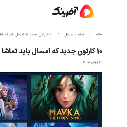
خانه
فیلم و سریال
10 کارتون جدید که امسال باید تماشا کنیم [آپدیت 2025]
10 کارتون جدید که امسال باید تماشا کنیم [آپدیت 2025]
20 ژوئن 2018