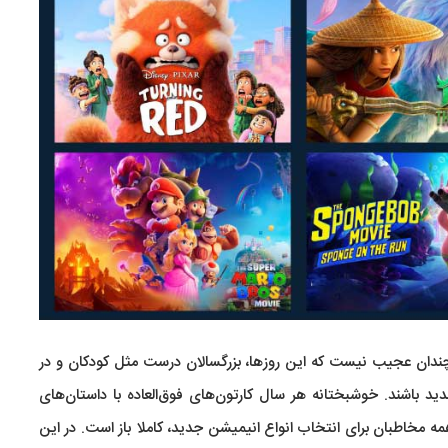
 و چندان عجیب نیست که این روزها، بزرگسالان درست مثل کودکان و در
ید باشند. خوشبختانه هر سال کارتون‌های فوق‌العاده با داستان‌های
مخاطبان برای انتخاب انواع انیمیشن جدید، کاملا باز است. در این