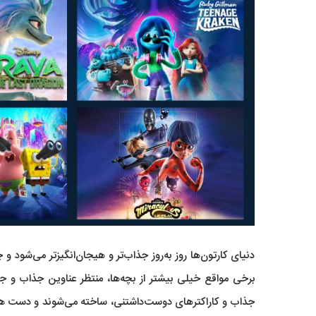
دنیای کارتون‌ها روز به‌روز جذاب‌تر و هیجان‌انگیزتر می‌شود
برخی مواقع خیلی بیشتر از بچه‌ها، منتظر عناوین جذاب و جد
جذاب و کاراکترهای دوست‌داشتنی، ساخته می‌شوند و دست همه 