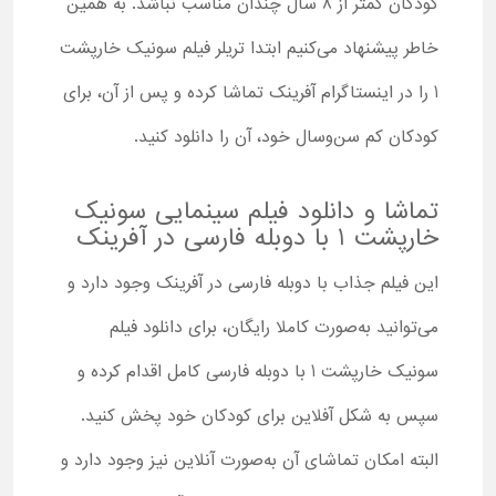
کودکان کمتر از 8 سال چندان مناسب نباشد. به همین
خاطر پیشنهاد می‌کنیم ابتدا تریلر فیلم سونیک خارپشت
1 را در اینستاگرام آفرینک تماشا کرده و پس از آن، برای
کودکان کم سن‌وسال خود، آن را دانلود کنید.
تماشا و دانلود فیلم سینمایی سونیک
خارپشت 1 با دوبله فارسی در آفرینک
این فیلم جذاب با دوبله فارسی در آفرینک وجود دارد و
می‌توانید به‌صورت کاملا رایگان، برای دانلود فیلم
سونیک خارپشت 1 با دوبله فارسی کامل اقدام کرده و
سپس به شکل آفلاین برای کودکان خود پخش کنید.
البته امکان تماشای آن به‌‌صورت آنلاین نیز وجود دارد و