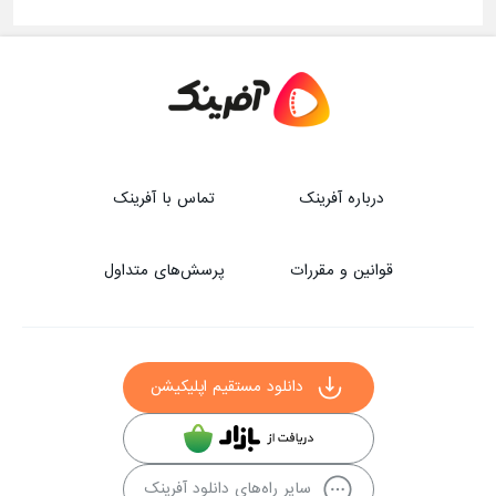
درباره آفرینک
تماس با آفرینک
قوانین و مقررات
پرسش‌های متداول
دانلود مستقیم اپلیکیشن
سایر راه‌های دانلود آفرینک