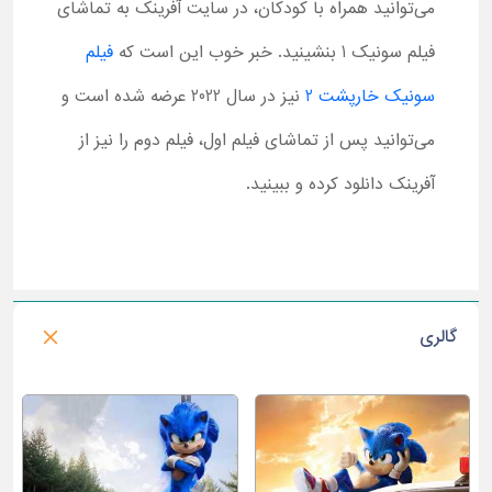
می‌توانید همراه با کودکان، در سایت آفرینک به تماشای
فیلم سونیک 1 بنشینید. خبر خوب این است که
فیلم
سونیک خارپشت 2
نیز در سال 2022 عرضه شده است و
می‌توانید پس از تماشای فیلم اول، فیلم دوم را نیز از
آفرینک دانلود کرده و ببینید.
گالری