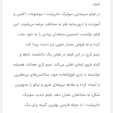
شود.
در فیلم سینمایی سونیک خارپشت 1 موضوعات اکشن و
آموزنده با درون‌مایه طنز به مخاطب عرضه می‌شوند. این
فیلم توانست تحسین منتقدان زیادی را به خود جلب
کرده و به فروش بسیار خوبی نیز دست پیدا کند.
جیم کری در این فیلم در نقش یک دانشمند نابغه و
البته شرور ایفای نقش می‌کند. جیم کری همانند همیشه
توانسته با بازی فوق‌العاده خود، سکانس‌های بی‌نظیری
را ایجاد کرده و مقابله نیروهای شرور و نیکو را به‌بهترین
شکل، به مخاطبان نشان دهد. فیلم جدید سونیک
خارپشت 1 با دوبله فارسی بهترین گزینه برای یک