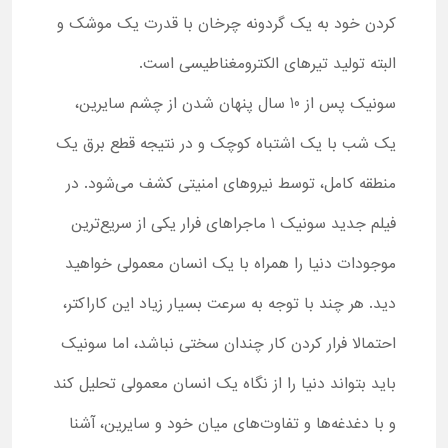
کردن خود به یک گردونه چرخان با قدرت یک موشک و
البته تولید تیرهای الکترومغناطیسی است.
سونیک پس از 10 سال پنهان شدن از چشم سایرین،
یک شب با یک اشتباه کوچک و در نتیجه قطع برق یک
منطقه کامل، توسط نیروهای امنیتی کشف می‌شود. در
فیلم جدید سونیک 1 ماجراهای فرار یکی از سریع‌ترین
موجودات دنیا را همراه با یک انسان معمولی خواهید
دید. هر چند با توجه به سرعت بسیار زیاد این کاراکتر،
احتمالا فرار کردن کار چندان سختی نباشد، اما سونیک
باید بتواند دنیا را از نگاه یک انسان معمولی تحلیل کند
و با دغدغه‌ها و تفاوت‌های میان خود و سایرین، آشنا