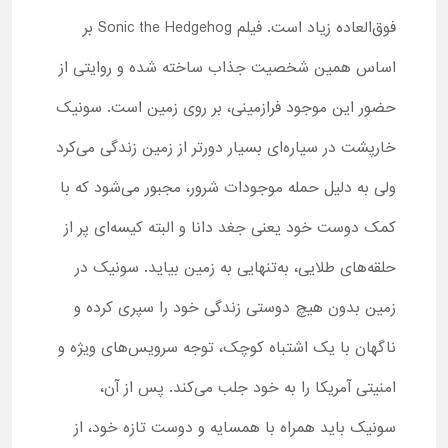
فوق‌العاده زیاد است. فیلم Sonic the Hedgehog بر
اساس همین شخصیت جذاب ساخته شده و روایتی از
حضور این موجود فرازمینی، بر روی زمین است. سونیک
خارپشت در سیاره‌ای بسیار دورتر از زمین زندگی می‌کرد
ولی به دلیل حمله موجودات شرور، مجبور می‌شود که با
کمک دوست خود یعنی جغد دانا و البته کیسه‌ای پر از
حلقه‌های طلایی، به‌تنهایی به زمین بیاید. سونیک در
زمین بدون هیچ دوستی زندگی خود را سپری کرده و
ناگهان با یک اشتباه کوچک، توجه سرویس‌های ویژه و
امنیتی آمریکا را به خود جلب می‌کند. پس از آن،
سونیک باید همراه با همسایه و دوست تازه خود، از