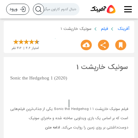
ورود
آفرینک
فیلم
سونیک خارپشت 1
امتیاز
4.6
416
نفر
سونیک خارپشت 1
Sonic the Hedgehog 1 (2020)
فیلم سونیک خارپشت 1 1 Sonic the Hedgehog یکی از جذاب‌ترین فیلم‌هایی
است که بر اساس یک بازی ویدئویی ساخته شده و ماجرای سونیک
دوست‌داشتنی بر روی زمین را روایت می‌کند.
ادامه متن