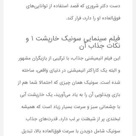
دست دکتر شروری که قصد استفاده از توانایی‌های
فوق‌العاده او را دارد، فرار کند.
فیلم سینمایی سونیک خارپشت 1 و
نکات جذاب آن
این فیلم انیمیشنی جذاب، با ترکیبی از بازیگران مشهور
و البته یک کاراکتر انیمیشنی در دنیای واقعی، ساخته
شده است. سونیک همان چیزی که احتمالا شما هم از
بازی ویدئویی آن را به یاد می‌آورید، یک خارپشت آبی
با چشمانی سبز و سرعت بسیار زیاد است که همیشه
لبخندی پر از شیطنت بر لب دارد. قدرت‌های جذاب
سونیک شامل دویدن با سرعت فوق‌العاده بالا، تبدیل