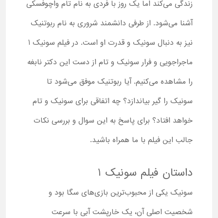
زندگی می‌کند اما یک روز با فردی به نام تام واچوفسکی
آشنا می‌شود. از طرفی دانشمند شروری به نام ربوتنیک
نیز به دنبال سونیک و قدرت او است. در فیلم سونیک 1
ماجراجویی و فرار سونیک و تام از دست این دکتر نابغه
را مشاهده می‌کنیم. آیا ربوتنیک موفق می‌شود تا
سونیک را گیر بیاندازد؟ چه اتفاقی برای سونیک و تام
خواهد افتاد؟ برای پاسخ به این سوال و بررسی نکات
جالب این فیلم با ما همراه باشید.
داستان فیلم سونیک 1
سونیک یکی از محبوب‌ترین بازی‌های سگا بود و
شخصیت اصلی آن، یک خارپشت آبی با سرعت