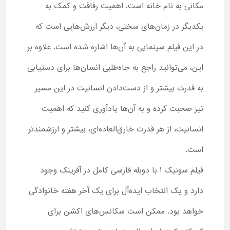
مکانی به نام خانه است. اهمیت رفاقت و کمک به
یکدیگر در زمان‌های سختی، دیگر ارزش‌هایی است که
در این فیلم سینمایی به آن‌ها اشاره شده است. علاوه بر
این، می‌توانید راجع به جاه‌طلبی انسان‌ها برای دستیابی
به قدرت بیشتر و از دست‌دادن انسانیت در این مسیر
نیز صحبت کرده و به آن‌ها یادآوری کنید که اهمیت
انسانیت، از هر قدرت خارق‌العاده‌ای، بیشتر و ارزشمندتر
است.
فیلم سونیک 1 با دوبله فارسی کامل در آفرینک وجود
دارد و یک انتخاب ایده‌آل برای یک آخر هفته خانوادگی
خواهد بود. ممکن است سکانس‌های اکشن برای