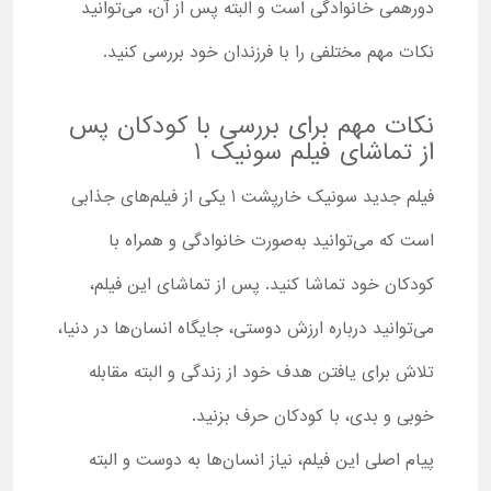
دورهمی خانوادگی است و البته پس از آن، می‌توانید
نکات مهم مختلفی را با فرزندان خود بررسی کنید.
نکات مهم برای بررسی با کودکان پس
از تماشای فیلم سونیک 1
فیلم جدید سونیک خارپشت 1 یکی از فیلم‌های جذابی
است که می‌توانید به‌صورت خانوادگی و همراه با
کودکان خود تماشا کنید. پس از تماشای این فیلم،
می‌توانید درباره ارزش دوستی، جایگاه انسان‌ها در دنیا،
تلاش برای یافتن هدف خود از زندگی و البته مقابله
خوبی و بدی، با کودکان حرف بزنید.
پیام اصلی این فیلم، نیاز انسان‌ها به دوست و البته