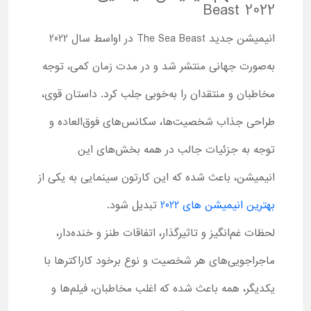
Beast 2022
انیمیشن جدید The Sea Beast در اواسط سال 2022
به‌صورت جهانی منتشر شد و در مدت زمان کمی، توجه
مخاطبان و منتقدان را به‌خوبی جلب کرد. داستان قوی،
طراحی جذاب شخصیت‌ها، سکانس‌های فوق‌العاده و
توجه به جزئیات جالب در همه بخش‌های این
انیمیشن، باعث شده که این کارتون سینمایی به یکی از
بهترین انیمیشن های 2022
تبدیل شود.
لحظات غم‌انگیز و تاثیرگذار، اتفاقات طنز و خنده‌دار،
ماجراجویی‌های هر شخصیت و نوع برخود کاراکترها با
یکدیگر، همه باعث شده که اغلب مخاطبان، فیلم‌ها و