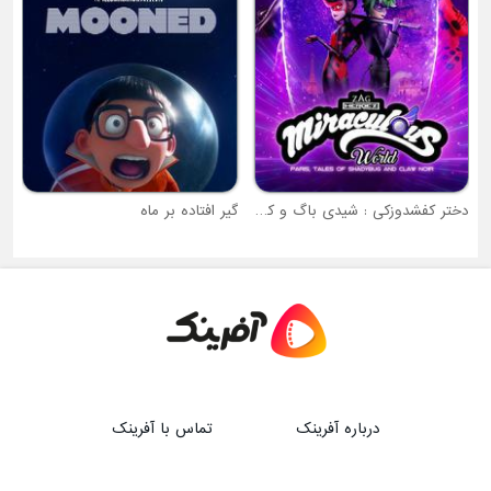
 و کلاو نوار
گیر افتاده بر ماه
درباره آفرینک
تماس با آفرینک