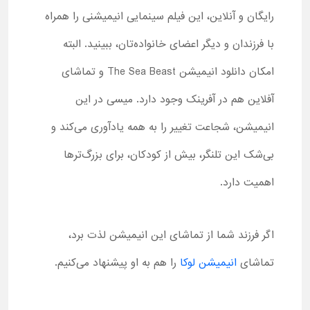
رایگان و آنلاین، این فیلم سینمایی انیمیشنی را همراه
با فرزندان و دیگر اعضای خانواده‌تان، ببینید. البته
امکان دانلود انیمیشن The Sea Beast و تماشای
آفلاین هم در آفرینک وجود دارد. میسی در این
انیمیشن، شجاعت تغییر را به همه یادآوری می‌کند و
بی‌شک این تلنگر، بیش از کودکان، برای بزرگ‌ترها
اهمیت دارد.
اگر فرزند شما از تماشای این انیمیشن لذت برد،
تماشای
انیمیشن لوکا
را هم به او پیشنهاد می‌کنیم.