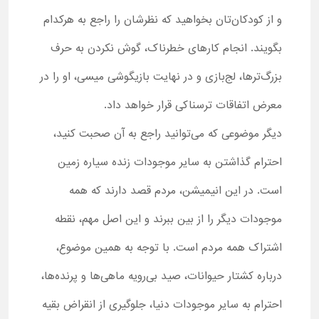
و از کودکان‌تان بخواهید که نظرشان را راجع به هرکدام
بگویند. انجام کارهای خطرناک، گوش نکردن به حرف
بزرگ‌ترها، لج‌بازی و در نهایت بازیگوشی میسی، او را در
معرض اتفاقات ترسناکی قرار خواهد داد.
دیگر موضوعی که می‌توانید راجع به آن صحبت کنید،
احترام گذاشتن به سایر موجودات زنده سیاره زمین
است. در این انیمیشن، مردم قصد دارند که همه
موجودات دیگر را از بین ببرند و این اصل مهم، نقطه
اشتراک همه مردم است. با توجه به همین موضوع،
درباره کشتار حیوانات، صید بی‌رویه ماهی‌ها و پرنده‌ها،
احترام به سایر موجودات دنیا، جلوگیری از انقراض بقیه