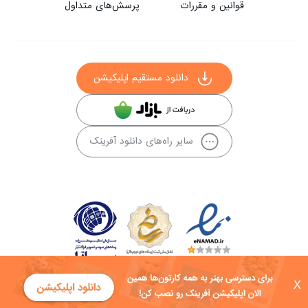
قوانین و مقررات
پرسش‌های متداول
دانلود مستقیم اپلیکیشن
سایر راه‌های دانلود آفرینک
X
کلیه حقوق این سایت به شرکت توسعه فناوی هفت آسمان توکان تعلق دارد و