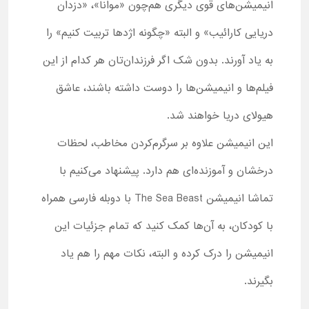
انیمیشن‌های قوی دیگری هم‌چون «موانا»، «دزدان
دریایی کارائیب» و البته «چگونه اژدها تربیت کنیم» را
به یاد آورند. بدون شک اگر فرزندان‌تان هر کدام از این
فیلم‌ها و انیمیشن‌ها را دوست داشته باشند، عاشق
هیولای دریا خواهند شد.
این انیمیشن علاوه بر سرگرم‌کردن مخاطب، لحظات
درخشان و آموزنده‌ای هم دارد. پیشنهاد می‌کنیم با
تماشا انیمیشن The Sea Beast با دوبله فارسی همراه
با کودکان، به آن‌ها کمک کنید که تمام جزئیات این
انیمیشن را درک کرده و البته، نکات مهم را هم یاد
بگیرند.