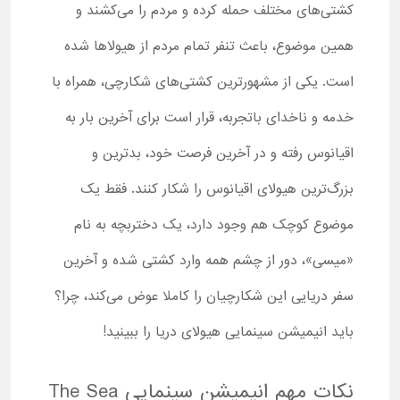
کشتی‌های مختلف حمله کرده و مردم را می‌کشند و
همین موضوع، باعث تنفر تمام مردم از هیولاها شده
است. یکی از مشهورترین کشتی‌های شکارچی، همراه با
خدمه و ناخدای باتجربه، قرار است برای آخرین بار به
اقیانوس رفته و در آخرین فرصت خود، بدترین و
بزرگ‌ترین هیولای اقیانوس را شکار کنند. فقط یک
موضوع کوچک هم وجود دارد، یک دختربچه به نام
«میسی»، دور از چشم همه وارد کشتی شده و آخرین
سفر دریایی این شکارچیان را کاملا عوض می‌کند، چرا؟
باید انیمیشن سینمایی هیولای دریا را ببینید!
نکات مهم انیمیشن سینمایی The Sea