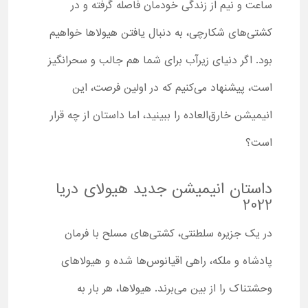
ساعت و نیم از زندگی خودمان فاصله گرفته و در
کشتی‌های شکارچی، به دنبال یافتن هیولاها خواهیم
بود. اگر دنیای زیرآب برای شما هم جالب و سحرانگیز
است، پیشنهاد می‌کنیم که در اولین فرصت، این
انیمیشن خارق‌العاده را ببینید، اما داستان از چه قرار
است؟
داستان انیمیشن جدید هیولای دریا
2022
در یک جزیره سلطنتی، کشتی‌های مسلح با فرمان
پادشاه و ملکه، راهی اقیانوس‌ها شده و هیولاهای
وحشتناک را از بین می‌برند. هیولاها، هر بار به