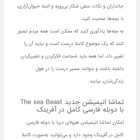
جانداران و نکات منفی شکار بی‌رویه و البته حیوان‌آزاری،
با بچه‌ها صحبت کنید.
به بچه‌ها یادآوری کنید که ممکن است همه مردم تصور
کنند که یک موضوع کاملا درست است و نباید آن را
تغییر داد، اما همه باید شجاعت فکرکردن و تغییرکردن
داشته باشند و بتوانند مسیر درست را در طول
زندگی‌شان، بیابند.
تماشا انیمیشن جدید The sea Beast
با دوبله فارسی کامل در آفرینک
امکان تماشا انیمیشن هیولای دریا با دوبله فارسی
کامل در آفرینک وجود دارد و می‌توانید به‌صورت کاملا