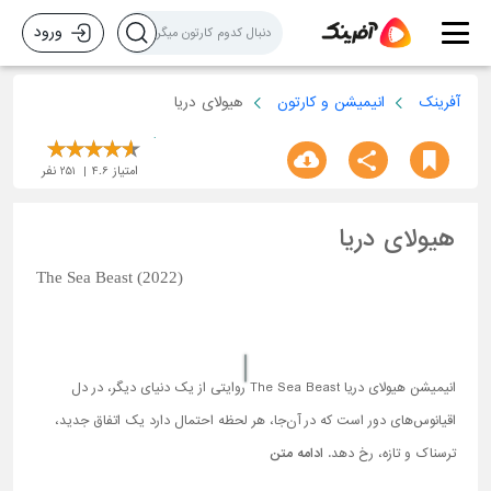
ورود
آفرینک
انیمیشن و کارتون
هیولای دریا
امتیاز
4.6
251
نفر
هیولای دریا
The Sea Beast (2022)
انیمیشن هیولای دریا The Sea Beast روایتی از یک دنیای دیگر، در دل
اقیانوس‌های دور است که در آن‌جا، هر لحظه احتمال دارد یک اتفاق جدید،
ترسناک و تازه‌، رخ دهد.
ادامه متن