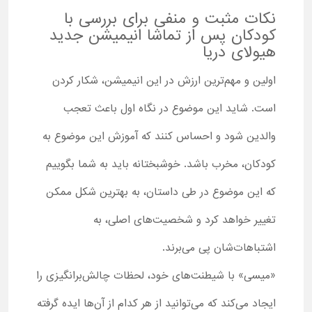
نکات مثبت و منفی برای بررسی با
کودکان پس از تماشا انیمیشن جدید
هیولای دریا
اولین و مهم‌ترین ارزش در این انیمیشن، شکار کردن
است. شاید این موضوع در نگاه اول باعث تعجب
والدین شود و احساس کنند که آموزش این موضوع به
کودکان، مخرب باشد. خوشبختانه باید به شما بگوییم
که این موضوع در طی داستان، به بهترین شکل ممکن
تغییر خواهد کرد و شخصیت‌های اصلی، به
اشتباهات‌شان پی می‌برند.
«میسی» با شیطنت‌های خود، لحظات چالش‌برانگیزی را
ایجاد می‌کند که می‌توانید از هر کدام از آن‌ها ایده گرفته