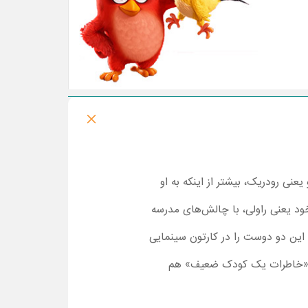
نی رودریک، بیشتر از اینکه به او
ود یعنی راولی، با چالش‌های مدرسه
ی این دو دوست را در کارتون سینمایی
 و «خاطرات یک کودک ضعیف» هم