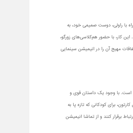
مراه با راولی، دوست صمیمی خود، به
ین کار، با حضور هم‌کلاسی‌های زورگو،
اقات مهیج آن را در انیمیشن سینمایی
ه است. با وجود یک داستان قوی و
رتون، برای کودکانی که تازه پا به
باط برقرار کنند و از تماشا انیمیشن