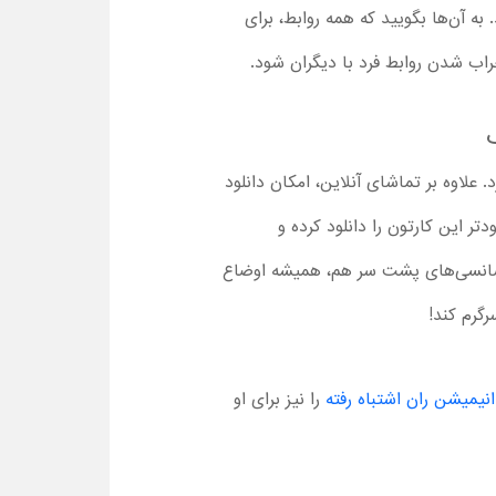
به آن‌ها بگویید که همه روابط، برای
راب شدن روابط فرد با دیگران شود.
علاوه بر تماشای آنلاین، امکان دانلود
ر این کارتون را دانلود کرده و
 بدشانسی‌های پشت سر هم، همیشه اوضاع
گرم کند!
انیمیشن ران اشتباه رفته
را نیز برای او