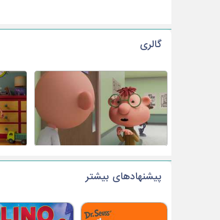
گالری
پیشنهادهای بیشتر