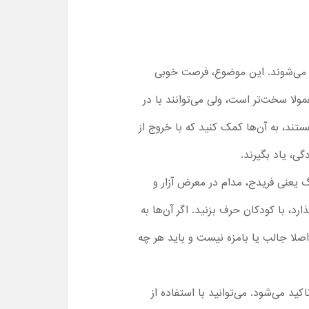
نا می‌شوند. این موضوع، فرصت خوبی
ولا سخت‌تر است، ولی می‌توانند با در
ستند، به آن‌ها کمک کنید که با خروج از
گی، یاد بگیرند.
یعنی فریدج، مدام در معرض آزار و
ارد، با کودکان حرف بزنید. اگر آن‌ها به
 اصلا جالب یا بامزه نیست و باید هر چه
د می‌شود. می‌توانید با استفاده از