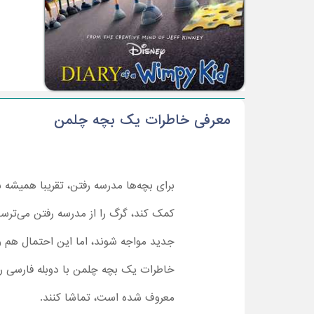
معرفی خاطرات یک بچه چلمن
برای بچه‌ها مدرسه رفتن، تقریبا همیشه 
کمک کند، گرگ را از مدرسه رفتن می‌ترس
جدید مواجه شوند، اما این احتمال هم وج
خاطرات یک بچه چلمن با دوبله فارسی ر
معروف شده است، تماشا کنند.