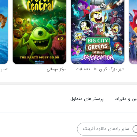
شهر بزرگ گرین ها : تعطیلات فضایی
مرکز مهمانی
ین و مقررات
پرسش‌های متداول
سایر راه‌های دانلود آفرینک