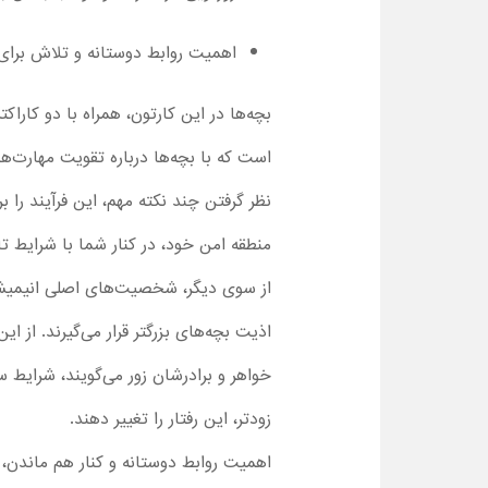
اهمیت روابط دوستانه و تلاش برای
بچه‌ها در این کارتون، همراه با دو کا
است که با بچه‌ها درباره تقویت مهارت‌ه
نظر گرفتن چند نکته مهم، این فرآیند را ب
منطقه امن خود، در کنار شما با شرایط تاز
از سوی دیگر، شخصیت‌های اصلی انیمیشن
اذیت بچه‌های بزرگتر قرار می‌گیرند. از ا
خواهر و برادرشان زور می‌گویند، شرایط س
زودتر، این رفتار را تغییر دهند.
اهمیت روابط دوستانه و کنار هم ماندن، 