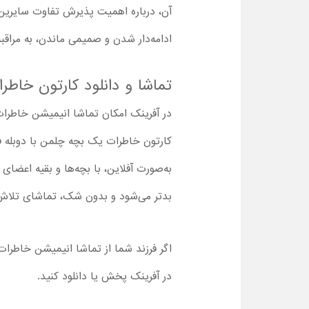
آن، درباره اهمیت پذیرش تفاوت سایرین و 
ادامه‌دار شدن و صمیمی ماندن، به مراقب
تماشا و دانلود کارتون خاط
در آفرینک امکان تماشا انیمیشن خاطرات ی
کارتون خاطرات یک بچه چلمن با دوبله فا
به‌صورت آفلاین، با بچه‌ها و بقیه اعضا
بدتر می‌شود و بدون شک، تماشای تلاش‌ه
اگر فرزند شما از تماشا انیمیشن خاطرا
در آفرینک پخش یا دانلود کنید.