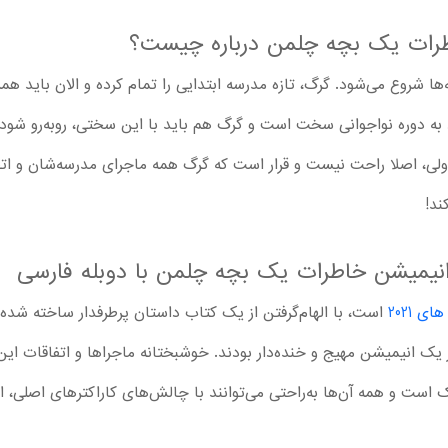
طرات یک بچه چلمن درباره چیست؟
ها شروع می‌شود. گرگ، تازه مدرسه ابتدایی را تمام کرده و الان باید ه
به دوره نواجوانی سخت است و گرگ هم باید با این سختی، روبه‌رو شود. ا
ولی، اصلا راحت نیست و قرار است که گرگ همه ماجرای مدرسه‌شان و اتف
ند!
نیمیشن خاطرات یک بچه چلمن با دوبله فارسی
ی 2021
است، با الهام‌گرفتن از یک کتاب داستان پرطرفدار ساخته شد
ک انیمیشن مهیج و خنده‌دار بودند. خوشبختانه ماجراها و اتفاقات این کا
ک است و همه آن‌ها به‌راحتی می‌توانند با چالش‌های کاراکترهای اصلی، ارت