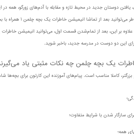
افتن دوستان جدید در محیط تازه و مقابله با آدم‌های زورگو، همه در ا
شکل ممکن بررسی شده‌اند. به همین 
اجرای این دو دوست در مدرسه جدید، باخبر شوید.
اطرات یک بچه چلمن چه نکات مثبتی یاد می‌گیرند
گی؛
ای سازگار شدن با شرایط متفاوت؛
رای همه؛