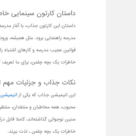
داستان کارتون سینمایی خا
داستان این کارتون جذاب، با آغاز مدرسه‌
مدرسه راهنمایی برود. مثل همیشه، ورود 
قوانین عجیب مدرسه و کارهای اشتباه را
خاطرات یک بچه چلمن، برای ما تعریف ک
نکات جذاب و جزئیات مهم ا
این انیمیشن جذاب که یکی از
انیمیشن ها
محبوب، همه مخاطبان و منتقدان، منتظر ی
سنین نوجوانی گذاشته‌اند، کاملا قابل در
خاطرات یک بچه چلمن ، لذت ببرند.