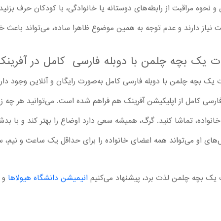
نحوه مراقبت از رابطه‌های دوستانه یا خانوادگی، با کودکان حرف بزنید. 
ت نیاز دارند و عدم توجه به همین موضوع ظاهرا ساده، می‌تواند باعث خ
رات یک بچه چلمن با دوبله فارسی کامل در آفرینک
ک بچه چلمن با دوبله فارسی کامل به‌صورت رایگان و آنلاین وجود دارد. 
رسی کامل از اپلیکیشن آفرینک هم فراهم شده است. می‌توانید هر چه زودت
ی خانواده، تماشا کنید. گرگ، همیشه سعی دارد اوضاع را بهتر کند و با
ای او می‌تواند همه اعضای خانواده را برای حداقل یک ساعت و نیم، سر
ت یک بچه چلمن لذت برد، پیشنهاد می‌کنیم
انیمیشن دانشگاه هیولاها
و